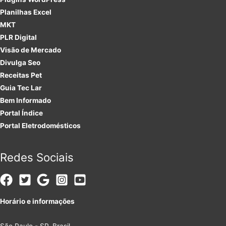
Planilhas Excel
MKT
PLR
Digital
Visão de Mercado
Divulga Seo
Receitas Pet
Guia Tec Lar
Bem Informado
Portal Índice
Portal Eletrodomésticos
Redes Sociais
Horário e informações
São Paulo - SP, Brasil