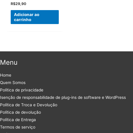
R$
29,90
Adicionar ao
carrinho
Menu
Home
Quem Somos
Política de privacidade
Isenção de responsabilidade de plug-ins de software e WordPress
Política de Troca e Devolução
Política de devolução
Política de Entrega
Termos de serviço