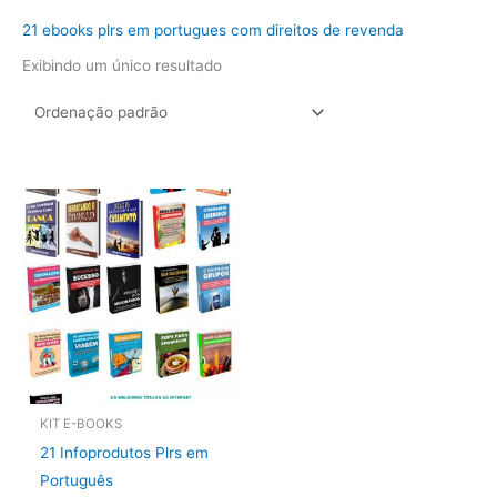
21 ebooks plrs em portugues com direitos de revenda
Exibindo um único resultado
KIT E-BOOKS
21 Infoprodutos Plrs em
Português