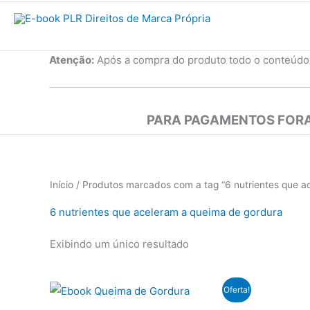
Atenção:
Após a compra do produto todo o conteúdo
PARA PAGAMENTOS FORA
Início
/ Produtos marcados com a tag “6 nutrientes que a
6 nutrientes que aceleram a queima de gordura
Exibindo um único resultado
Oferta!