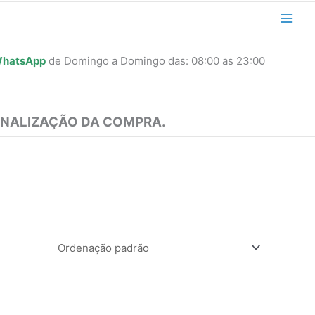
hatsApp
de Domingo a Domingo das: 08:00 as 23:00
INALIZAÇÃO DA COMPRA.