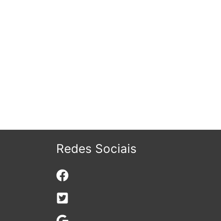
Redes Sociais