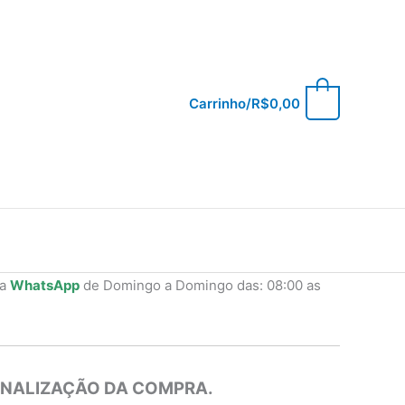
0
Carrinho/
R$
0,00
ia
WhatsApp
de Domingo a Domingo das: 08:00 as
INALIZAÇÃO DA COMPRA.