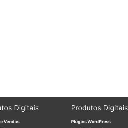
tos Digitais
Produtos Digitais
de Vendas
Plugins
WordPress