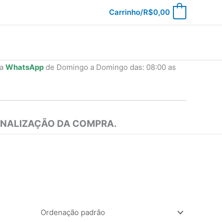
Carrinho/
R$
0,00
0
ia
WhatsApp
de Domingo a Domingo das: 08:00 as
INALIZAÇÃO DA COMPRA.