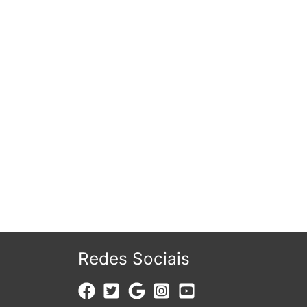
Redes Sociais