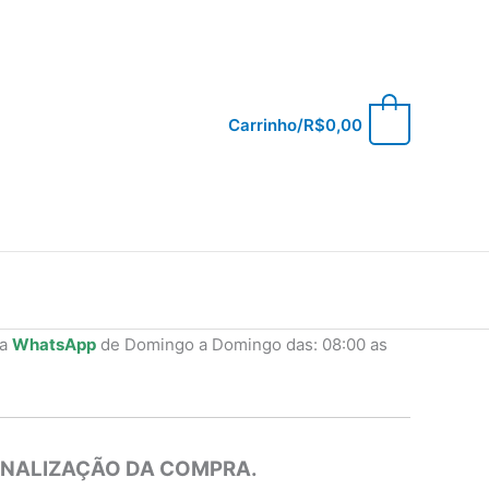
0
Carrinho/
R$
0,00
ia
WhatsApp
de Domingo a Domingo das: 08:00 as
INALIZAÇÃO DA COMPRA.