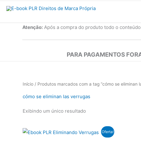
Atenção:
Após a compra do produto todo o conteúdo
PARA PAGAMENTOS FORA
Início
/ Produtos marcados com a tag “cómo se eliminan l
cómo se eliminan las verrugas
Exibindo um único resultado
Oferta!