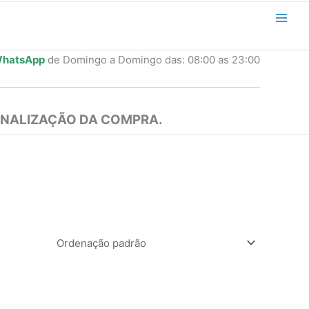
hatsApp
de Domingo a Domingo das: 08:00 as 23:00
INALIZAÇÃO DA COMPRA.