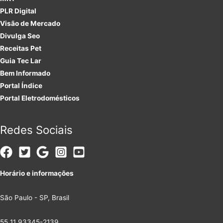
PLR
Digital
Visão de Mercado
Divulga Seo
Receitas Pet
Guia Tec Lar
Bem Informado
Portal Índice
Portal Eletrodomésticos
Redes Sociais
Horário e informações
São Paulo - SP, Brasil
55 11 93345-2139