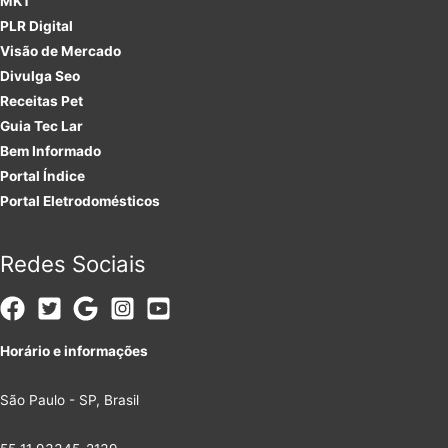
MKT
PLR
Digital
Visão de Mercado
Divulga Seo
Receitas Pet
Guia Tec Lar
Bem Informado
Portal Índice
Portal Eletrodomésticos
Redes Sociais
Horário e informações
São Paulo - SP, Brasil