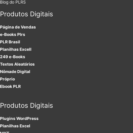
Blog do PLRS
Produtos Digitais
Página de Vendas
e-Books Plrs
PLR Brasil
Planilhas Excell
249 e-Books
Textos Aleatórios
Nômade Digital
Próprio
Ebook PLR
Produtos Digitais
Plugins
WordPress
Planilhas Excel