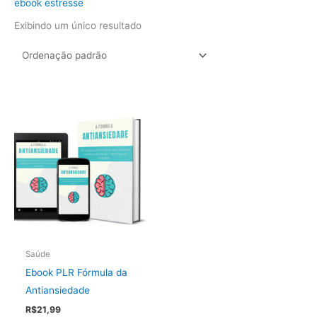
ebook estresse
Exibindo um único resultado
Saúde
Ebook PLR Fórmula da
Antiansiedade
R$
21,99