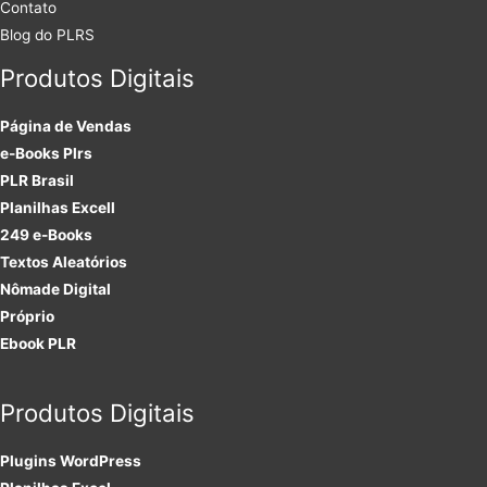
Contato
Blog do PLRS
Produtos Digitais
Página de Vendas
e-Books Plrs
PLR Brasil
Planilhas Excell
249 e-Books
Textos Aleatórios
Nômade Digital
Próprio
Ebook PLR
Produtos Digitais
Plugins
WordPress