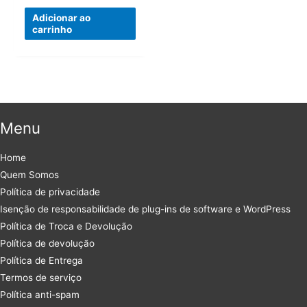
Adicionar ao
carrinho
Menu
Home
Quem Somos
Política de privacidade
Isenção de responsabilidade de plug-ins de software e WordPress
Política de Troca e Devolução
Política de devolução
Política de Entrega
Termos de serviço
Política anti-spam