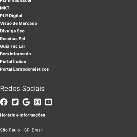
Planilhas Excel
MKT
PLR
Digital
Visão de Mercado
Divulga Seo
Receitas Pet
Guia Tec Lar
Bem Informado
Portal Índice
Portal Eletrodomésticos
Redes Sociais
Horário e informações
São Paulo - SP, Brasil