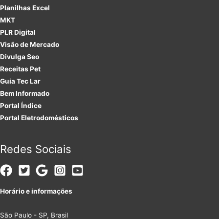
Planilhas Excel
MKT
PLR
Digital
Visão de Mercado
Divulga Seo
Receitas Pet
Guia Tec Lar
Bem Informado
Portal Índice
Portal Eletrodomésticos
Redes Sociais
Horário e informações
São Paulo - SP, Brasil