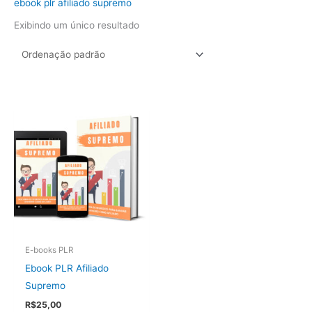
ebook plr afiliado supremo
Exibindo um único resultado
E-books PLR
Ebook PLR Afiliado
Supremo
R$
25,00