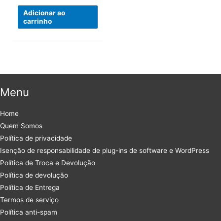
Adicionar ao
carrinho
Menu
Home
Quem Somos
Política de privacidade
Isenção de responsabilidade de plug-ins de software e WordPress
Política de Troca e Devolução
Política de devolução
Política de Entrega
Termos de serviço
Política anti-spam