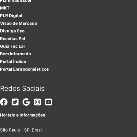
Planilhas Excel
MKT
PLR
Digital
Visão de Mercado
Divulga Seo
Receitas Pet
Guia Tec Lar
Bem Informado
Portal Índice
Portal Eletrodomésticos
Redes Sociais
Horário e informações
São Paulo - SP, Brasil