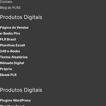
Contato
Blog do PLRS
Produtos Digitais
Página de Vendas
e-Books Plrs
PLR Brasil
Planilhas Excell
249 e-Books
Textos Aleatórios
Nômade Digital
Próprio
Ebook PLR
Produtos Digitais
Plugins
WordPress