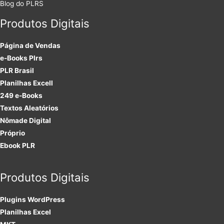
Blog do PLRS
Produtos Digitais
Página de Vendas
e-Books Plrs
PLR Brasil
Planilhas Excell
249 e-Books
Textos Aleatórios
Nômade Digital
Próprio
Ebook PLR
Produtos Digitais
Plugins
WordPress
Planilhas Excel