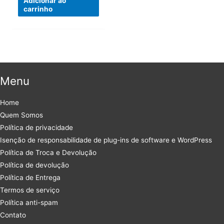
Adicionar ao
carrinho
Menu
Home
Quem Somos
Política de privacidade
Isenção de responsabilidade de plug-ins de software e WordPress
Política de Troca e Devolução
Política de devolução
Política de Entrega
Termos de serviço
Política anti-spam
Contato