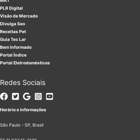
MKT
PLR
Digital
Visão de Mercado
Divulga Seo
Receitas Pet
Guia Tec Lar
Bem Informado
Portal Índice
Portal Eletrodomésticos
Redes Sociais
Horário e informações
São Paulo - SP, Brasil