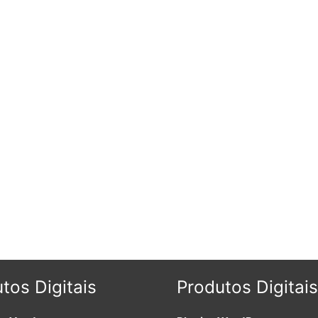
tos Digitais
Produtos Digitais