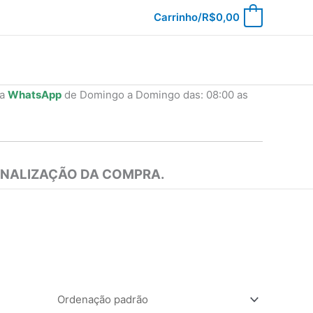
Carrinho/
R$
0,00
0
ia
WhatsApp
de Domingo a Domingo das: 08:00 as
INALIZAÇÃO DA COMPRA.