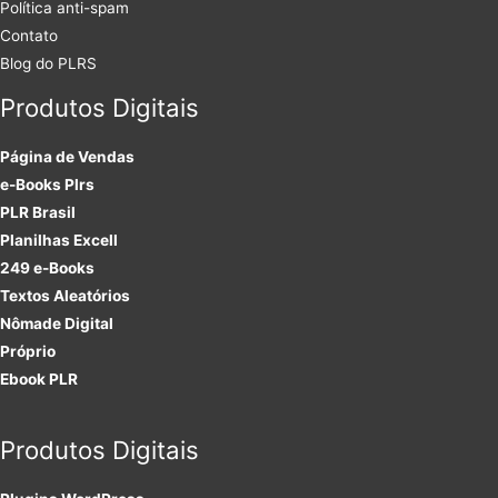
Política anti-spam
Contato
Blog do PLRS
Produtos Digitais
Página de Vendas
e-Books Plrs
PLR Brasil
Planilhas Excell
249 e-Books
Textos Aleatórios
Nômade Digital
Próprio
Ebook PLR
Produtos Digitais