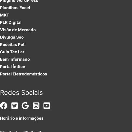
Plugins
WordPress
Planilhas Excel
MKT
PLR
Digital
Visão de Mercado
Divulga Seo
Receitas Pet
Guia Tec Lar
Bem Informado
Portal Índice
Portal Eletrodomésticos
Redes Sociais
Horário e informações