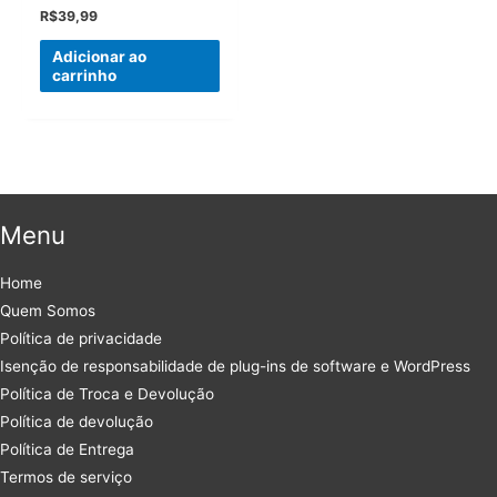
R$
39,99
Adicionar ao
carrinho
Menu
Home
Quem Somos
Política de privacidade
Isenção de responsabilidade de plug-ins de software e WordPress
Política de Troca e Devolução
Política de devolução
Política de Entrega
Termos de serviço