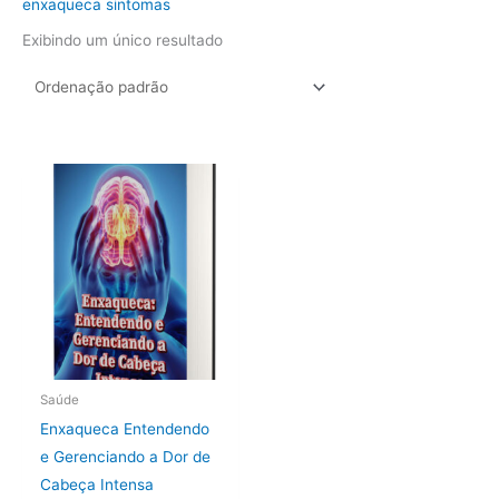
enxaqueca sintomas
Exibindo um único resultado
Saúde
Enxaqueca Entendendo
e Gerenciando a Dor de
Cabeça Intensa