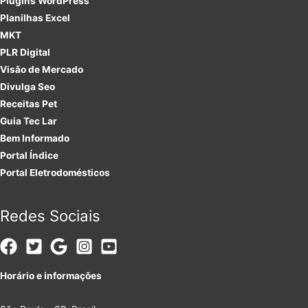
Plugins
WordPress
Planilhas Excel
MKT
PLR
Digital
Visão de Mercado
Divulga Seo
Receitas Pet
Guia Tec Lar
Bem Informado
Portal Índice
Portal Eletrodomésticos
Redes Sociais
Horário e informações