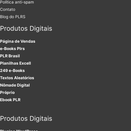
Política anti-spam
Contato
Blog do PLRS
Produtos Digitais
Página de Vendas
e-Books Plrs
PLR Brasil
Planilhas Excell
249 e-Books
Textos Aleatórios
Nômade Digital
Próprio
Ebook PLR
Produtos Digitais