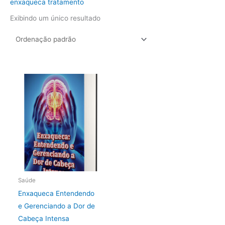
enxaqueca tratamento
Exibindo um único resultado
Saúde
Enxaqueca Entendendo
e Gerenciando a Dor de
Cabeça Intensa