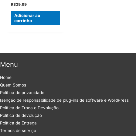
R$
39,99
Adicionar ao
carrinho
Menu
Home
Quem Somos
Política de privacidade
Isenção de responsabilidade de plug-ins de software e WordPress
Política de Troca e Devolução
Política de devolução
Política de Entrega
Termos de serviço