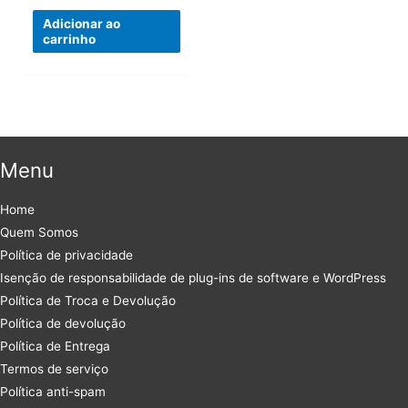
Adicionar ao
carrinho
Menu
Home
Quem Somos
Política de privacidade
Isenção de responsabilidade de plug-ins de software e WordPress
Política de Troca e Devolução
Política de devolução
Política de Entrega
Termos de serviço
Política anti-spam