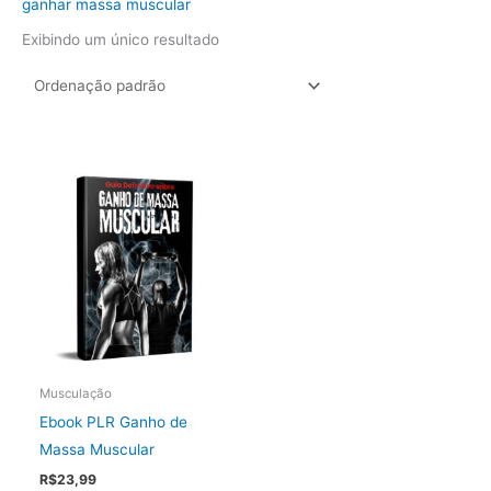
ganhar massa muscular
Exibindo um único resultado
Musculação
Ebook PLR Ganho de
Massa Muscular
R$
23,99