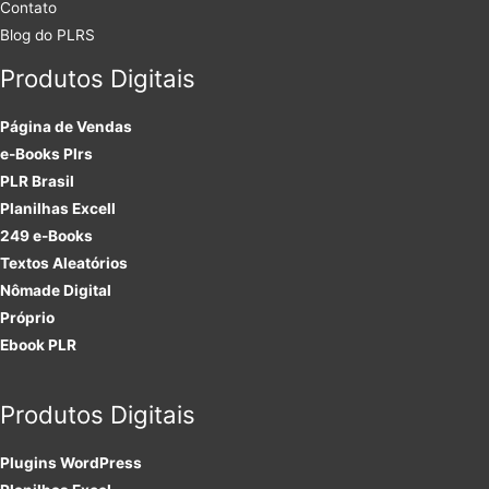
Contato
Blog do PLRS
Produtos Digitais
Página de Vendas
e-Books Plrs
PLR Brasil
Planilhas Excell
249 e-Books
Textos Aleatórios
Nômade Digital
Próprio
Ebook PLR
Produtos Digitais
Plugins
WordPress