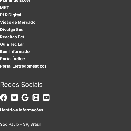
Planilhas Excel
MKT
PLR
Digital
Visão de Mercado
Divulga Seo
Receitas Pet
Guia Tec Lar
Bem Informado
Portal Índice
Portal Eletrodomésticos
Redes Sociais
Horário e informações
São Paulo - SP, Brasil