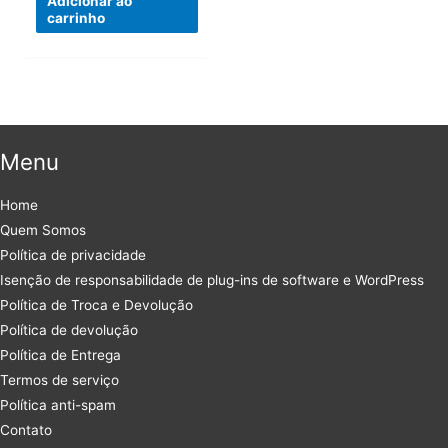
Adicionar ao
carrinho
Menu
Home
Quem Somos
Política de privacidade
Isenção de responsabilidade de plug-ins de software e WordPress
Política de Troca e Devolução
Política de devolução
Política de Entrega
Termos de serviço
Política anti-spam
Contato