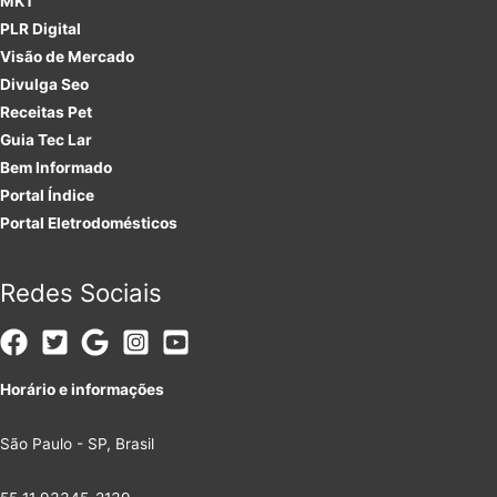
MKT
PLR
Digital
Visão de Mercado
Divulga Seo
Receitas Pet
Guia Tec Lar
Bem Informado
Portal Índice
Portal Eletrodomésticos
Redes Sociais
Horário e informações
São Paulo - SP, Brasil