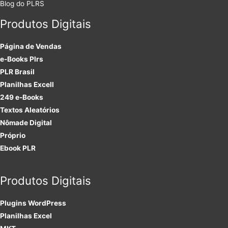
Blog do PLRS
Produtos Digitais
Página de Vendas
e-Books Plrs
PLR Brasil
Planilhas Excell
249 e-Books
Textos Aleatórios
Nômade Digital
Próprio
Ebook PLR
Produtos Digitais
Plugins
WordPress
Planilhas Excel