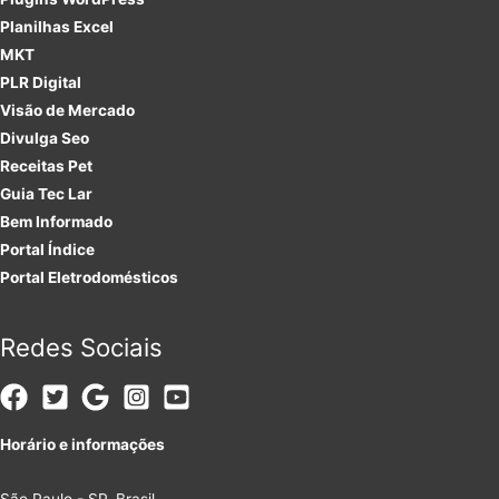
Planilhas Excel
MKT
PLR
Digital
Visão de Mercado
Divulga Seo
Receitas Pet
Guia Tec Lar
Bem Informado
Portal Índice
Portal Eletrodomésticos
Redes Sociais
Horário e informações
São Paulo - SP, Brasil