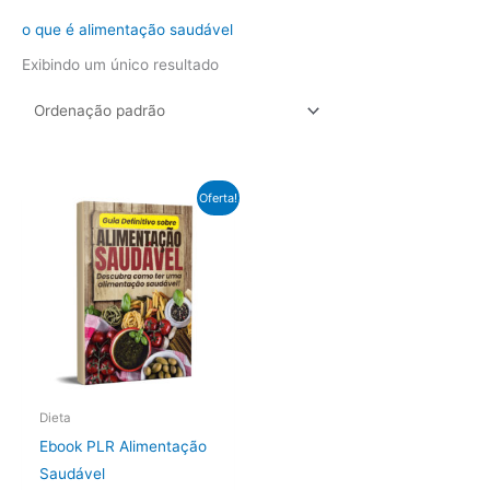
o que é alimentação saudável
Exibindo um único resultado
Oferta!
Dieta
Ebook PLR Alimentação
Saudável