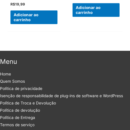
R$
19,99
Adicionar ao
carrinho
Adicionar ao
carrinho
Menu
Home
Quem Somos
Política de privacidade
Isenção de responsabilidade de plug-ins de software e WordPress
Política de Troca e Devolução
Política de devolução
Política de Entrega
Termos de serviço