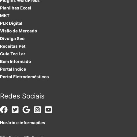
Plugins
WordPress
Planilhas Excel
MKT
PLR
Digital
Visão de Mercado
Divulga Seo
Receitas Pet
Guia Tec Lar
Bem Informado
Portal Índice
Portal Eletrodomésticos
Redes Sociais
Horário e informações