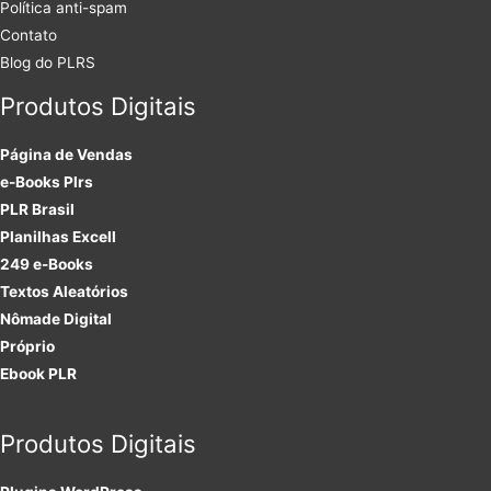
Política anti-spam
Contato
Blog do PLRS
Produtos Digitais
Página de Vendas
e-Books Plrs
PLR Brasil
Planilhas Excell
249 e-Books
Textos Aleatórios
Nômade Digital
Próprio
Ebook PLR
Produtos Digitais