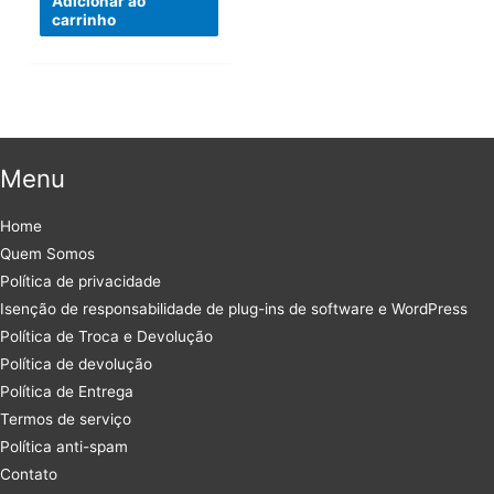
Adicionar ao
carrinho
Menu
Home
Quem Somos
Política de privacidade
Isenção de responsabilidade de plug-ins de software e WordPress
Política de Troca e Devolução
Política de devolução
Política de Entrega
Termos de serviço
Política anti-spam
Contato