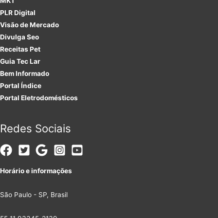
MKT
PLR
Digital
Visão de Mercado
Divulga Seo
Receitas Pet
Guia Tec Lar
Bem Informado
Portal Índice
Portal Eletrodomésticos
Redes Sociais
Horário e informações
São Paulo - SP, Brasil