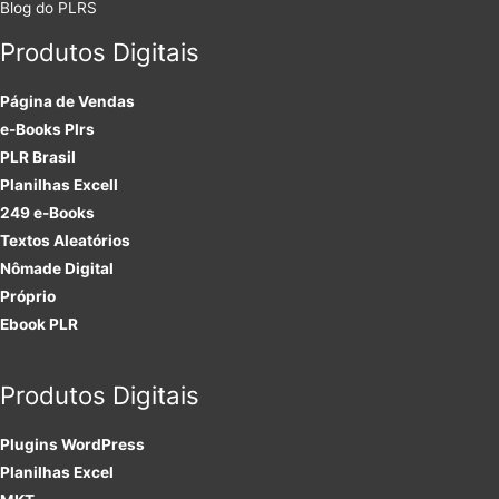
Blog do PLRS
Produtos Digitais
Página de Vendas
e-Books Plrs
PLR Brasil
Planilhas Excell
249 e-Books
Textos Aleatórios
Nômade Digital
Próprio
Ebook PLR
Produtos Digitais
Plugins
WordPress
Planilhas Excel