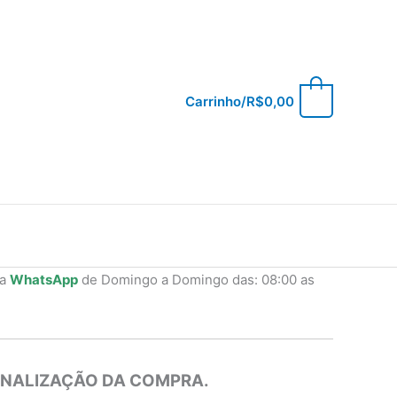
0
Carrinho/
R$
0,00
ia
WhatsApp
de Domingo a Domingo das: 08:00 as
INALIZAÇÃO DA COMPRA.