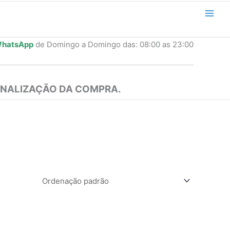
hatsApp
de Domingo a Domingo das: 08:00 as 23:00
INALIZAÇÃO DA COMPRA.