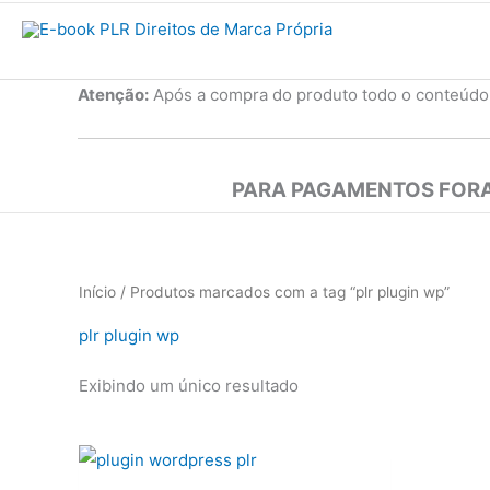
Atenção:
Após a compra do produto todo o conteúdo
PARA PAGAMENTOS FORA
Início
/ Produtos marcados com a tag “plr plugin wp”
plr plugin wp
Exibindo um único resultado