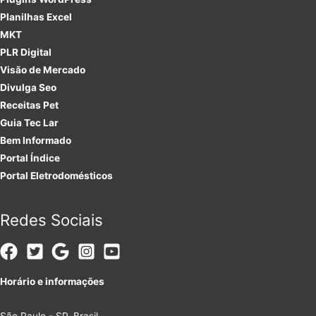
Planilhas Excel
MKT
PLR
Digital
Visão de Mercado
Divulga Seo
Receitas Pet
Guia Tec Lar
Bem Informado
Portal Índice
Portal Eletrodomésticos
Redes Sociais
Horário e informações
São Paulo - SP, Brasil