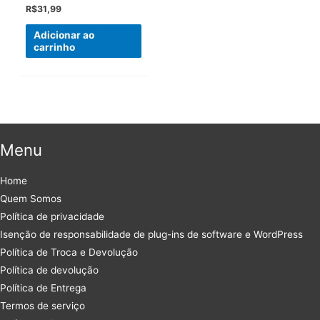
R$
31,99
Adicionar ao
carrinho
Menu
Home
Quem Somos
Política de privacidade
Isenção de responsabilidade de plug-ins de software e WordPress
Política de Troca e Devolução
Política de devolução
Política de Entrega
Termos de serviço