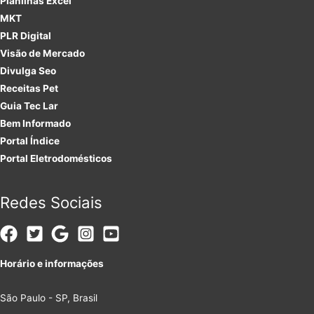
Planilhas Excel
MKT
PLR
Digital
Visão de Mercado
Divulga Seo
Receitas Pet
Guia Tec Lar
Bem Informado
Portal Índice
Portal Eletrodomésticos
Redes Sociais
Horário e informações
São Paulo - SP, Brasil