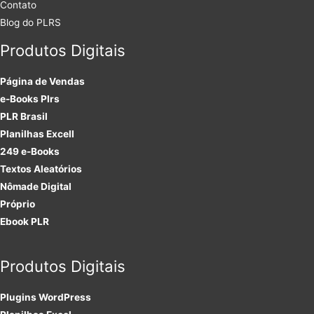
Contato
Blog do PLRS
Produtos Digitais
Página de Vendas
e-Books Plrs
PLR Brasil
Planilhas Excell
249 e-Books
Textos Aleatórios
Nômade Digital
Próprio
Ebook PLR
Produtos Digitais
Plugins
WordPress