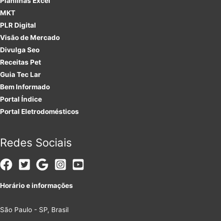
Planilhas Excel
MKT
PLR
Digital
Visão de Mercado
Divulga Seo
Receitas Pet
Guia Tec Lar
Bem Informado
Portal Índice
Portal Eletrodomésticos
Redes Sociais
Horário e informações
São Paulo - SP, Brasil