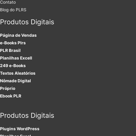
Contato
Blog do PLRS
Produtos Digitais
Página de Vendas
e-Books Plrs
PLR Brasil
Planilhas Excell
249 e-Books
Textos Aleatórios
Nômade Digital
Próprio
Ebook PLR
Produtos Digitais
Plugins
WordPress