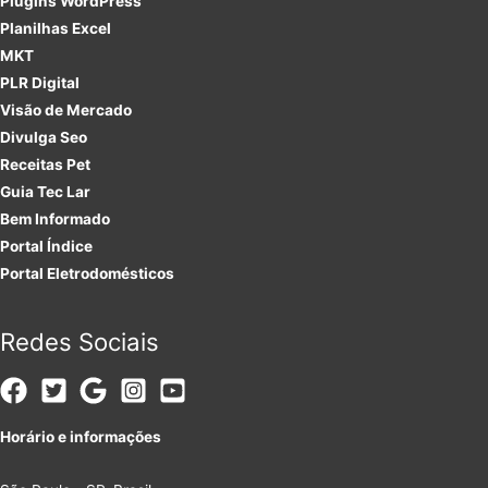
Plugins
WordPress
Planilhas Excel
MKT
PLR
Digital
Visão de Mercado
Divulga Seo
Receitas Pet
Guia Tec Lar
Bem Informado
Portal Índice
Portal Eletrodomésticos
Redes Sociais
Horário e informações