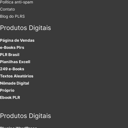
Política anti-spam
Contato
Blog do PLRS
Produtos Digitais
Página de Vendas
e-Books Plrs
PLR Brasil
Planilhas Excell
249 e-Books
Textos Aleatórios
Nômade Digital
Próprio
Ebook PLR
Produtos Digitais