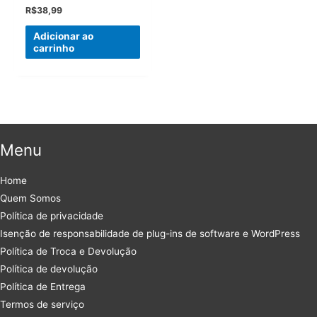
R$
38,99
Adicionar ao
carrinho
Menu
Home
Quem Somos
Política de privacidade
Isenção de responsabilidade de plug-ins de software e WordPress
Política de Troca e Devolução
Política de devolução
Política de Entrega
Termos de serviço