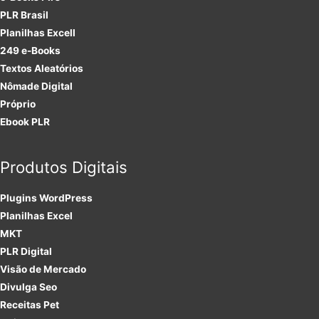
PLR Brasil
Planilhas Excell
249 e-Books
Textos Aleatórios
Nômade Digital
Próprio
Ebook PLR
Produtos Digitais
Plugins
WordPress
Planilhas Excel
MKT
PLR
Digital
Visão de Mercado
Divulga Seo
Receitas Pet