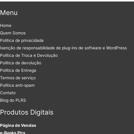
Menu
Home
Quem Somos
Política de privacidade
Isenção de responsabilidade de plug-ins de software e WordPress
Política de Troca e Devolução
Política de devolução
Política de Entrega
Termos de serviço
Política anti-spam
Contato
Blog do PLRS
Produtos Digitais
Página de Vendas
e-Books Plrs