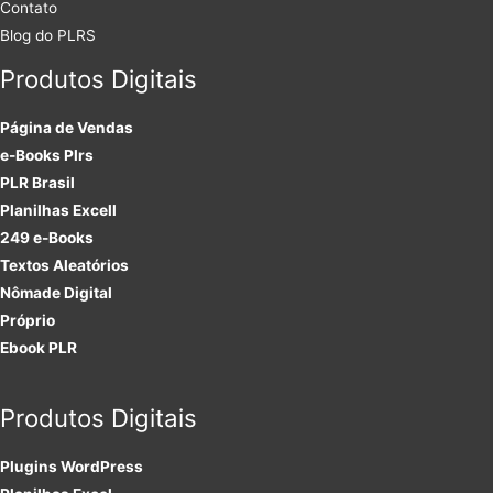
Contato
Blog do PLRS
Produtos Digitais
Página de Vendas
e-Books Plrs
PLR Brasil
Planilhas Excell
249 e-Books
Textos Aleatórios
Nômade Digital
Próprio
Ebook PLR
Produtos Digitais
Plugins
WordPress