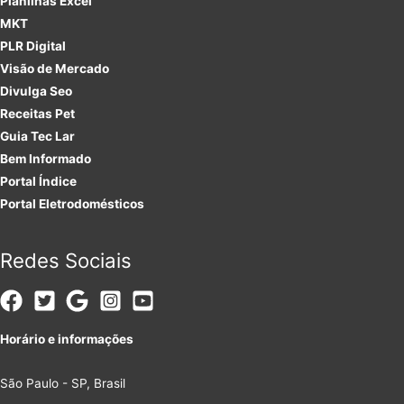
Planilhas Excel
MKT
PLR
Digital
Visão de Mercado
Divulga Seo
Receitas Pet
Guia Tec Lar
Bem Informado
Portal Índice
Portal Eletrodomésticos
Redes Sociais
Horário e informações
São Paulo - SP, Brasil