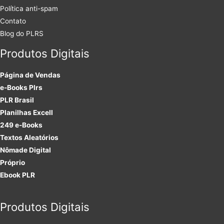
Política anti-spam
Contato
Blog do PLRS
Produtos Digitais
Página de Vendas
e-Books Plrs
PLR Brasil
Planilhas Excell
249 e-Books
Textos Aleatórios
Nômade Digital
Próprio
Ebook PLR
Produtos Digitais