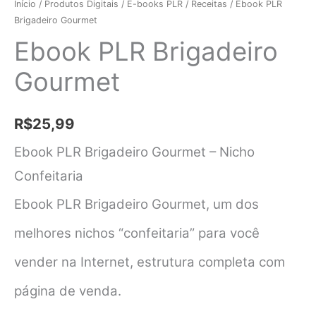
Início
/
Produtos Digitais
/
E-books PLR
/
Receitas
/ Ebook PLR
Brigadeiro Gourmet
Ebook PLR Brigadeiro
Gourmet
R$
25,99
Ebook PLR Brigadeiro Gourmet – Nicho
Confeitaria
Ebook PLR Brigadeiro Gourmet, um dos
melhores nichos “confeitaria” para você
vender na Internet, estrutura completa com
página de venda.