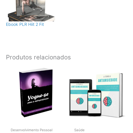
Ebook PLR Hiit 2 Fit
Produtos relacionados
Desenvolvimento Pessoal
Saúde