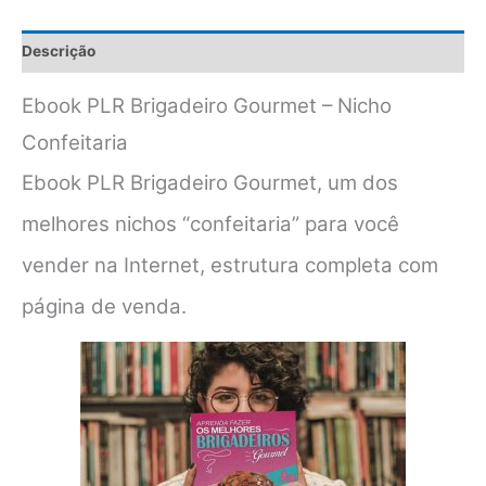
Descrição
Ebook PLR Brigadeiro Gourmet – Nicho
Confeitaria
Ebook PLR Brigadeiro Gourmet, um dos
melhores nichos “confeitaria” para você
vender na Internet, estrutura completa com
página de venda.