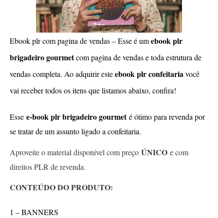
ebook plr
Ebook plr com pagina de vendas – Esse é um
brigadeiro gourmet
com pagina de vendas e toda estrutura de
ebook plr confeitaria
vendas completa. Ao adquirir este
você
vai receber todos os itens que listamos abaixo, confira!
e-book plr brigadeiro gourmet
Esse
é ótimo para revenda por
se tratar de um assunto ligado a confeitaria.
ÚNICO
Aproveite o material disponível com preço
e com
direitos PLR de revenda.
CONTEÚDO DO PRODUTO:
1 – BANNERS