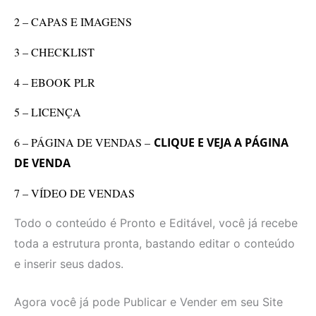
2 – CAPAS E IMAGENS
3 – CHECKLIST
4 – EBOOK PLR
5 – LICENÇA
6 – PÁGINA DE VENDAS –
CLIQUE E VEJA A PÁGINA
DE VENDA
7 – VÍDEO DE VENDAS
Todo o conteúdo é Pronto e Editável, você já recebe
toda a estrutura pronta, bastando editar o conteúdo
e inserir seus dados.
Agora você já pode Publicar e Vender em seu Site