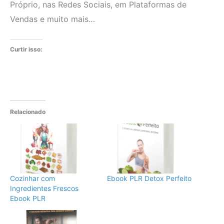
Próprio, nas Redes Sociais, em Plataformas de
Vendas e muito mais…
Curtir isso:
Relacionado
Cozinhar com
Ebook PLR Detox Perfeito
Ingredientes Frescos
Ebook PLR