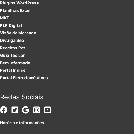
Plugins
WordPress
Planilhas Excel
MKT
PLR
Digital
Visão de Mercado
Divulga Seo
Receitas Pet
Guia Tec Lar
Bem Informado
Portal Índice
Portal Eletrodomésticos
Redes Sociais
Horário e informações