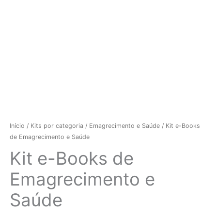
Início
/
Kits por categoria
/
Emagrecimento e Saúde
/ Kit e-Books
de Emagrecimento e Saúde
Kit e-Books de
Emagrecimento e
Saúde