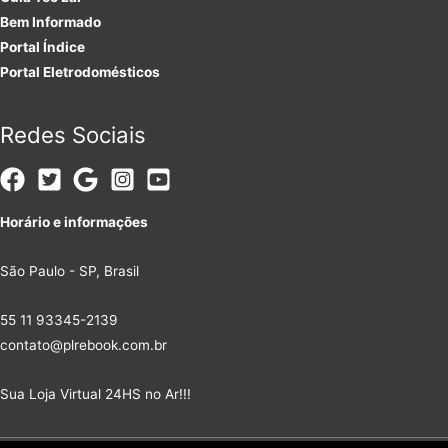
Bem Informado
Portal Índice
Portal Eletrodomésticos
Redes Sociais
Horário e informações
São Paulo - SP, Brasil
55 11 93345-2139
contato@plrebook.com.br
Sua Loja Virtual 24HS no Ar!!!