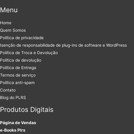
Menu
Home
Quem Somos
Política de privacidade
Isenção de responsabilidade de plug-ins de software e WordPress
Política de Troca e Devolução
Política de devolução
Política de Entrega
Termos de serviço
Política anti-spam
Contato
Blog do PLRS
Produtos Digitais
Página de Vendas
e-Books Plrs