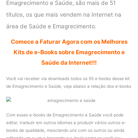
Emagrecimento e Saúde, são mais de 51
títulos, os que mais vendem na Internet na
área de Saúde e Emagrecimento.
Comece a Faturar Agora com os Melhores
Kits de e-Books sobre Emagrecimento e
Saúde da Internet!!!
Você vai receber via downloads todos os 55 e-books desse kit
de Emagrecimento e Saúde, veja abaixo a relação dos e-books
Com esses e-books de Emagrecimento e Saúde você pode
editar, traduzir em outros idiomas e produzir vários outros e-
books de qualidade, mesclando uns com os outros ou ainda