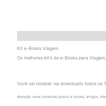
Descrição
Kit e-Books Viagem
Os melhores kit’s de e-Books para Viagem,
Você vai receber via downloads todos os 
Atenção: esse conteúdo possuí e-books, artigos, s