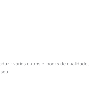
duzir vários outros e-books de qualidade,
 seu.