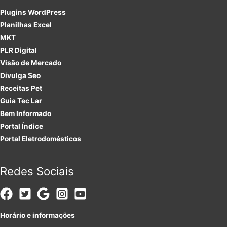
Plugins
WordPress
Planilhas Excel
MKT
PLR
Digital
Visão de Mercado
Divulga Seo
Receitas Pet
Guia Tec Lar
Bem Informado
Portal Índice
Portal Eletrodomésticos
Redes Sociais
Horário e informações