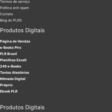
Termos de serviço
Política anti-spam
Contato
Blog do PLRS
Produtos Digitais
Página de Vendas
e-Books Plrs
PLR Brasil
Planilhas Excell
249 e-Books
Textos Aleatórios
Nômade Digital
Próprio
Ebook PLR
Produtos Digitais