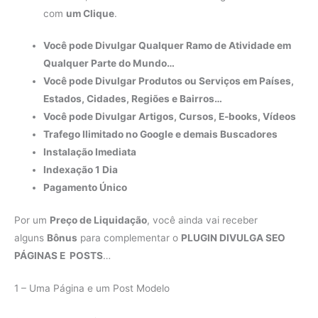
com
um Clique
.
Você pode Divulgar Qualquer Ramo de Atividade em
Qualquer Parte do Mundo…
Você pode Divulgar Produtos ou Serviços em Países,
Estados, Cidades, Regiões e Bairros…
Você pode Divulgar Artigos, Cursos, E-books, Vídeos
Trafego Ilimitado no Google e demais Buscadores
Instalação Imediata
Indexação 1 Dia
Pagamento Único
Por um
Preço de Liquidação
, você ainda vai receber
alguns
Bônus
para complementar o
PLUGIN DIVULGA SEO
PÁGINAS E POSTS
…
1 – Uma Página e um Post Modelo