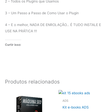
2 – Todos os Plugins que Usamos
3 – Um Passo a Passo de Como Usar o Plugin
4 – E o melhor, NADA DE ENROLAÇÃO… É TUDO INSTALE E
USE NA PRÁTICA !!!
Curtir isso:
Produtos relacionados
ADS
Kit e-books ADS