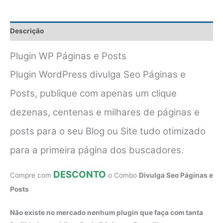
Descrição
Plugin WP Páginas e Posts
Plugin WordPress divulga Seo Páginas e
Posts, publique com apenas um clique
dezenas, centenas e milhares de páginas e
posts para o seu Blog ou Site tudo otimizado
para a primeira página dos buscadores.
DESCONTO
Compre com
o Combo
Divulga Seo Páginas e
Posts
Não existe no mercado nenhum plugin que faça com tanta