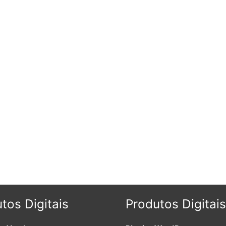
tos Digitais
Produtos Digitais