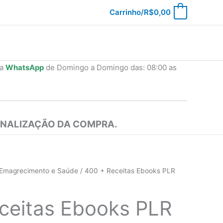
Carrinho/
R$
0,00
0
ia
WhatsApp
de Domingo a Domingo das: 08:00 as
INALIZAÇÃO DA COMPRA.
Emagrecimento e Saúde
/ 400 + Receitas Ebooks PLR
ceitas Ebooks PLR