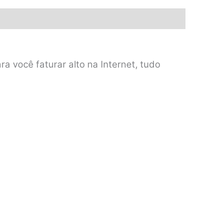
a você faturar alto na Internet, tudo