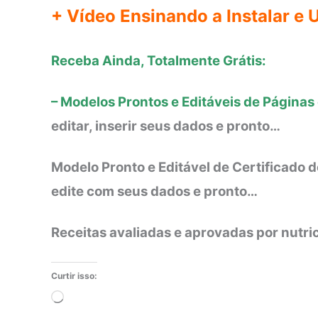
+ Vídeo Ensinando a Instalar e 
Receba Ainda, Totalmente Grátis:
– Modelos Prontos e Editáveis de Página
editar, inserir seus dados e pronto…
Modelo Pronto e Editável de Certificado d
edite com seus dados e pronto…
Receitas avaliadas e aprovadas por nutric
Curtir isso:
Carregando...