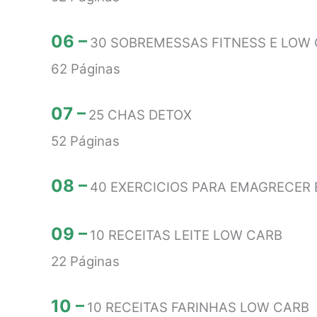
06 –
30 SOBREMESSAS FITNESS E LOW
62 Páginas
07 –
25 CHAS DETOX
52 Páginas
08 –
40 EXERCICIOS PARA EMAGRECER 
09 –
10 RECEITAS LEITE LOW CARB
22 Páginas
10 –
10 RECEITAS FARINHAS LOW CARB