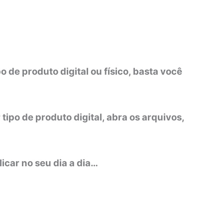
 de produto digital ou físico, basta você
ipo de produto digital, abra os arquivos,
icar no seu dia a dia…