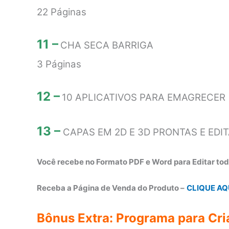
22 Páginas
11 –
CHA SECA BARRIGA
3 Páginas
12 –
10 APLICATIVOS PARA EMAGRECER
13 –
CAPAS EM 2D E 3D PRONTAS E EDIT
Você recebe no Formato PDF e Word para Editar to
Receba a Página de Venda do Produto –
CLIQUE AQ
Bônus Extra: Programa para Cr