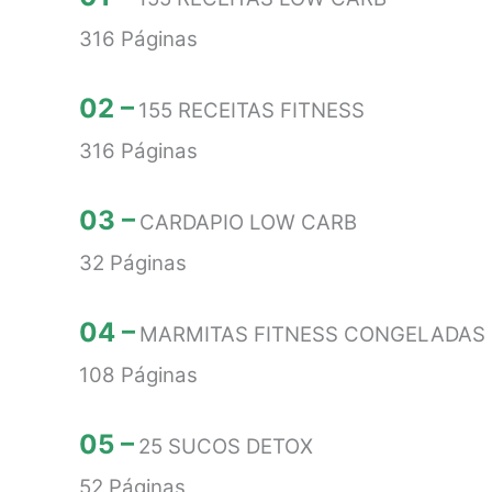
316 Páginas
02 –
155 RECEITAS FITNESS
316 Páginas
03 –
CARDAPIO LOW CARB
32 Páginas
04 –
MARMITAS FITNESS CONGELADAS
108 Páginas
05 –
25 SUCOS DETOX
52 Páginas