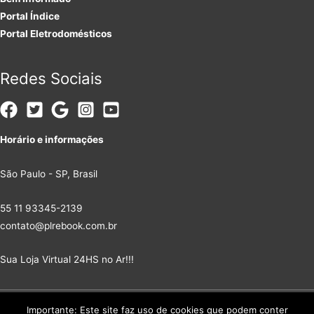
Portal Índice
Portal Eletrodomésticos
Redes Sociais
Horário e informações
São Paulo - SP, Brasil
55 11 93345-2139
contato@plrebook.com.br
Sua Loja Virtual 24HS no Ar!!!
Importante: Este site faz uso de cookies que podem conter