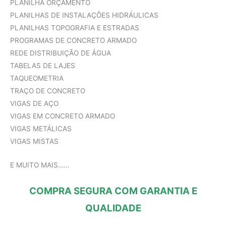
PLANILHA ORÇAMENTO
PLANILHAS DE INSTALAÇÕES HIDRÁULICAS
PLANILHAS TOPOGRAFIA E ESTRADAS
PROGRAMAS DE CONCRETO ARMADO
REDE DISTRIBUIÇÃO DE ÁGUA
TABELAS DE LAJES
TAQUEOMETRIA
TRAÇO DE CONCRETO
VIGAS DE AÇO
VIGAS EM CONCRETO ARMADO
VIGAS METÁLICAS
VIGAS MISTAS
E MUITO MAIS……
COMPRA SEGURA COM GARANTIA E
QUALIDADE