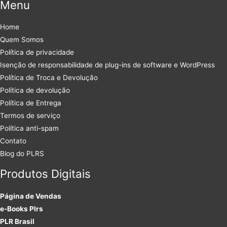
Menu
Home
Quem Somos
Política de privacidade
Isenção de responsabilidade de plug-ins de software e WordPress
Política de Troca e Devolução
Política de devolução
Política de Entrega
Termos de serviço
Política anti-spam
Contato
Blog do PLRS
Produtos Digitais
Página de Vendas
e-Books Plrs
PLR Brasil