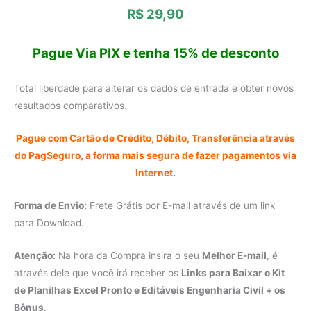
R$ 29,90
Pague Via PIX e tenha 15% de desconto
Total liberdade para alterar os dados de entrada e obter novos
resultados comparativos.
Pague com Cartão de Crédito, Débito, Transferência através
do PagSeguro, a forma mais segura de fazer pagamentos via
Internet.
Forma de Envio:
Frete Grátis por E-mail através de um link
para Download.
Atenção:
Na hora da Compra insira o seu
Melhor E-mail
, é
através dele que você irá receber os
Links para Baixar o Kit
de Planilhas Excel Pronto e Editáveis Engenharia Civil + os
Bônus
.