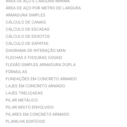
ÁREA DE AÇO E LARGURA MÍNIMA
ÁREA DE AÇO POR METRO DE LARGURA
ARMADURA SIMPLES
CÁLCULO DE CANAIS
CÁLCULO DE ESCADAS
CÁLCULO DE ESGOTOS
CÁLCULO DE SAPATAS
DIAGRAMA DE INTERAÇÃO MXN
FLECHAS E FISSURAS (VIGAS)
FLEXÃO SIMPLES ARMADURA DUPLA
FÓRMULAS
FUNDAÇÕES EM CONCRETO ARMADO
LAJES EM CONCRETO ARMADO
LAJES TRELIÇADAS
PILAR METÁLICO
PILAR MISTO ENVOLVIDO
PILARES EM CONCRETO ARMADO
PLANILHA EDIFÍCIOS