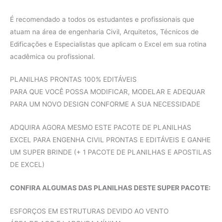
É recomendado a todos os estudantes e profissionais que
atuam na área de engenharia Civil, Arquitetos, Técnicos de
Edificações e Especialistas que aplicam o Excel em sua rotina
acadêmica ou profissional.
PLANILHAS PRONTAS 100% EDITÁVEIS
PARA QUE VOCÊ POSSA MODIFICAR, MODELAR E ADEQUAR
PARA UM NOVO DESIGN CONFORME A SUA NECESSIDADE
ADQUIRA AGORA MESMO ESTE PACOTE DE PLANILHAS
EXCEL PARA ENGENHA CIVIL PRONTAS E EDITÁVEIS E GANHE
UM SUPER BRINDE (+ 1 PACOTE DE PLANILHAS E APOSTILAS
DE EXCEL)
CONFIRA ALGUMAS DAS PLANILHAS DESTE SUPER PACOTE:
ESFORÇOS EM ESTRUTURAS DEVIDO AO VENTO