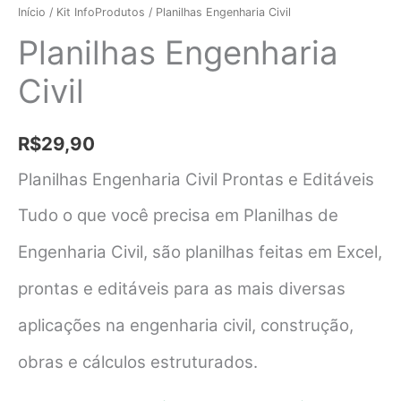
Início
/
Kit InfoProdutos
/ Planilhas Engenharia Civil
Planilhas Engenharia
Civil
R$
29,90
Planilhas Engenharia Civil Prontas e Editáveis
Tudo o que você precisa em Planilhas de
Engenharia Civil, são planilhas feitas em Excel,
prontas e editáveis para as mais diversas
aplicações na engenharia civil, construção,
obras e cálculos estruturados.