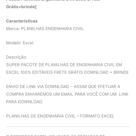
Grátis+brinde]
Características
Marca: PLANILHAS ENGENHARIA CIVIL
Modelo: Excel
Descrição:
SUPER PACOTE DE PLANILHAS DE ENGENHARIA CIVIL EM
EXCEL 100% EDITÁVEIS FRETE GRÁTIS DOWNLOAD + BRINDE
ENVIO DE LINK VIA DOWNLOAD – ASSIM QUE EFETUAR A
COMPRA ENVIAREMOS UM EMAIL PARA VOCÊ COM UM LINK
PARA DOWNLOAD.
PLANILHAS DE ENGENHARIA CIVIL – FORMATO EXCEL