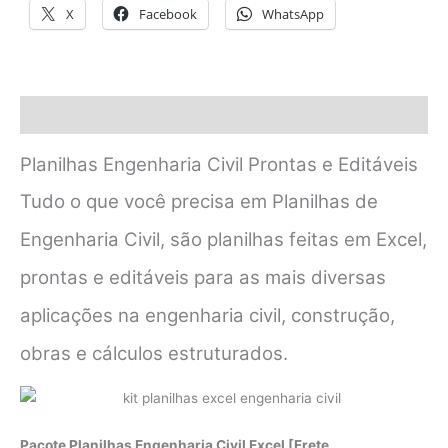
X
Facebook
WhatsApp
Descrição
Planilhas Engenharia Civil Prontas e Editáveis
Tudo o que você precisa em Planilhas de
Engenharia Civil, são planilhas feitas em Excel,
prontas e editáveis para as mais diversas
aplicações na engenharia civil, construção,
obras e cálculos estruturados.
Pacote Planilhas Engenharia Civil Excel [Frete