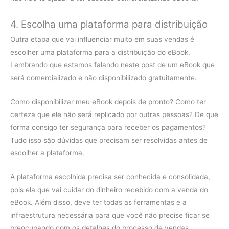
4. Escolha uma plataforma para distribuição
Outra etapa que vai influenciar muito em suas vendas é
escolher uma plataforma para a distribuição do eBook.
Lembrando que estamos falando neste post de um eBook que
será comercializado e não disponibilizado gratuitamente.
Como disponibilizar meu eBook depois de pronto? Como ter
certeza que ele não será replicado por outras pessoas? De que
forma consigo ter segurança para receber os pagamentos?
Tudo isso são dúvidas que precisam ser resolvidas antes de
escolher a plataforma.
A plataforma escolhida precisa ser conhecida e consolidada,
pois ela que vai cuidar do dinheiro recebido com a venda do
eBook. Além disso, deve ter todas as ferramentas e a
infraestrutura necessária para que você não precise ficar se
preocupando com os detalhes do processo de vendas.