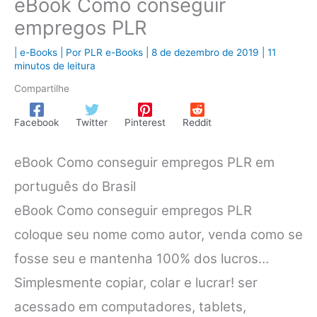
eBook Como conseguir
empregos PLR
|
e-Books
| Por
PLR e-Books
|
8 de dezembro de 2019
|
11
minutos de leitura
Compartilhe
Facebook
Twitter
Pinterest
Reddit
eBook Como conseguir empregos PLR em
português do Brasil
eBook Como conseguir empregos PLR
coloque seu nome como autor, venda como se
fosse seu e mantenha 100% dos lucros…
Simplesmente copiar, colar e lucrar! ser
acessado em computadores, tablets,