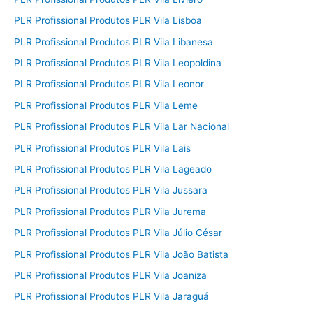
PLR Profissional Produtos PLR Vila Lisboa
PLR Profissional Produtos PLR Vila Libanesa
PLR Profissional Produtos PLR Vila Leopoldina
PLR Profissional Produtos PLR Vila Leonor
PLR Profissional Produtos PLR Vila Leme
PLR Profissional Produtos PLR Vila Lar Nacional
PLR Profissional Produtos PLR Vila Lais
PLR Profissional Produtos PLR Vila Lageado
PLR Profissional Produtos PLR Vila Jussara
PLR Profissional Produtos PLR Vila Jurema
PLR Profissional Produtos PLR Vila Júlio César
PLR Profissional Produtos PLR Vila João Batista
PLR Profissional Produtos PLR Vila Joaniza
PLR Profissional Produtos PLR Vila Jaraguá