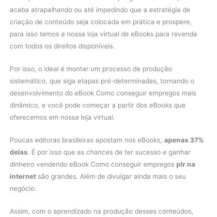
acaba atrapalhando ou até impedindo que a estratégia de
criação de conteúdo seja colocada em prática e prospere,
para isso temos a nossa loja virtual de eBooks para revenda
com todos os direitos disponíveis.
Por isso, o ideal é montar um processo de produção
sistemático, que siga etapas pré-determinadas, tornando o
desenvolvimento do eBook Como conseguir empregos mais
dinâmico, e você pode começar a partir dos eBooks que
oferecemos em nossa loja virtual.
Poucas editoras brasileiras apostam nos eBooks,
apenas 37%
delas
. É por isso que as chances de ter sucesso e ganhar
dinheiro vendendo eBook Como conseguir empregos
plr na
internet
são grandes. Além de divulgar ainda mais o seu
negócio.
Assim, com o aprendizado na produção desses conteúdos,