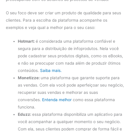
O seu foco deve ser criar um produto de qualidade para seus
clientes. Para a escolha da plataforma acompanhe os
exemplos e veja qual a melhor para o seu caso:
Hotmart:
é considerada uma plataforma confiável e
segura para a distribuição de infoprodutos. Nela você
pode cadastrar seus produtos digitais, como os eBooks,
e não se preocupar com nada além de produzir ótimos
conteúdos.
Saiba mais.
Monetizze:
uma plataforma que garante suporte para
as vendas. Com ela você pode aperfeiçoar seu negócio,
recuperar suas vendas e melhorar as suas
conversões.
Entenda melhor
como essa plataforma
funciona.
Eduzz:
essa plataforma disponibiliza um aplicativo para
você acompanhar a qualquer momento o seu negócio.
Com ela, seus clientes podem comprar de forma fácil e