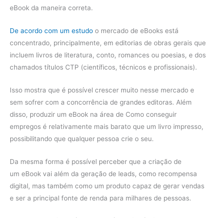
eBook da maneira correta.
De acordo com um estudo
o mercado de eBooks está
concentrado, principalmente, em editorias de obras gerais que
incluem livros de literatura, conto, romances ou poesias, e dos
chamados títulos CTP (científicos, técnicos e profissionais).
Isso mostra que é possível crescer muito nesse mercado e
sem sofrer com a concorrência de grandes editoras. Além
disso, produzir um eBook na área de Como conseguir
empregos é relativamente mais barato que um livro impresso,
possibilitando que qualquer pessoa crie o seu.
Da mesma forma é possível perceber que a criação de
um eBook vai além da geração de leads, como recompensa
digital, mas também como um produto capaz de gerar vendas
e ser a principal fonte de renda para milhares de pessoas.