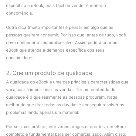
específico o eBook, mais fácil de vender e menor a
concorrência.
Outra dica (muito importante) é pensar em algo que as
pessoas queiram consumir. Por isso que, antes de tudo, você
deve conhecer o seu público-alvo. Assim poderá criar um
eBook que atenda a demanda específica dos seus
consumidores.
2. Crie um produto de qualidade
A qualidade do eBook é uma das principais características que
vai ajudar a impulsionar as vendas. Ter um conteúdo de
qualidade é o que realmente as pessoas procuram. Nada
melhor do que tirar todas as dúvidas e conseguir resolver os
problemas lendo apenas um material.
Por ser mais prático junte vários artigos diferentes, um eBook
completo é fundamental para ser comercializado. Além disso,