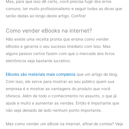
Mas, para que isso dê certo, você precisa fugir dos erros
comuns, ter muito profissionalismo e seguir todas as dicas que
serão dadas ao longo deste artigo. Confira!
Como vender eBooks na internet?
Não existe uma receita pronta que ensina como vender
eBooks e garanta o seu sucesso imediato com isso. Mas
alguns passos certos fazem com que o mercado dos livros
eletrônicos seja bastante lucrativo.
EBooks são materiais mais completos
que um artigo de blog.
Com isso, ele serve para mostrar ao seu público quem sua
empresa é e mostrar as vantagens do produto que você
oferece. Além de todo o conhecimento no assunto, o que já
ajuda e muito a aumentar as vendas. Então é importante que
não seja deixado de lado nenhum ponto importante.
Mas como vender um eBook na internet, afinal de contas? Veja