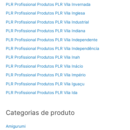
PLR Profissional Produtos PLR Vila Invernada
PLR Profissional Produtos PLR Vila Inglesa
PLR Profissional Produtos PLR Vila Industrial
PLR Profissional Produtos PLR Vila Indiana
PLR Profissional Produtos PLR Vila Independente
PLR Profissional Produtos PLR Vila Independência
PLR Profissional Produtos PLR Vila Inah
PLR Profissional Produtos PLR Vila Inácio
PLR Profissional Produtos PLR Vila Império
PLR Profissional Produtos PLR Vila Iguaçu
PLR Profissional Produtos PLR Vila Ida
Categorias de produto
Amigurumi