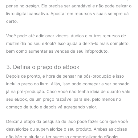
pense no
design
. Ele precisa ser agradável e não pode deixar o
livro digital cansativo. Apostar em recursos visuais sempre dá
certo.
Você pode até adicionar vídeos, áudios e outros recursos de
multimídia no seu eBook? Isso ajuda a deixá-lo mais completo,
bem como aumentar as vendas de seu infoproduto.
3. Defina o preço do eBook
Depois de pronto, é hora de pensar na pós-produção e isso
inclui o preço do livro. Aliás, isso pode começar a ser pensado
já na pré-produção. Caso você não tenha ideia de quanto vale
seu eBook, dê um preço razoável para ele, pelo menos no
começo de tudo e depois vá agregando valor.
Deixar a etapa da pesquisa de lado pode fazer com que você
desvalorize ou supervalorize o seu produto. Ambas as coisas
não irão te ajudar a ter sucesso comercializando eBooks.