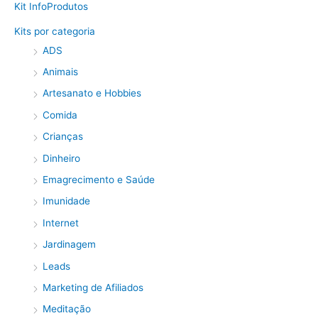
Kit InfoProdutos
Kits por categoria
ADS
Animais
Artesanato e Hobbies
Comida
Crianças
Dinheiro
Emagrecimento e Saúde
Imunidade
Internet
Jardinagem
Leads
Marketing de Afiliados
Meditação