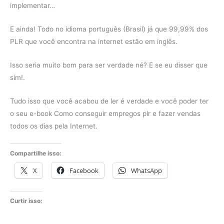
implementar…
E ainda! Todo no idioma português (Brasil) já que 99,99% dos
PLR que você encontra na internet estão em inglês.
Isso seria muito bom para ser verdade né? E se eu disser que
sim!.
Tudo isso que você acabou de ler é verdade e você poder ter
o seu e-book Como conseguir empregos plr e fazer vendas
todos os dias pela Internet.
Compartilhe isso:
X
Facebook
WhatsApp
Curtir isso: