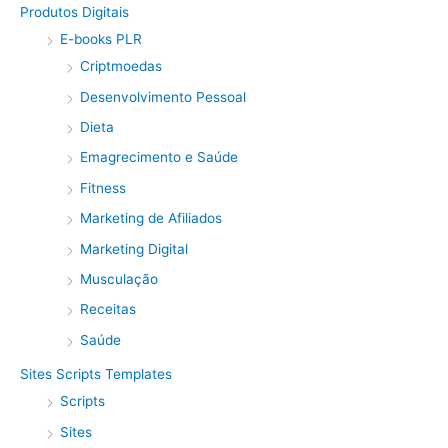
Produtos Digitais
E-books PLR
Criptmoedas
Desenvolvimento Pessoal
Dieta
Emagrecimento e Saúde
Fitness
Marketing de Afiliados
Marketing Digital
Musculação
Receitas
Saúde
Sites Scripts Templates
Scripts
Sites