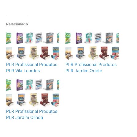
Relacionado
PLR Profissional Produtos
PLR Profissional Produtos
PLR Vila Lourdes
PLR Jardim Odete
PLR Profissional Produtos
PLR Jardim Olinda