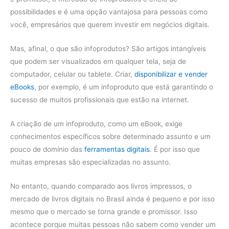
possibilidades e é uma opção vantajosa para pessoas como
você, empresários que querem investir em negócios digitais.
Mas, afinal, o que são infoprodutos? São artigos intangíveis
que podem ser visualizados em qualquer tela, seja de
computador, celular ou tablete. Criar,
disponibilizar e vender
eBooks
, por exemplo, é um infoproduto que está garantindo o
sucesso de muitos profissionais que estão na internet.
A criação de um infoproduto, como um eBook, exige
conhecimentos específicos sobre determinado assunto e um
pouco de domínio das
ferramentas digitais
. É por isso que
muitas empresas são especializadas no assunto.
No entanto, quando comparado aos livros impressos, o
mercado de livros digitais no Brasil ainda é pequeno e por isso
mesmo que o mercado se torna grande e promissor. Isso
acontece porque muitas pessoas não sabem como vender um