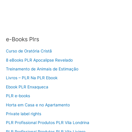
e-Books Plrs
Curso de Oratória Cristã
8 eBooks PLR Apocalipse Revelado
Treinamento de Animais de Estimação
Livros – PLR Na PLR Ebook
Ebook PLR Enxaqueca
PLR e-books
Horta em Casa e no Apartamento
Private label rights
PLR Profissional Produtos PLR Vila Londrina
PLR Profissional Produtos PLR Vila Liviero