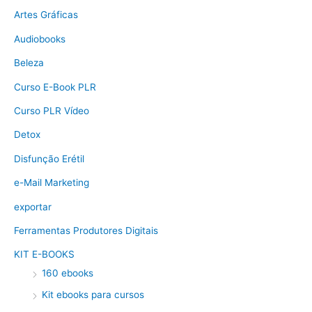
Artes Gráficas
Audiobooks
Beleza
Curso E-Book PLR
Curso PLR Vídeo
Detox
Disfunção Erétil
e-Mail Marketing
exportar
Ferramentas Produtores Digitais
KIT E-BOOKS
160 ebooks
Kit ebooks para cursos