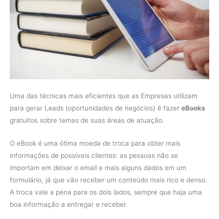
Uma das técnicas mais eficientes que as Empresas utilizam
para gerar Leads (oportunidades de negócios) é fazer
eBooks
gratuitos sobre temas de suas áreas de atuação.
O eBook é uma ótima moeda de troca para obter mais
informações de possíveis clientes: as pessoas não se
importam em deixar o email e mais alguns dados em um
formulário, já que vão receber um conteúdo mais rico e denso.
A troca vale a pena para os dois lados, sempre que haja uma
boa informação a entregar e receber.