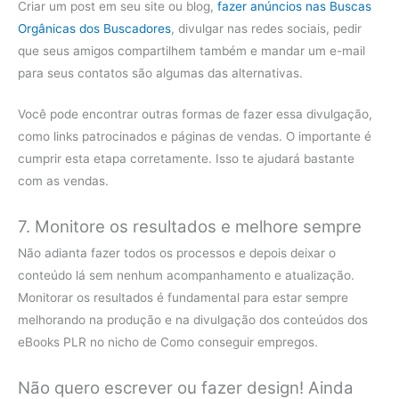
Criar um post em seu site ou blog,
fazer anúncios nas Buscas
Orgânicas dos Buscadores
, divulgar nas redes sociais, pedir
que seus amigos compartilhem também e mandar um e-mail
para seus contatos são algumas das alternativas.
Você pode encontrar outras formas de fazer essa divulgação,
como links patrocinados e páginas de vendas. O importante é
cumprir esta etapa corretamente. Isso te ajudará bastante
com as vendas.
7. Monitore os resultados e melhore sempre
Não adianta fazer todos os processos e depois deixar o
conteúdo lá sem nenhum acompanhamento e atualização.
Monitorar os resultados é fundamental para estar sempre
melhorando na produção e na divulgação dos conteúdos dos
eBooks PLR no nicho de Como conseguir empregos.
Não quero escrever ou fazer design! Ainda