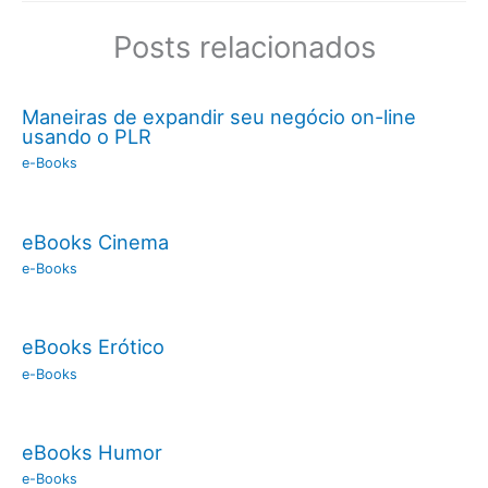
Posts relacionados
Maneiras de expandir seu negócio on-line
usando o PLR
e-Books
eBooks Cinema
e-Books
eBooks Erótico
e-Books
eBooks Humor
e-Books