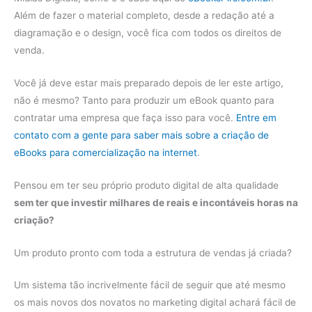
Além de fazer o material completo, desde a redação até a
diagramação e o design, você fica com todos os direitos de
venda.
Você já deve estar mais preparado depois de ler este artigo,
não é mesmo? Tanto para produzir um eBook quanto para
contratar uma empresa que faça isso para você.
Entre em
contato com a gente para saber mais sobre a criação de
eBooks para comercialização na internet
.
Pensou em ter seu próprio produto digital de alta qualidade
sem ter que investir milhares de reais e incontáveis horas na
criação?
Um produto pronto com toda a estrutura de vendas já criada?
Um sistema tão incrivelmente fácil de seguir que até mesmo
os mais novos dos novatos no marketing digital achará fácil de