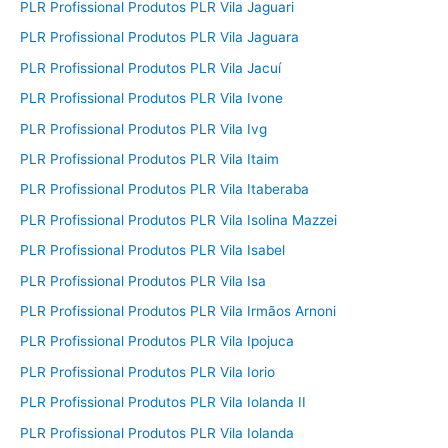
PLR Profissional Produtos PLR Vila Jaguari
PLR Profissional Produtos PLR Vila Jaguara
PLR Profissional Produtos PLR Vila Jacuí
PLR Profissional Produtos PLR Vila Ivone
PLR Profissional Produtos PLR Vila Ivg
PLR Profissional Produtos PLR Vila Itaim
PLR Profissional Produtos PLR Vila Itaberaba
PLR Profissional Produtos PLR Vila Isolina Mazzei
PLR Profissional Produtos PLR Vila Isabel
PLR Profissional Produtos PLR Vila Isa
PLR Profissional Produtos PLR Vila Irmãos Arnoni
PLR Profissional Produtos PLR Vila Ipojuca
PLR Profissional Produtos PLR Vila Iorio
PLR Profissional Produtos PLR Vila Iolanda II
PLR Profissional Produtos PLR Vila Iolanda