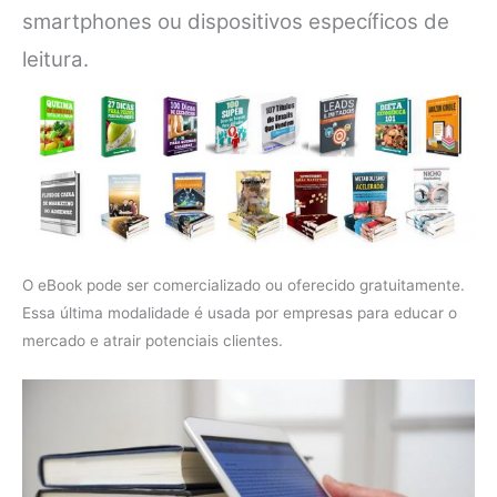
smartphones ou dispositivos específicos de
leitura.
O eBook pode ser comercializado ou oferecido gratuitamente.
Essa última modalidade é usada por empresas para educar o
mercado e atrair potenciais clientes.