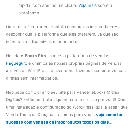
rápida, com apenas um clique.
Veja mais
sobre a
plataforma.
Outra dica é entrar em contato com outros infoprodutores e
descobrir qual a plataforma que eles preferem. Já que são
inúmeras as disponíveis no mercado.
Nós da
e-Books Plrs
usamos a plataforma de vendas
PagSeguro
e criamos as nossas próprias páginas de vendas
através do WordPress, dessa forma fazemos somente vendas
diretas sem intermediários.
Não sabe como criar o seu site para vender eBooks Mídias
Digitais? Então contrate alguém para fazer isso por você! Quer
uma instalação e configuração do WordPress igual a essa? que
Vende Todos os Dias, nós fazemos para você,
veja como ter
sucesso com vendas de infoprodutos todos os dias
…