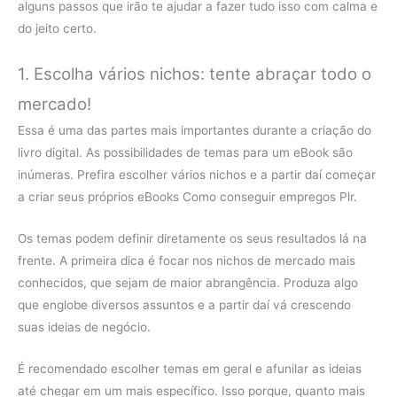
alguns passos que irão te ajudar a fazer tudo isso com calma e
do jeito certo.
1. Escolha vários nichos: tente abraçar todo o
mercado!
Essa é uma das partes mais importantes durante a criação do
livro digital. As possibilidades de temas para um eBook são
inúmeras. Prefira escolher vários nichos e a partir daí começar
a criar seus próprios eBooks Como conseguir empregos Plr.
Os temas podem definir diretamente os seus resultados lá na
frente. A primeira dica é focar nos nichos de mercado mais
conhecidos, que sejam de maior abrangência. Produza algo
que englobe diversos assuntos e a partir daí vá crescendo
suas ideias de negócio.
É recomendado escolher temas em geral e afunilar as ideias
até chegar em um mais específico. Isso porque, quanto mais