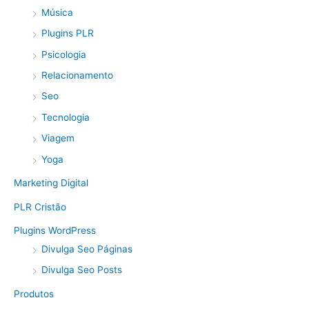
Música
Plugins PLR
Psicologia
Relacionamento
Seo
Tecnologia
Viagem
Yoga
Marketing Digital
PLR Cristão
Plugins WordPress
Divulga Seo Páginas
Divulga Seo Posts
Produtos