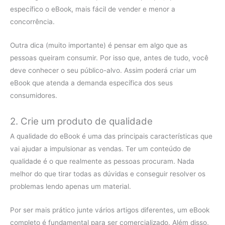
específico o eBook, mais fácil de vender e menor a
concorrência.
Outra dica (muito importante) é pensar em algo que as
pessoas queiram consumir. Por isso que, antes de tudo, você
deve conhecer o seu público-alvo. Assim poderá criar um
eBook que atenda a demanda específica dos seus
consumidores.
2. Crie um produto de qualidade
A qualidade do eBook é uma das principais características que
vai ajudar a impulsionar as vendas. Ter um conteúdo de
qualidade é o que realmente as pessoas procuram. Nada
melhor do que tirar todas as dúvidas e conseguir resolver os
problemas lendo apenas um material.
Por ser mais prático junte vários artigos diferentes, um eBook
completo é fundamental para ser comercializado. Além disso,