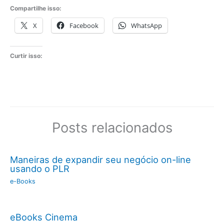
Compartilhe isso:
X
Facebook
WhatsApp
Curtir isso:
Posts relacionados
Maneiras de expandir seu negócio on-line
usando o PLR
e-Books
eBooks Cinema