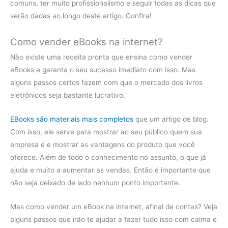
comuns, ter muito profissionalismo e seguir todas as dicas que
serão dadas ao longo deste artigo. Confira!
Como vender eBooks na internet?
Não existe uma receita pronta que ensina como vender
eBooks e garanta o seu sucesso imediato com isso. Mas
alguns passos certos fazem com que o mercado dos livros
eletrônicos seja bastante lucrativo.
EBooks são materiais mais completos
que um artigo de blog.
Com isso, ele serve para mostrar ao seu público quem sua
empresa é e mostrar as vantagens do produto que você
oferece. Além de todo o conhecimento no assunto, o que já
ajuda e muito a aumentar as vendas. Então é importante que
não seja deixado de lado nenhum ponto importante.
Mas como vender um eBook na internet, afinal de contas? Veja
alguns passos que irão te ajudar a fazer tudo isso com calma e