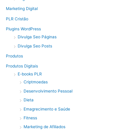
Marketing Digital
PLR Cristão
Plugins WordPress
Divulga Seo Páginas
Divulga Seo Posts
Produtos
Produtos Digitais
E-books PLR
Criptmoedas
Desenvolvimento Pessoal
Dieta
Emagrecimento e Saúde
Fitness
Marketing de Afiliados