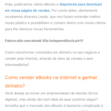
Hoje, publicamos vários eBooks e
disponíveis para download
em nossa página de vendas
. Por conta deles, diariamente
recebemos diversos Leads, que nos fazem entender melhor
nosso público e possibilitam o contato direto com nosso cliente
para lhe oferecer novas ferramentas.
Fature alto com ebook Vila Independência plr!!!
Como transformar conteúdos em dinheiro no seu negócio e
vender pela Internet, através de sites de vendas e sem
intermediários?
Como vender eBooks na internet e ganhar
dinheiro?
Você deseja se tornar um empreendedor de ebooks (livros
digitais), mas ainda não tem ideia de qual caminho seguir?
Acredita que o mercado dos eBooks é bastante complicado e