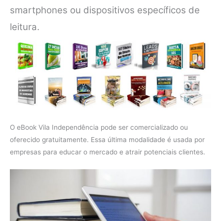
smartphones ou dispositivos específicos de
leitura.
O eBook Vila Independência pode ser comercializado ou
oferecido gratuitamente. Essa última modalidade é usada por
empresas para educar o mercado e atrair potenciais clientes.