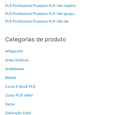
PLR Profissional Produtos PLR Vila Império
PLR Profissional Produtos PLR Vila Iguaçu
PLR Profissional Produtos PLR Vila Ida
Categorias de produto
Amigurumi
Artes Gráficas
Audiobooks
Beleza
Curso E-Book PLR
Curso PLR Vídeo
Detox
Disfunção Erétil