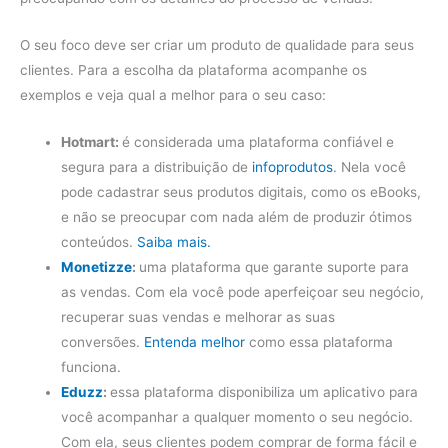
O seu foco deve ser criar um produto de qualidade para seus
clientes. Para a escolha da plataforma acompanhe os
exemplos e veja qual a melhor para o seu caso:
Hotmart:
é considerada uma plataforma confiável e
segura para a distribuição de
infoprodutos
. Nela você
pode cadastrar seus produtos digitais, como os eBooks,
e não se preocupar com nada além de produzir ótimos
conteúdos.
Saiba mais.
Monetizze
:
uma plataforma que garante suporte para
as vendas. Com ela você pode aperfeiçoar seu negócio,
recuperar suas vendas e melhorar as suas
conversões.
Entenda melhor
como essa plataforma
funciona.
Eduzz
:
essa plataforma disponibiliza um aplicativo para
você acompanhar a qualquer momento o seu negócio.
Com ela, seus clientes podem comprar de forma fácil e