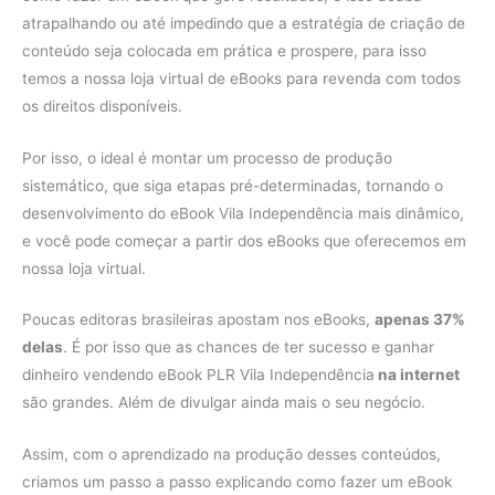
atrapalhando ou até impedindo que a estratégia de criação de
conteúdo seja colocada em prática e prospere, para isso
temos a nossa loja virtual de eBooks para revenda com todos
os direitos disponíveis.
Por isso, o ideal é montar um processo de produção
sistemático, que siga etapas pré-determinadas, tornando o
desenvolvimento do eBook Vila Independência mais dinâmico,
e você pode começar a partir dos eBooks que oferecemos em
nossa loja virtual.
Poucas editoras brasileiras apostam nos eBooks,
apenas 37%
delas
. É por isso que as chances de ter sucesso e ganhar
dinheiro vendendo eBook PLR Vila Independência
na internet
são grandes. Além de divulgar ainda mais o seu negócio.
Assim, com o aprendizado na produção desses conteúdos,
criamos um passo a passo explicando como fazer um eBook