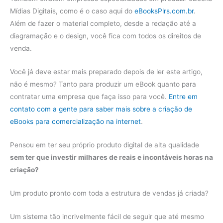
Mídias Digitais, como é o caso aqui do
eBooksPlrs.com.br
.
Além de fazer o material completo, desde a redação até a
diagramação e o design, você fica com todos os direitos de
venda.
Você já deve estar mais preparado depois de ler este artigo,
não é mesmo? Tanto para produzir um eBook quanto para
contratar uma empresa que faça isso para você.
Entre em
contato com a gente para saber mais sobre a criação de
eBooks para comercialização na internet
.
Pensou em ter seu próprio produto digital de alta qualidade
sem ter que investir milhares de reais e incontáveis horas na
criação?
Um produto pronto com toda a estrutura de vendas já criada?
Um sistema tão incrivelmente fácil de seguir que até mesmo