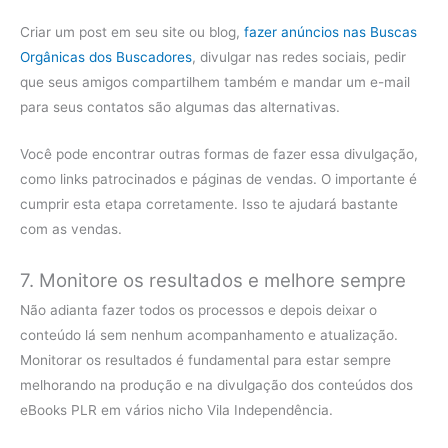
Criar um post em seu site ou blog,
fazer anúncios nas Buscas
Orgânicas dos Buscadores
, divulgar nas redes sociais, pedir
que seus amigos compartilhem também e mandar um e-mail
para seus contatos são algumas das alternativas.
Você pode encontrar outras formas de fazer essa divulgação,
como links patrocinados e páginas de vendas. O importante é
cumprir esta etapa corretamente. Isso te ajudará bastante
com as vendas.
7. Monitore os resultados e melhore sempre
Não adianta fazer todos os processos e depois deixar o
conteúdo lá sem nenhum acompanhamento e atualização.
Monitorar os resultados é fundamental para estar sempre
melhorando na produção e na divulgação dos conteúdos dos
eBooks PLR em vários nicho Vila Independência.