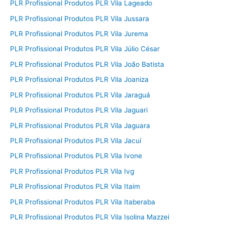
PLR Profissional Produtos PLR Vila Lageado
PLR Profissional Produtos PLR Vila Jussara
PLR Profissional Produtos PLR Vila Jurema
PLR Profissional Produtos PLR Vila Júlio César
PLR Profissional Produtos PLR Vila João Batista
PLR Profissional Produtos PLR Vila Joaniza
PLR Profissional Produtos PLR Vila Jaraguá
PLR Profissional Produtos PLR Vila Jaguari
PLR Profissional Produtos PLR Vila Jaguara
PLR Profissional Produtos PLR Vila Jacuí
PLR Profissional Produtos PLR Vila Ivone
PLR Profissional Produtos PLR Vila Ivg
PLR Profissional Produtos PLR Vila Itaim
PLR Profissional Produtos PLR Vila Itaberaba
PLR Profissional Produtos PLR Vila Isolina Mazzei