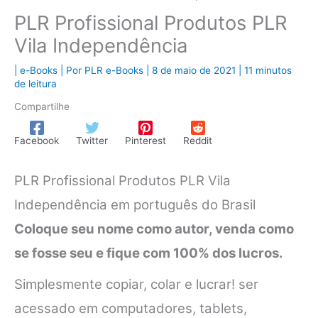
PLR Profissional Produtos PLR
Vila Independência
|
e-Books
| Por
PLR e-Books
|
8 de maio de 2021
|
11 minutos
de leitura
Compartilhe
Facebook
Twitter
Pinterest
Reddit
PLR Profissional Produtos PLR Vila
Independência em português do Brasil
Coloque seu nome como autor, venda como
se fosse seu e fique com 100% dos lucros.
Simplesmente copiar, colar e lucrar! ser
acessado em computadores, tablets,