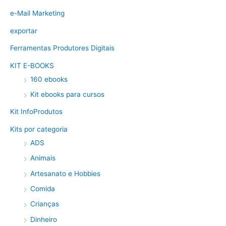
e-Mail Marketing
exportar
Ferramentas Produtores Digitais
KIT E-BOOKS
160 ebooks
Kit ebooks para cursos
Kit InfoProdutos
Kits por categoria
ADS
Animais
Artesanato e Hobbies
Comida
Crianças
Dinheiro