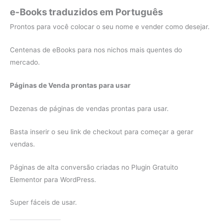
e-Books traduzidos em Português
Prontos para você colocar o seu nome e vender como desejar.
Centenas de eBooks para nos nichos mais quentes do
mercado.
Páginas de Venda prontas para usar
Dezenas de páginas de vendas prontas para usar.
Basta inserir o seu link de checkout para começar a gerar
vendas.
Páginas de alta conversão criadas no Plugin Gratuito
Elementor para WordPress.
Super fáceis de usar.