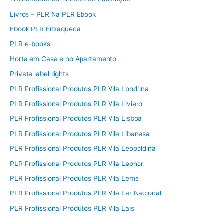
Livros – PLR Na PLR Ebook
Ebook PLR Enxaqueca
PLR e-books
Horta em Casa e no Apartamento
Private label rights
PLR Profissional Produtos PLR Vila Londrina
PLR Profissional Produtos PLR Vila Liviero
PLR Profissional Produtos PLR Vila Lisboa
PLR Profissional Produtos PLR Vila Libanesa
PLR Profissional Produtos PLR Vila Leopoldina
PLR Profissional Produtos PLR Vila Leonor
PLR Profissional Produtos PLR Vila Leme
PLR Profissional Produtos PLR Vila Lar Nacional
PLR Profissional Produtos PLR Vila Lais