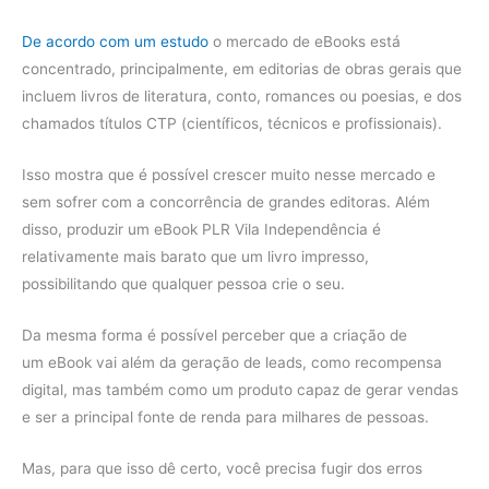
De acordo com um estudo
o mercado de eBooks está
concentrado, principalmente, em editorias de obras gerais que
incluem livros de literatura, conto, romances ou poesias, e dos
chamados títulos CTP (científicos, técnicos e profissionais).
Isso mostra que é possível crescer muito nesse mercado e
sem sofrer com a concorrência de grandes editoras. Além
disso, produzir um eBook PLR Vila Independência é
relativamente mais barato que um livro impresso,
possibilitando que qualquer pessoa crie o seu.
Da mesma forma é possível perceber que a criação de
um eBook vai além da geração de leads, como recompensa
digital, mas também como um produto capaz de gerar vendas
e ser a principal fonte de renda para milhares de pessoas.
Mas, para que isso dê certo, você precisa fugir dos erros