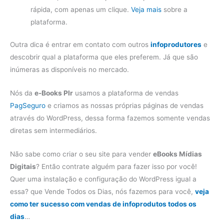
rápida, com apenas um clique.
Veja mais
sobre a
plataforma.
Outra dica é entrar em contato com outros
infoprodutores
e
descobrir qual a plataforma que eles preferem. Já que são
inúmeras as disponíveis no mercado.
Nós da
e-Books Plr
usamos a plataforma de vendas
PagSeguro
e criamos as nossas próprias páginas de vendas
através do WordPress, dessa forma fazemos somente vendas
diretas sem intermediários.
Não sabe como criar o seu site para vender
eBooks Mídias
Digitais
? Então contrate alguém para fazer isso por você!
Quer uma instalação e configuração do WordPress igual a
essa? que Vende Todos os Dias, nós fazemos para você,
veja
como ter sucesso com vendas de infoprodutos todos os
dias
…