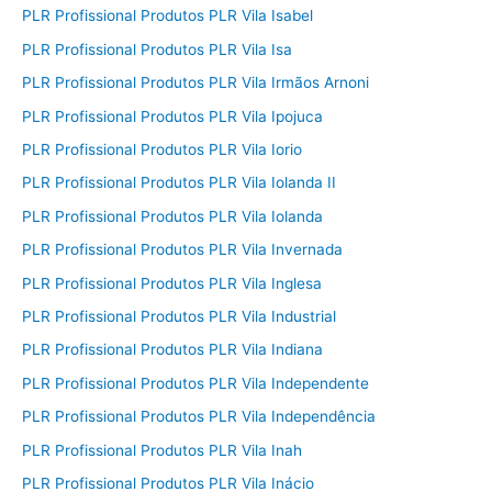
PLR Profissional Produtos PLR Vila Isabel
PLR Profissional Produtos PLR Vila Isa
PLR Profissional Produtos PLR Vila Irmãos Arnoni
PLR Profissional Produtos PLR Vila Ipojuca
PLR Profissional Produtos PLR Vila Iorio
PLR Profissional Produtos PLR Vila Iolanda II
PLR Profissional Produtos PLR Vila Iolanda
PLR Profissional Produtos PLR Vila Invernada
PLR Profissional Produtos PLR Vila Inglesa
PLR Profissional Produtos PLR Vila Industrial
PLR Profissional Produtos PLR Vila Indiana
PLR Profissional Produtos PLR Vila Independente
PLR Profissional Produtos PLR Vila Independência
PLR Profissional Produtos PLR Vila Inah
PLR Profissional Produtos PLR Vila Inácio