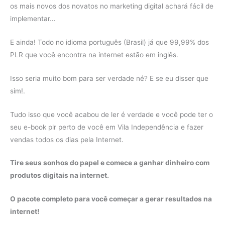
os mais novos dos novatos no marketing digital achará fácil de
implementar…
E ainda! Todo no idioma português (Brasil) já que 99,99% dos
PLR que você encontra na internet estão em inglês.
Isso seria muito bom para ser verdade né? E se eu disser que
sim!.
Tudo isso que você acabou de ler é verdade e você pode ter o
seu e-book plr perto de você em Vila Independência e fazer
vendas todos os dias pela Internet.
Tire seus sonhos do papel e comece a ganhar dinheiro com
produtos digitais na internet.
O pacote completo para você começar a gerar resultados na
internet!