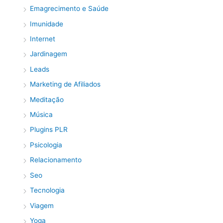
Emagrecimento e Saúde
Imunidade
Internet
Jardinagem
Leads
Marketing de Afiliados
Meditação
Música
Plugins PLR
Psicologia
Relacionamento
Seo
Tecnologia
Viagem
Yoga