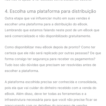
4. Escolha uma plataforma para distribuição
Outra etapa que vai influenciar muito em suas vendas é
escolher uma plataforma para a distribuição do eBook.
Lembrando que estamos falando neste post de um eBook que
será comercializado e não disponibilizado gratuitamente.
Como disponibilizar meu eBook depois de pronto? Como ter
certeza que ele não será replicado por outras pessoas? De que
forma consigo ter segurança para receber os pagamentos?
Tudo isso são dúvidas que precisam ser resolvidas antes de
escolher a plataforma.
A plataforma escolhida precisa ser conhecida e consolidada,
pois ela que vai cuidar do dinheiro recebido com a venda do
eBook. Além disso, deve ter todas as ferramentas e a
infraestrutura necessária para que você não precise ficar se
preocupando com os detalhes do processo de vendas.