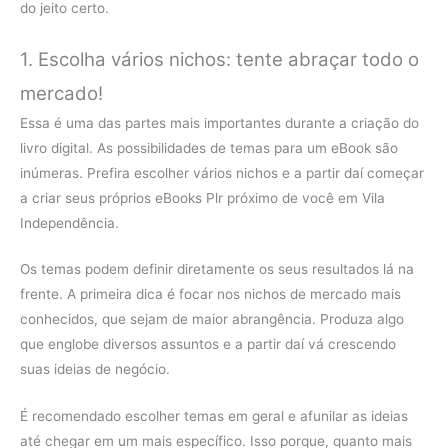
do jeito certo.
1. Escolha vários nichos: tente abraçar todo o
mercado!
Essa é uma das partes mais importantes durante a criação do
livro digital. As possibilidades de temas para um eBook são
inúmeras. Prefira escolher vários nichos e a partir daí começar
a criar seus próprios eBooks Plr próximo de você em Vila
Independência.
Os temas podem definir diretamente os seus resultados lá na
frente. A primeira dica é focar nos nichos de mercado mais
conhecidos, que sejam de maior abrangência. Produza algo
que englobe diversos assuntos e a partir daí vá crescendo
suas ideias de negócio.
É recomendado escolher temas em geral e afunilar as ideias
até chegar em um mais específico. Isso porque, quanto mais