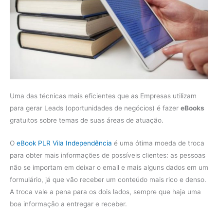
Uma das técnicas mais eficientes que as Empresas utilizam
para gerar Leads (oportunidades de negócios) é fazer
eBooks
gratuitos sobre temas de suas áreas de atuação.
O
eBook PLR Vila Independência
é uma ótima moeda de troca
para obter mais informações de possíveis clientes: as pessoas
não se importam em deixar o email e mais alguns dados em um
formulário, já que vão receber um conteúdo mais rico e denso.
A troca vale a pena para os dois lados, sempre que haja uma
boa informação a entregar e receber.