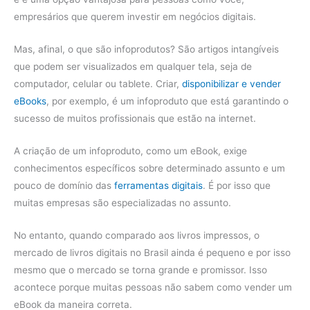
empresários que querem investir em negócios digitais.
Mas, afinal, o que são infoprodutos? São artigos intangíveis
que podem ser visualizados em qualquer tela, seja de
computador, celular ou tablete. Criar,
disponibilizar e vender
eBooks
, por exemplo, é um infoproduto que está garantindo o
sucesso de muitos profissionais que estão na internet.
A criação de um infoproduto, como um eBook, exige
conhecimentos específicos sobre determinado assunto e um
pouco de domínio das
ferramentas digitais
. É por isso que
muitas empresas são especializadas no assunto.
No entanto, quando comparado aos livros impressos, o
mercado de livros digitais no Brasil ainda é pequeno e por isso
mesmo que o mercado se torna grande e promissor. Isso
acontece porque muitas pessoas não sabem como vender um
eBook da maneira correta.