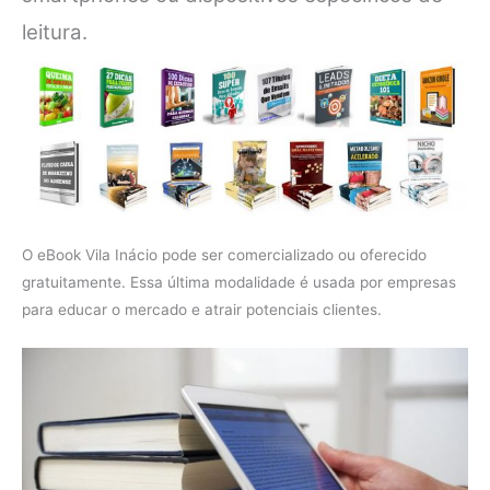
leitura.
O eBook Vila Inácio pode ser comercializado ou oferecido
gratuitamente. Essa última modalidade é usada por empresas
para educar o mercado e atrair potenciais clientes.