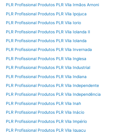
PLR Profissional Produtos PLR Vila Irmãos Arnoni
PLR Profissional Produtos PLR Vila Ipojuca
PLR Profissional Produtos PLR Vila Iorio
PLR Profissional Produtos PLR Vila Iolanda II
PLR Profissional Produtos PLR Vila Iolanda
PLR Profissional Produtos PLR Vila Invernada
PLR Profissional Produtos PLR Vila Inglesa
PLR Profissional Produtos PLR Vila Industrial
PLR Profissional Produtos PLR Vila Indiana
PLR Profissional Produtos PLR Vila Independente
PLR Profissional Produtos PLR Vila Independência
PLR Profissional Produtos PLR Vila Inah
PLR Profissional Produtos PLR Vila Inácio
PLR Profissional Produtos PLR Vila Império
PLR Profissional Produtos PLR Vila Iguaçu