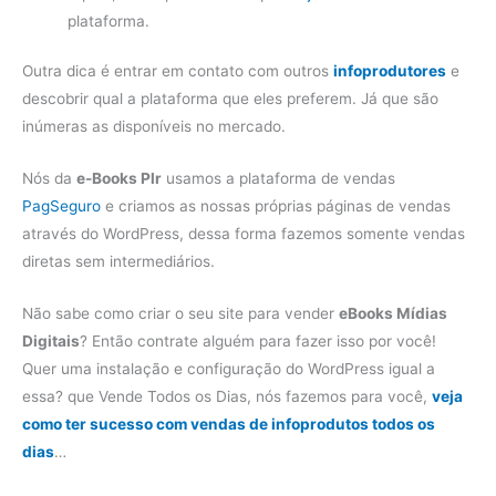
plataforma.
Outra dica é entrar em contato com outros
infoprodutores
e
descobrir qual a plataforma que eles preferem. Já que são
inúmeras as disponíveis no mercado.
Nós da
e-Books Plr
usamos a plataforma de vendas
PagSeguro
e criamos as nossas próprias páginas de vendas
através do WordPress, dessa forma fazemos somente vendas
diretas sem intermediários.
Não sabe como criar o seu site para vender
eBooks Mídias
Digitais
? Então contrate alguém para fazer isso por você!
Quer uma instalação e configuração do WordPress igual a
essa? que Vende Todos os Dias, nós fazemos para você,
veja
como ter sucesso com vendas de infoprodutos todos os
dias
…