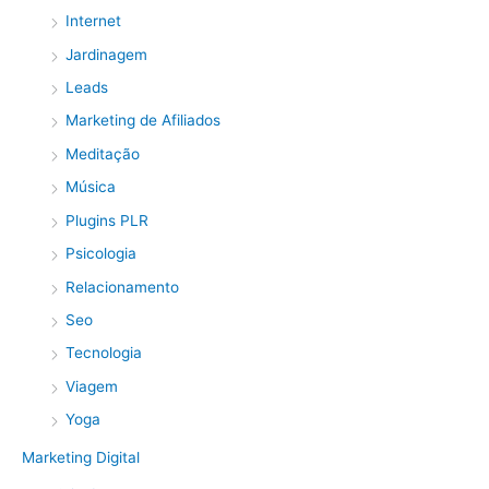
Internet
Jardinagem
Leads
Marketing de Afiliados
Meditação
Música
Plugins PLR
Psicologia
Relacionamento
Seo
Tecnologia
Viagem
Yoga
Marketing Digital