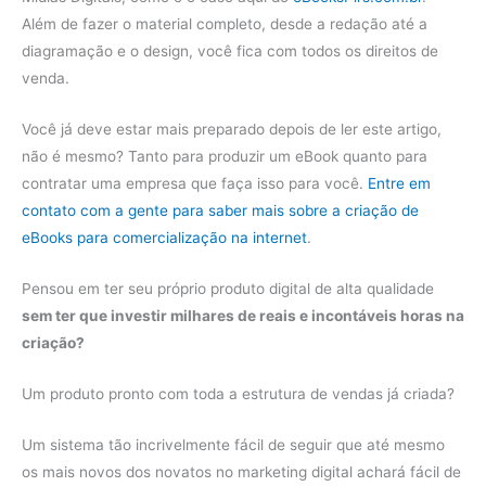
Além de fazer o material completo, desde a redação até a
diagramação e o design, você fica com todos os direitos de
venda.
Você já deve estar mais preparado depois de ler este artigo,
não é mesmo? Tanto para produzir um eBook quanto para
contratar uma empresa que faça isso para você.
Entre em
contato com a gente para saber mais sobre a criação de
eBooks para comercialização na internet
.
Pensou em ter seu próprio produto digital de alta qualidade
sem ter que investir milhares de reais e incontáveis horas na
criação?
Um produto pronto com toda a estrutura de vendas já criada?
Um sistema tão incrivelmente fácil de seguir que até mesmo
os mais novos dos novatos no marketing digital achará fácil de