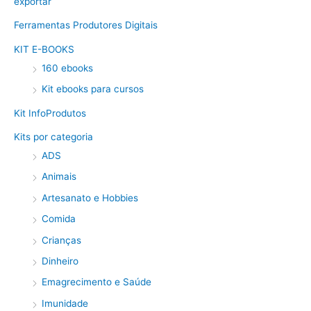
exportar
Ferramentas Produtores Digitais
KIT E-BOOKS
160 ebooks
Kit ebooks para cursos
Kit InfoProdutos
Kits por categoria
ADS
Animais
Artesanato e Hobbies
Comida
Crianças
Dinheiro
Emagrecimento e Saúde
Imunidade