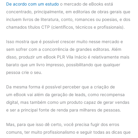
De acordo com um estudo
o mercado de eBooks está
concentrado, principalmente, em editorias de obras gerais que
incluem livros de literatura, conto, romances ou poesias, e dos
chamados títulos CTP (científicos, técnicos e profissionais).
Isso mostra que é possível crescer muito nesse mercado e
sem sofrer com a concorrência de grandes editoras. Além
disso, produzir um eBook PLR Vila Inácio é relativamente mais
barato que um livro impresso, possibilitando que qualquer
pessoa crie o seu.
Da mesma forma é possível perceber que a criação de
um eBook vai além da geração de leads, como recompensa
digital, mas também como um produto capaz de gerar vendas
e ser a principal fonte de renda para milhares de pessoas.
Mas, para que isso dê certo, você precisa fugir dos erros
comuns, ter muito profissionalismo e seguir todas as dicas que