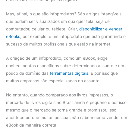
Mas, afinal, o que são infoprodutos? São artigos intangíveis
que podem ser visualizados em qualquer tela, seja de
computador, celular ou tablete. Criar,
disponibilizar e vender
eBooks
, por exemplo, é um infoproduto que está garantindo o
sucesso de muitos profissionais que estão na internet.
A criação de um infoproduto, como um eBook, exige
conhecimentos específicos sobre determinado assunto e um
pouco de domínio das
ferramentas digitais
. É por isso que
muitas empresas são especializadas no assunto.
No entanto, quando comparado aos livros impressos, o
mercado de livros digitais no Brasil ainda é pequeno e por isso
mesmo que o mercado se torna grande e promissor. Isso
acontece porque muitas pessoas não sabem como vender um
eBook da maneira correta.