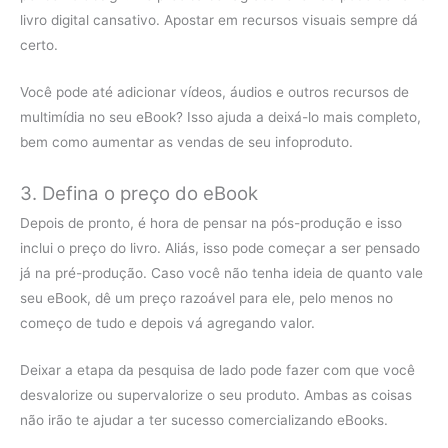
livro digital cansativo. Apostar em recursos visuais sempre dá
certo.
Você pode até adicionar vídeos, áudios e outros recursos de
multimídia no seu eBook? Isso ajuda a deixá-lo mais completo,
bem como aumentar as vendas de seu infoproduto.
3. Defina o preço do eBook
Depois de pronto, é hora de pensar na pós-produção e isso
inclui o preço do livro. Aliás, isso pode começar a ser pensado
já na pré-produção. Caso você não tenha ideia de quanto vale
seu eBook, dê um preço razoável para ele, pelo menos no
começo de tudo e depois vá agregando valor.
Deixar a etapa da pesquisa de lado pode fazer com que você
desvalorize ou supervalorize o seu produto. Ambas as coisas
não irão te ajudar a ter sucesso comercializando eBooks.