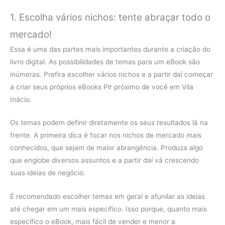
1. Escolha vários nichos: tente abraçar todo o
mercado!
Essa é uma das partes mais importantes durante a criação do
livro digital. As possibilidades de temas para um eBook são
inúmeras. Prefira escolher vários nichos e a partir daí começar
a criar seus próprios eBooks Plr próximo de você em Vila
Inácio.
Os temas podem definir diretamente os seus resultados lá na
frente. A primeira dica é focar nos nichos de mercado mais
conhecidos, que sejam de maior abrangência. Produza algo
que englobe diversos assuntos e a partir daí vá crescendo
suas ideias de negócio.
É recomendado escolher temas em geral e afunilar as ideias
até chegar em um mais específico. Isso porque, quanto mais
específico o eBook, mais fácil de vender e menor a