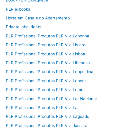
Ebook PLR Enxaqueca
PLR e-books
Horta em Casa e no Apartamento
Private label rights
PLR Profissional Produtos PLR Vila Londrina
PLR Profissional Produtos PLR Vila Liviero
PLR Profissional Produtos PLR Vila Lisboa
PLR Profissional Produtos PLR Vila Libanesa
PLR Profissional Produtos PLR Vila Leopoldina
PLR Profissional Produtos PLR Vila Leonor
PLR Profissional Produtos PLR Vila Leme
PLR Profissional Produtos PLR Vila Lar Nacional
PLR Profissional Produtos PLR Vila Lais
PLR Profissional Produtos PLR Vila Lageado
PLR Profissional Produtos PLR Vila Jussara