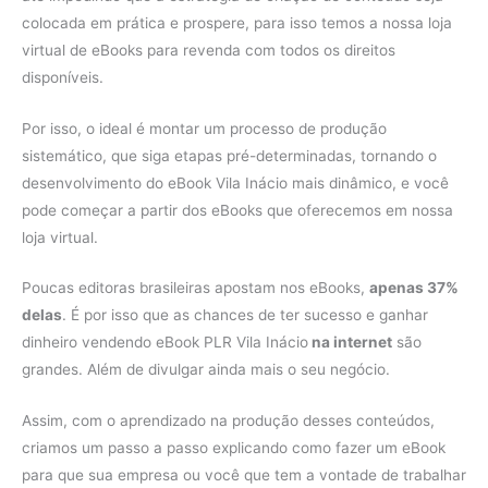
colocada em prática e prospere, para isso temos a nossa loja
virtual de eBooks para revenda com todos os direitos
disponíveis.
Por isso, o ideal é montar um processo de produção
sistemático, que siga etapas pré-determinadas, tornando o
desenvolvimento do eBook Vila Inácio mais dinâmico, e você
pode começar a partir dos eBooks que oferecemos em nossa
loja virtual.
Poucas editoras brasileiras apostam nos eBooks,
apenas 37%
delas
. É por isso que as chances de ter sucesso e ganhar
dinheiro vendendo eBook PLR Vila Inácio
na internet
são
grandes. Além de divulgar ainda mais o seu negócio.
Assim, com o aprendizado na produção desses conteúdos,
criamos um passo a passo explicando como fazer um eBook
para que sua empresa ou você que tem a vontade de trabalhar