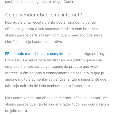
serão dadas ao longo deste artigo. Confira!
Como vender eBooks na internet?
Não existe uma receita pronta que ensina como vender
eBooks e garanta o seu sucesso imediato com isso. Mas
alguns passos certos fazem com que o mercado dos livros
eletrônicos seja bastante lucrativo.
EBooks são materiais mais completos
que um artigo de blog.
Com isso, ele serve para mostrar ao seu público quem sua
empresa é e mostrar as vantagens do produto que você
oferece. Além de todo o conhecimento no assunto, o que já
ajuda e muito a aumentar as vendas. Então é importante que
não seja deixado de lado nenhum ponto importante.
Mas como vender um eBook na internet, afinal de contas? Veja
alguns passos que irão te ajudar a fazer tudo isso com calma e
do jeito certo.