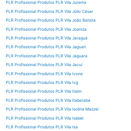
PLR Profissional Produtos PLR Vila Jurema
PLR Profissional Produtos PLR Vila Júlio César
PLR Profissional Produtos PLR Vila João Batista
PLR Profissional Produtos PLR Vila Joaniza
PLR Profissional Produtos PLR Vila Jaraguá
PLR Profissional Produtos PLR Vila Jaguari
PLR Profissional Produtos PLR Vila Jaguara
PLR Profissional Produtos PLR Vila Jacuí
PLR Profissional Produtos PLR Vila Ivone
PLR Profissional Produtos PLR Vila Ivg
PLR Profissional Produtos PLR Vila Itaim
PLR Profissional Produtos PLR Vila Itaberaba
PLR Profissional Produtos PLR Vila Isolina Mazzei
PLR Profissional Produtos PLR Vila Isabel
PLR Profissional Produtos PLR Vila Isa