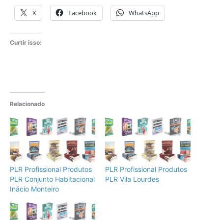
X
Facebook
WhatsApp
Curtir isso:
Relacionado
PLR Profissional Produtos
PLR Profissional Produtos
PLR Conjunto Habitacional
PLR Vila Lourdes
Inácio Monteiro