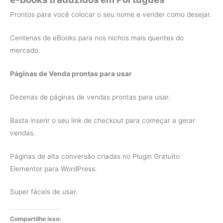
Prontos para você colocar o seu nome e vender como desejar.
Centenas de eBooks para nos nichos mais quentes do
mercado.
Páginas de Venda prontas para usar
Dezenas de páginas de vendas prontas para usar.
Basta inserir o seu link de checkout para começar a gerar
vendas.
Páginas de alta conversão criadas no Plugin Gratuito
Elementor para WordPress.
Super fáceis de usar.
Compartilhe isso: