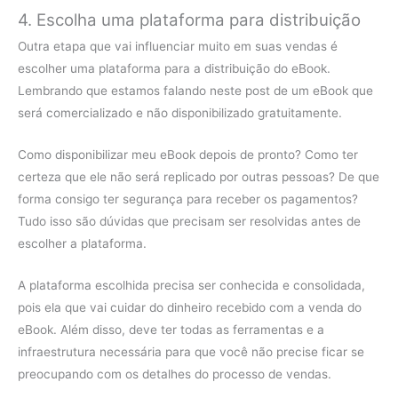
4. Escolha uma plataforma para distribuição
Outra etapa que vai influenciar muito em suas vendas é
escolher uma plataforma para a distribuição do eBook.
Lembrando que estamos falando neste post de um eBook que
será comercializado e não disponibilizado gratuitamente.
Como disponibilizar meu eBook depois de pronto? Como ter
certeza que ele não será replicado por outras pessoas? De que
forma consigo ter segurança para receber os pagamentos?
Tudo isso são dúvidas que precisam ser resolvidas antes de
escolher a plataforma.
A plataforma escolhida precisa ser conhecida e consolidada,
pois ela que vai cuidar do dinheiro recebido com a venda do
eBook. Além disso, deve ter todas as ferramentas e a
infraestrutura necessária para que você não precise ficar se
preocupando com os detalhes do processo de vendas.