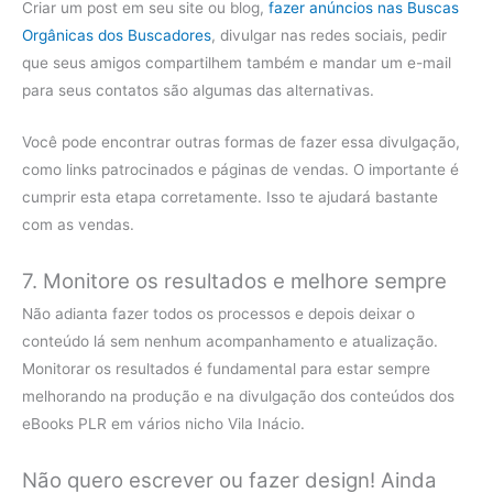
Criar um post em seu site ou blog,
fazer anúncios nas Buscas
Orgânicas dos Buscadores
, divulgar nas redes sociais, pedir
que seus amigos compartilhem também e mandar um e-mail
para seus contatos são algumas das alternativas.
Você pode encontrar outras formas de fazer essa divulgação,
como links patrocinados e páginas de vendas. O importante é
cumprir esta etapa corretamente. Isso te ajudará bastante
com as vendas.
7. Monitore os resultados e melhore sempre
Não adianta fazer todos os processos e depois deixar o
conteúdo lá sem nenhum acompanhamento e atualização.
Monitorar os resultados é fundamental para estar sempre
melhorando na produção e na divulgação dos conteúdos dos
eBooks PLR em vários nicho Vila Inácio.
Não quero escrever ou fazer design! Ainda