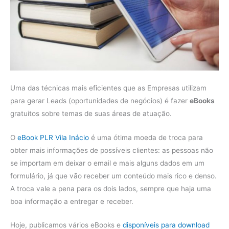
Uma das técnicas mais eficientes que as Empresas utilizam
para gerar Leads (oportunidades de negócios) é fazer
eBooks
gratuitos sobre temas de suas áreas de atuação.
O
eBook PLR Vila Inácio
é uma ótima moeda de troca para
obter mais informações de possíveis clientes: as pessoas não
se importam em deixar o email e mais alguns dados em um
formulário, já que vão receber um conteúdo mais rico e denso.
A troca vale a pena para os dois lados, sempre que haja uma
boa informação a entregar e receber.
Hoje, publicamos vários eBooks e
disponíveis para download