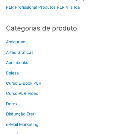
PLR Profissional Produtos PLR Vila Ida
Categorias de produto
Amigurumi
Artes Gráficas
Audiobooks
Beleza
Curso E-Book PLR
Curso PLR Vídeo
Detox
Disfunção Erétil
e-Mail Marketing