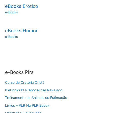
eBooks Erótico
e-Books
eBooks Humor
e-Books
e-Books Plrs
Curso de Oratória Cristã
8 eBooks PLR Apocalipse Revelado
Treinamento de Animais de Estimação
Livros – PLR Na PLR Ebook