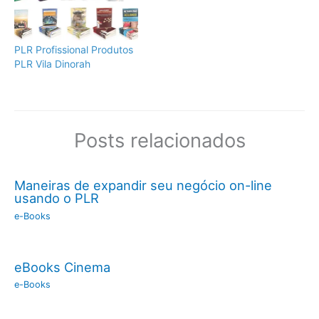
PLR Profissional Produtos
PLR Vila Dinorah
Posts relacionados
Maneiras de expandir seu negócio on-line
usando o PLR
e-Books
eBooks Cinema
e-Books