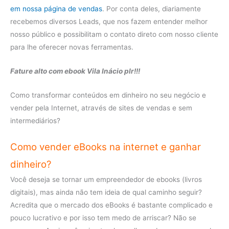
em nossa página de vendas
. Por conta deles, diariamente
recebemos diversos Leads, que nos fazem entender melhor
nosso público e possibilitam o contato direto com nosso cliente
para lhe oferecer novas ferramentas.
Fature alto com ebook Vila Inácio plr!!!
Como transformar conteúdos em dinheiro no seu negócio e
vender pela Internet, através de sites de vendas e sem
intermediários?
Como vender eBooks na internet e ganhar
dinheiro?
Você deseja se tornar um empreendedor de ebooks (livros
digitais), mas ainda não tem ideia de qual caminho seguir?
Acredita que o mercado dos eBooks é bastante complicado e
pouco lucrativo e por isso tem medo de arriscar? Não se