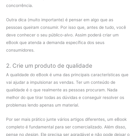
concorrência.
Outra dica (muito importante) é pensar em algo que as
pessoas queiram consumir. Por isso que, antes de tudo, você
deve conhecer o seu público-alvo. Assim poderá criar um
eBook que atenda a demanda específica dos seus
consumidores.
2. Crie um produto de qualidade
A qualidade do eBook é uma das principais características que
vai ajudar a impulsionar as vendas. Ter um conteúdo de
qualidade é o que realmente as pessoas procuram. Nada
melhor do que tirar todas as dúvidas e conseguir resolver os
problemas lendo apenas um material.
Por ser mais prático junte vários artigos diferentes, um eBook
completo é fundamental para ser comercializado. Além disso,
pense no
design
. Ele precisa ser agradável e não pode deixar o