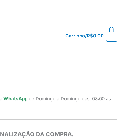
0
Carrinho/
R$
0,00
ia
WhatsApp
de Domingo a Domingo das: 08:00 as
INALIZAÇÃO DA COMPRA.