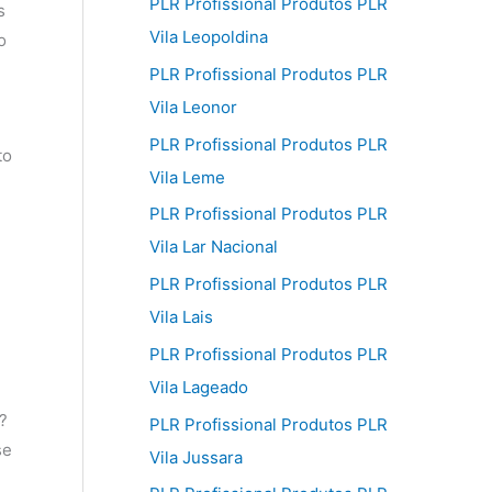
PLR Profissional Produtos PLR
s
Vila Leopoldina
o
PLR Profissional Produtos PLR
Vila Leonor
PLR Profissional Produtos PLR
to
Vila Leme
PLR Profissional Produtos PLR
Vila Lar Nacional
PLR Profissional Produtos PLR
Vila Lais
PLR Profissional Produtos PLR
Vila Lageado
?
PLR Profissional Produtos PLR
se
Vila Jussara