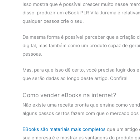
Isso mostra que é possível crescer muito nesse mer
disso, produzir um eBook PLR Vila Jurema é relativa
qualquer pessoa crie o seu.
Da mesma forma é possível perceber que a criação 
digital, mas também como um produto capaz de gerar 
pessoas.
Mas, para que isso dê certo, você precisa fugir dos e
que serão dadas ao longo deste artigo. Confira!
Como vender eBooks na internet?
Não existe uma receita pronta que ensina como vend
alguns passos certos fazem com que o mercado dos li
EBooks são materiais mais completos
que um artigo 
sua empresa é e mostrar as vantagens do produto qu