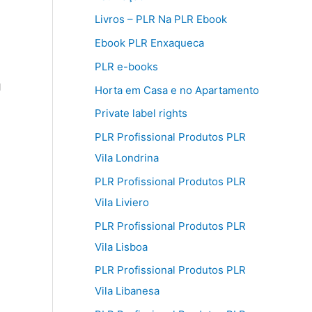
Livros – PLR Na PLR Ebook
Ebook PLR Enxaqueca
PLR e-books
u
Horta em Casa e no Apartamento
Private label rights
PLR Profissional Produtos PLR
Vila Londrina
PLR Profissional Produtos PLR
Vila Liviero
PLR Profissional Produtos PLR
Vila Lisboa
PLR Profissional Produtos PLR
Vila Libanesa