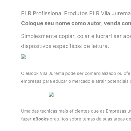
PLR Profissional Produtos PLR Vila Jurema
Coloque seu nome como autor, venda como
Simplesmente copiar, colar e lucrar! ser
dispositivos específicos de leitura.
O eBook Vila Jurema pode ser comercializado ou ofe
empresas para educar o mercado e atrair potenciais c
Uma das técnicas mais eficientes que as Empresas ut
fazer
eBooks
gratuitos sobre temas de suas áreas de