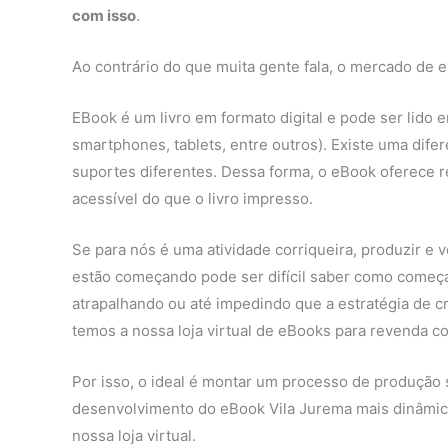
com isso
.
Ao contrário do que muita gente fala, o mercado de e
EBook é um livro em formato digital e pode ser lido
smartphones, tablets, entre outros). Existe uma difere
suportes diferentes. Dessa forma, o eBook oferece r
acessível do que o livro impresso.
Se para nós é uma atividade corriqueira, produzir e
estão começando pode ser difícil saber como começa
atrapalhando ou até impedindo que a estratégia de c
temos a nossa loja virtual de eBooks para revenda co
Por isso, o ideal é montar um processo de produção 
desenvolvimento do eBook Vila Jurema mais dinâmic
nossa loja virtual.