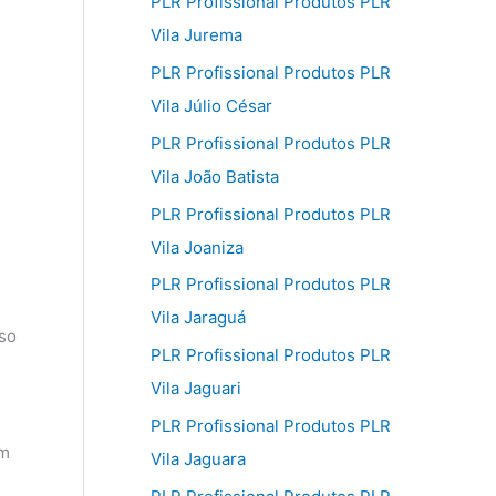
PLR Profissional Produtos PLR
Vila Jurema
PLR Profissional Produtos PLR
Vila Júlio César
PLR Profissional Produtos PLR
Vila João Batista
PLR Profissional Produtos PLR
Vila Joaniza
PLR Profissional Produtos PLR
Vila Jaraguá
sso
PLR Profissional Produtos PLR
Vila Jaguari
PLR Profissional Produtos PLR
em
Vila Jaguara