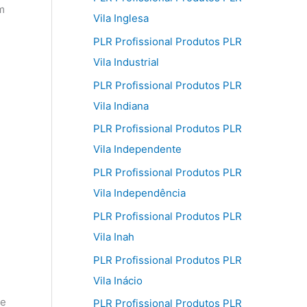
m
Vila Inglesa
PLR Profissional Produtos PLR
Vila Industrial
PLR Profissional Produtos PLR
Vila Indiana
PLR Profissional Produtos PLR
Vila Independente
PLR Profissional Produtos PLR
Vila Independência
PLR Profissional Produtos PLR
Vila Inah
PLR Profissional Produtos PLR
Vila Inácio
ue
PLR Profissional Produtos PLR