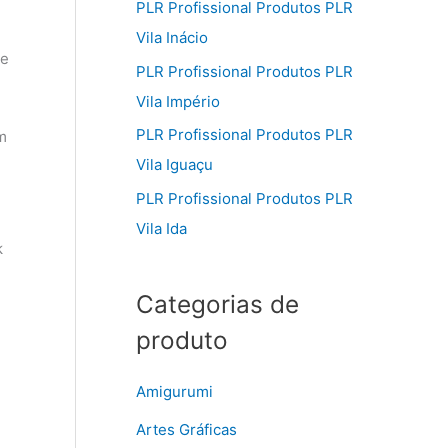
PLR Profissional Produtos PLR
Vila Inácio
ue
PLR Profissional Produtos PLR
Vila Império
PLR Profissional Produtos PLR
m
Vila Iguaçu
PLR Profissional Produtos PLR
Vila Ida
k
Categorias de
produto
Amigurumi
Artes Gráficas