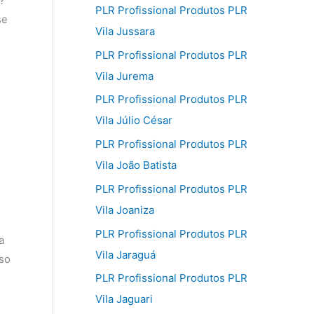
?
PLR Profissional Produtos PLR
se
Vila Jussara
PLR Profissional Produtos PLR
Vila Jurema
PLR Profissional Produtos PLR
Vila Júlio César
PLR Profissional Produtos PLR
Vila João Batista
PLR Profissional Produtos PLR
Vila Joaniza
PLR Profissional Produtos PLR
a
Vila Jaraguá
sso
PLR Profissional Produtos PLR
Vila Jaguari