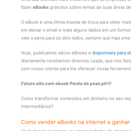
fazer
eBooks
gratuitos sobre temas de suas áreas de
O eBook é uma ótima moeda de troca para obter mais
em deixar o email e mais alguns dados em um formulá
vale a pena para os dois lados, sempre que haja uma
Hoje, publicamos vários eBooks e
disponíveis para 
diariamente recebemos diversos Leads, que nos faze
com nosso cliente para lhe oferecer novas ferrament
Fature alto com ebook Perda de peso plr!!!
Como transformar conteúdos em dinheiro no seu negó
intermediários?
Como vender eBooks na internet e ganhar 