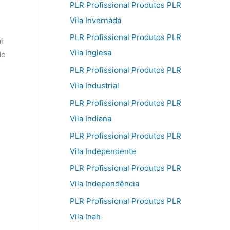
PLR Profissional Produtos PLR
Vila Invernada
PLR Profissional Produtos PLR
m
Vila Inglesa
do
PLR Profissional Produtos PLR
Vila Industrial
PLR Profissional Produtos PLR
Vila Indiana
PLR Profissional Produtos PLR
Vila Independente
PLR Profissional Produtos PLR
Vila Independência
PLR Profissional Produtos PLR
Vila Inah