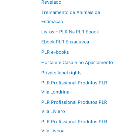
Revelado
Treinamento de Animais de
Estimação
Livros – PLR Na PLR Ebook
Ebook PLR Enxaqueca
PLR e-books
Horta em Casa e no Apartamento
Private label rights
PLR Profissional Produtos PLR
Vila Londrina
PLR Profissional Produtos PLR
Vila Liviero
PLR Profissional Produtos PLR
Vila Lisboa