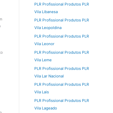
PLR Profissional Produtos PLR
Vila Libanesa
am
PLR Profissional Produtos PLR
a
Vila Leopoldina
PLR Profissional Produtos PLR
Vila Leonor
to
PLR Profissional Produtos PLR
Vila Leme
PLR Profissional Produtos PLR
Vila Lar Nacional
PLR Profissional Produtos PLR
Vila Lais
PLR Profissional Produtos PLR
Vila Lageado