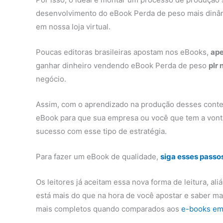
desenvolvimento do eBook Perda de peso mais dinâm
em nossa loja virtual.
Poucas editoras brasileiras apostam nos eBooks,
ape
ganhar dinheiro vendendo eBook Perda de peso
plr 
negócio.
Assim, com o aprendizado na produção desses conte
eBook para que sua empresa ou você que tem a vont
sucesso com esse tipo de estratégia.
Para fazer um eBook de qualidade,
siga esses passo
Os leitores já aceitam essa nova forma de leitura, al
está mais do que na hora de você apostar e saber m
mais completos quando comparados aos
e-books em