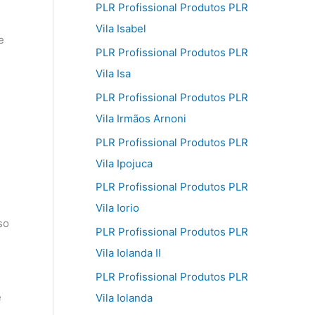
PLR Profissional Produtos PLR
Vila Isabel
e
PLR Profissional Produtos PLR
Vila Isa
PLR Profissional Produtos PLR
Vila Irmãos Arnoni
PLR Profissional Produtos PLR
Vila Ipojuca
PLR Profissional Produtos PLR
Vila Iorio
so
PLR Profissional Produtos PLR
Vila Iolanda II
PLR Profissional Produtos PLR
e
Vila Iolanda