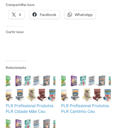
Compartilhe isso:
X
Facebook
WhatsApp
Curtir isso:
Relacionado
PLR Profissional Produtos
PLR Profissional Produtos
PLR Cidade Mãe Ceu
PLR Cantinho Ceu