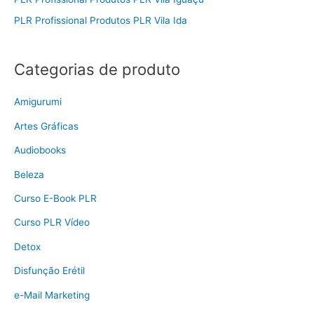
PLR Profissional Produtos PLR Vila Ida
Categorias de produto
Amigurumi
Artes Gráficas
Audiobooks
Beleza
Curso E-Book PLR
Curso PLR Vídeo
Detox
Disfunção Erétil
e-Mail Marketing