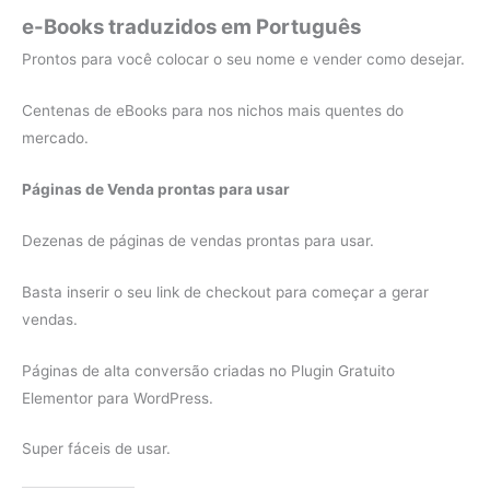
e-Books traduzidos em Português
Prontos para você colocar o seu nome e vender como desejar.
Centenas de eBooks para nos nichos mais quentes do
mercado.
Páginas de Venda prontas para usar
Dezenas de páginas de vendas prontas para usar.
Basta inserir o seu link de checkout para começar a gerar
vendas.
Páginas de alta conversão criadas no Plugin Gratuito
Elementor para WordPress.
Super fáceis de usar.