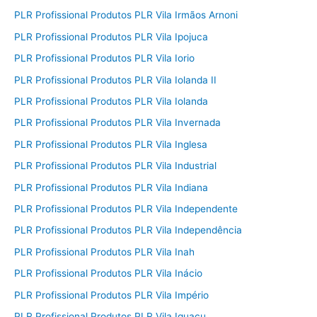
PLR Profissional Produtos PLR Vila Irmãos Arnoni
PLR Profissional Produtos PLR Vila Ipojuca
PLR Profissional Produtos PLR Vila Iorio
PLR Profissional Produtos PLR Vila Iolanda II
PLR Profissional Produtos PLR Vila Iolanda
PLR Profissional Produtos PLR Vila Invernada
PLR Profissional Produtos PLR Vila Inglesa
PLR Profissional Produtos PLR Vila Industrial
PLR Profissional Produtos PLR Vila Indiana
PLR Profissional Produtos PLR Vila Independente
PLR Profissional Produtos PLR Vila Independência
PLR Profissional Produtos PLR Vila Inah
PLR Profissional Produtos PLR Vila Inácio
PLR Profissional Produtos PLR Vila Império
PLR Profissional Produtos PLR Vila Iguaçu