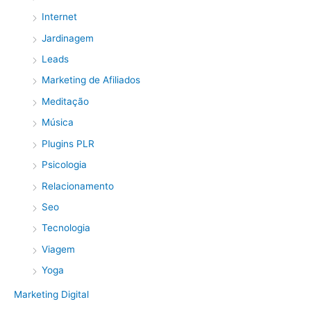
Internet
Jardinagem
Leads
Marketing de Afiliados
Meditação
Música
Plugins PLR
Psicologia
Relacionamento
Seo
Tecnologia
Viagem
Yoga
Marketing Digital