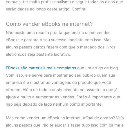
comuns, ter muito profissionalismo e seguir todas as dicas que
serão dadas ao longo deste artigo. Confira!
Como vender eBooks na internet?
Não existe uma receita pronta que ensina como vender
eBooks e garanta o seu sucesso imediato com isso. Mas
alguns passos certos fazem com que o mercado dos livros
eletrônicos seja bastante lucrativo.
EBooks são materiais mais completos
que um artigo de blog.
Com isso, ele serve para mostrar ao seu público quem sua
empresa é e mostrar as vantagens do produto que você
oferece. Além de todo o conhecimento no assunto, o que já
ajuda e muito a aumentar as vendas. Então é importante que
não seja deixado de lado nenhum ponto importante.
Mas como vender um eBook na internet, afinal de contas? Veja
alguns passos que irão te ajudar a fazer tudo isso com calma e