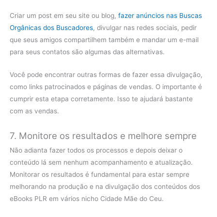
Criar um post em seu site ou blog,
fazer anúncios nas Buscas
Orgânicas dos Buscadores
, divulgar nas redes sociais, pedir
que seus amigos compartilhem também e mandar um e-mail
para seus contatos são algumas das alternativas.
Você pode encontrar outras formas de fazer essa divulgação,
como links patrocinados e páginas de vendas. O importante é
cumprir esta etapa corretamente. Isso te ajudará bastante
com as vendas.
7. Monitore os resultados e melhore sempre
Não adianta fazer todos os processos e depois deixar o
conteúdo lá sem nenhum acompanhamento e atualização.
Monitorar os resultados é fundamental para estar sempre
melhorando na produção e na divulgação dos conteúdos dos
eBooks PLR em vários nicho Cidade Mãe do Ceu.