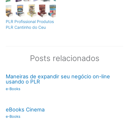
PLR Profissional Produtos
PLR Cantinho do Ceu
Posts relacionados
Maneiras de expandir seu negócio on-line
usando o PLR
e-Books
eBooks Cinema
e-Books