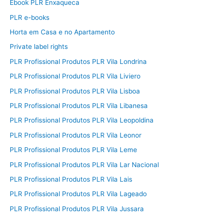
Ebook PLR Enxaqueca
PLR e-books
Horta em Casa e no Apartamento
Private label rights
PLR Profissional Produtos PLR Vila Londrina
PLR Profissional Produtos PLR Vila Liviero
PLR Profissional Produtos PLR Vila Lisboa
PLR Profissional Produtos PLR Vila Libanesa
PLR Profissional Produtos PLR Vila Leopoldina
PLR Profissional Produtos PLR Vila Leonor
PLR Profissional Produtos PLR Vila Leme
PLR Profissional Produtos PLR Vila Lar Nacional
PLR Profissional Produtos PLR Vila Lais
PLR Profissional Produtos PLR Vila Lageado
PLR Profissional Produtos PLR Vila Jussara