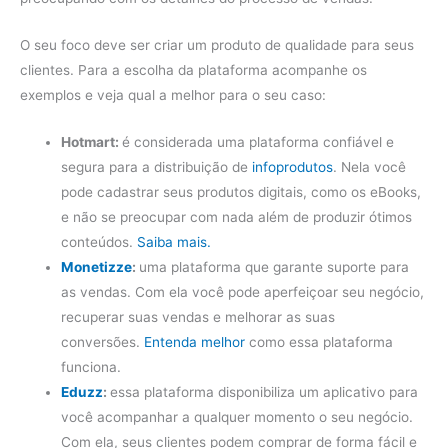
O seu foco deve ser criar um produto de qualidade para seus
clientes. Para a escolha da plataforma acompanhe os
exemplos e veja qual a melhor para o seu caso:
Hotmart:
é considerada uma plataforma confiável e
segura para a distribuição de
infoprodutos
. Nela você
pode cadastrar seus produtos digitais, como os eBooks,
e não se preocupar com nada além de produzir ótimos
conteúdos.
Saiba mais.
Monetizze
:
uma plataforma que garante suporte para
as vendas. Com ela você pode aperfeiçoar seu negócio,
recuperar suas vendas e melhorar as suas
conversões.
Entenda melhor
como essa plataforma
funciona.
Eduzz
:
essa plataforma disponibiliza um aplicativo para
você acompanhar a qualquer momento o seu negócio.
Com ela, seus clientes podem comprar de forma fácil e