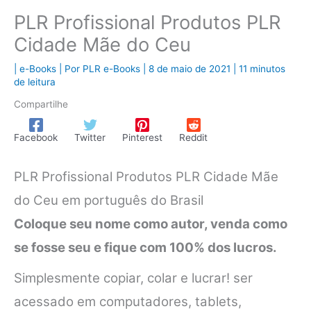
PLR Profissional Produtos PLR
Cidade Mãe do Ceu
|
e-Books
| Por
PLR e-Books
|
8 de maio de 2021
|
11 minutos
de leitura
Compartilhe
Facebook
Twitter
Pinterest
Reddit
PLR Profissional Produtos PLR Cidade Mãe
do Ceu em português do Brasil
Coloque seu nome como autor, venda como
se fosse seu e fique com 100% dos lucros.
Simplesmente copiar, colar e lucrar! ser
acessado em computadores, tablets,