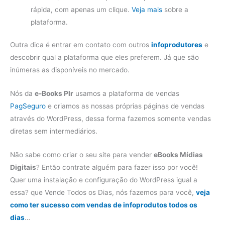
rápida, com apenas um clique.
Veja mais
sobre a
plataforma.
Outra dica é entrar em contato com outros
infoprodutores
e
descobrir qual a plataforma que eles preferem. Já que são
inúmeras as disponíveis no mercado.
Nós da
e-Books Plr
usamos a plataforma de vendas
PagSeguro
e criamos as nossas próprias páginas de vendas
através do WordPress, dessa forma fazemos somente vendas
diretas sem intermediários.
Não sabe como criar o seu site para vender
eBooks Mídias
Digitais
? Então contrate alguém para fazer isso por você!
Quer uma instalação e configuração do WordPress igual a
essa? que Vende Todos os Dias, nós fazemos para você,
veja
como ter sucesso com vendas de infoprodutos todos os
dias
…