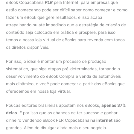
eBook Copacabana
PLR
pela Internet, para empresas que
estão começando pode ser difícil saber como começar e como
fazer um eBook que gere resultados, e isso acaba
atrapalhando ou até impedindo que a estratégia de criação de
conteúdo seja colocada em prática e prospere, para isso
temos a nossa loja virtual de eBooks para revenda com todos
os direitos disponíveis.
Por isso, o ideal é montar um processo de produção
sistemático, que siga etapas pré-determinadas, tornando o
desenvolvimento do eBook Compra e venda de automóveis
mais dinâmico, e você pode começar a partir dos eBooks que
oferecemos em nossa loja virtual.
Poucas editoras brasileiras apostam nos eBooks,
apenas 37%
delas
. É por isso que as chances de ter sucesso e ganhar
dinheiro vendendo eBook PLR Copacabana
na internet
são
grandes. Além de divulgar ainda mais o seu negócio.