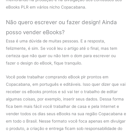
eBooks PLR em vários nicho Copacabana.
Não quero escrever ou fazer design! Ainda
posso vender eBooks?
Essa é uma dúvida de muitas pessoas. E a resposta,
felizmente, é sim. Se você leu o artigo até o final, mas tem
certeza que não quer ou não tem o dom para escrever ou
fazer o design do eBook, fique tranquilo.
Você pode trabalhar comprando eBook plr prontos em
Copacabana, em português e editáveis. Isso quer dizer que vai
receber os eBooks prontos e só vai ter o trabalho de editar
algumas coisas, por exemplo, inserir seus dados. Dessa forma
fica bem mais fácil você trabalhar de casa e pela Internet e
vender todos os dias seus eBooks na sua região Copacabana e
em todo o Brasil. Nesse formato você foca apenas em divulgar
o produto, a criação e entrega ficam sob responsabilidade do