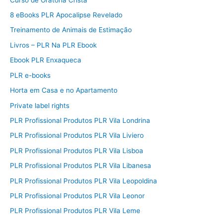
8 eBooks PLR Apocalipse Revelado
Treinamento de Animais de Estimação
Livros – PLR Na PLR Ebook
Ebook PLR Enxaqueca
PLR e-books
Horta em Casa e no Apartamento
Private label rights
PLR Profissional Produtos PLR Vila Londrina
PLR Profissional Produtos PLR Vila Liviero
PLR Profissional Produtos PLR Vila Lisboa
PLR Profissional Produtos PLR Vila Libanesa
PLR Profissional Produtos PLR Vila Leopoldina
PLR Profissional Produtos PLR Vila Leonor
PLR Profissional Produtos PLR Vila Leme