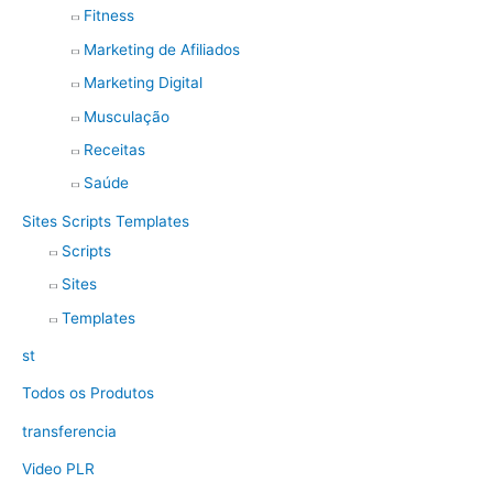
Fitness
Marketing de Afiliados
Marketing Digital
Musculação
Receitas
Saúde
Sites Scripts Templates
Scripts
Sites
Templates
st
Todos os Produtos
transferencia
Video PLR