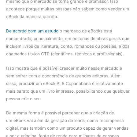
mesmo que o mercado se torna grande e promissor. Isso
acontece porque muitas pessoas não sabem como vender um
eBook da maneira correta.
De acordo com um estudo
o mercado de eBooks está
concentrado, principalmente, em editorias de obras gerais que
incluem livros de literatura, conto, romances ou poesias, e dos
chamados títulos CTP (científicos, técnicos e profissionais).
Isso mostra que é possível crescer muito nesse mercado e
sem sofrer com a concorrência de grandes editoras. Além
disso, produzir um eBook PLR Copacabana é relativamente
mais barato que um livro impresso, possibilitando que qualquer
pessoa crie o seu.
Da mesma forma é possível perceber que a criação de
um eBook vai além da geração de leads, como recompensa
digital, mas também como um produto capaz de gerar vendas
e ser a principal fonte de renda para milhares de pessoas.