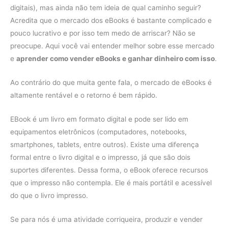
digitais), mas ainda não tem ideia de qual caminho seguir?
Acredita que o mercado dos eBooks é bastante complicado e
pouco lucrativo e por isso tem medo de arriscar? Não se
preocupe. Aqui você vai entender melhor sobre esse mercado
e
aprender como vender eBooks e ganhar dinheiro com isso
.
Ao contrário do que muita gente fala, o mercado de eBooks é
altamente rentável e o retorno é bem rápido.
EBook é um livro em formato digital e pode ser lido em
equipamentos eletrônicos (computadores, notebooks,
smartphones, tablets, entre outros). Existe uma diferença
formal entre o livro digital e o impresso, já que são dois
suportes diferentes. Dessa forma, o eBook oferece recursos
que o impresso não contempla. Ele é mais portátil e acessível
do que o livro impresso.
Se para nós é uma atividade corriqueira, produzir e vender