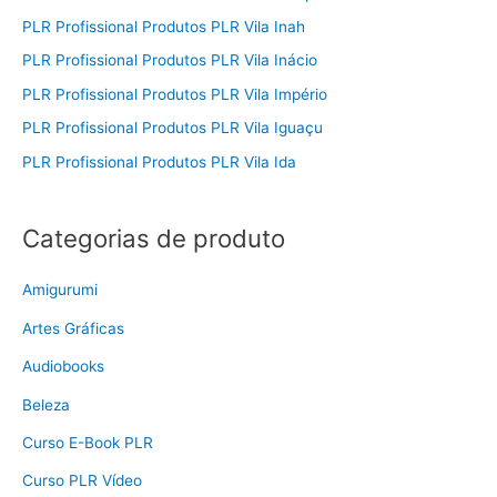
PLR Profissional Produtos PLR Vila Inah
PLR Profissional Produtos PLR Vila Inácio
PLR Profissional Produtos PLR Vila Império
PLR Profissional Produtos PLR Vila Iguaçu
PLR Profissional Produtos PLR Vila Ida
Categorias de produto
Amigurumi
Artes Gráficas
Audiobooks
Beleza
Curso E-Book PLR
Curso PLR Vídeo