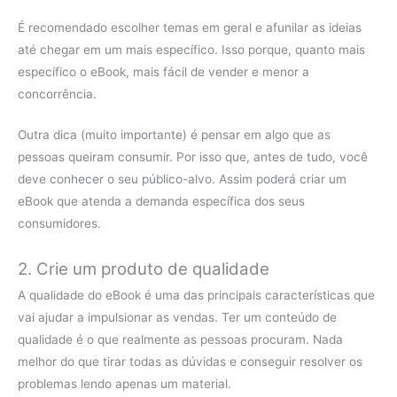
É recomendado escolher temas em geral e afunilar as ideias
até chegar em um mais específico. Isso porque, quanto mais
específico o eBook, mais fácil de vender e menor a
concorrência.
Outra dica (muito importante) é pensar em algo que as
pessoas queiram consumir. Por isso que, antes de tudo, você
deve conhecer o seu público-alvo. Assim poderá criar um
eBook que atenda a demanda específica dos seus
consumidores.
2. Crie um produto de qualidade
A qualidade do eBook é uma das principais características que
vai ajudar a impulsionar as vendas. Ter um conteúdo de
qualidade é o que realmente as pessoas procuram. Nada
melhor do que tirar todas as dúvidas e conseguir resolver os
problemas lendo apenas um material.