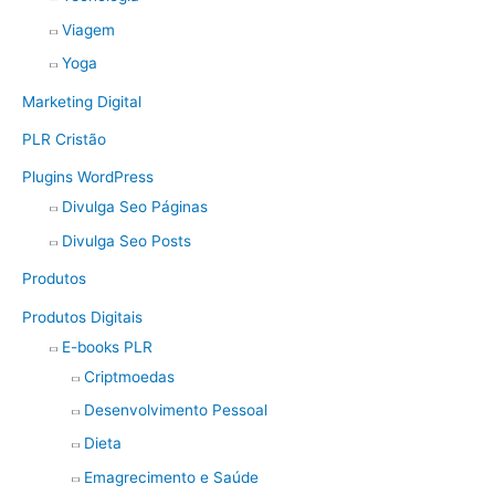
Viagem
Yoga
Marketing Digital
PLR Cristão
Plugins WordPress
Divulga Seo Páginas
Divulga Seo Posts
Produtos
Produtos Digitais
E-books PLR
Criptmoedas
Desenvolvimento Pessoal
Dieta
Emagrecimento e Saúde