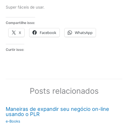
Super fáceis de usar.
Compartilhe isso:
X
Facebook
WhatsApp
Curtir isso:
Posts relacionados
Maneiras de expandir seu negócio on-line
usando o PLR
e-Books