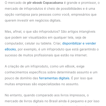
O mercado de
plr ebook Copacabana
é grande e promissor, o
mercado de infoprodutos é cheio de possibilidades e é uma
opção vantajosa para pessoas como você, empresários que
querem investir em negócios digitais.
Mas, afinal, o que são infoprodutos? São artigos intangíveis
que podem ser visualizados em qualquer tela, seja de
computador, celular ou tablete. Criar,
disponibilizar e vender
eBooks
, por exemplo, é um infoproduto que está garantindo o
sucesso de muitos profissionais que estão na internet.
A criação de um infoproduto, como um eBook, exige
conhecimentos específicos sobre determinado assunto e um
pouco de domínio das
ferramentas digitais
. É por isso que
muitas empresas são especializadas no assunto.
No entanto, quando comparado aos livros impressos, o
mercado de livros digitais no Brasil ainda é pequeno e por isso