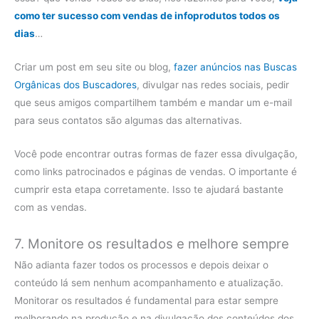
como ter sucesso com vendas de infoprodutos todos os
dias
…
Criar um post em seu site ou blog,
fazer anúncios nas Buscas
Orgânicas dos Buscadores
, divulgar nas redes sociais, pedir
que seus amigos compartilhem também e mandar um e-mail
para seus contatos são algumas das alternativas.
Você pode encontrar outras formas de fazer essa divulgação,
como links patrocinados e páginas de vendas. O importante é
cumprir esta etapa corretamente. Isso te ajudará bastante
com as vendas.
7. Monitore os resultados e melhore sempre
Não adianta fazer todos os processos e depois deixar o
conteúdo lá sem nenhum acompanhamento e atualização.
Monitorar os resultados é fundamental para estar sempre
melhorando na produção e na divulgação dos conteúdos dos