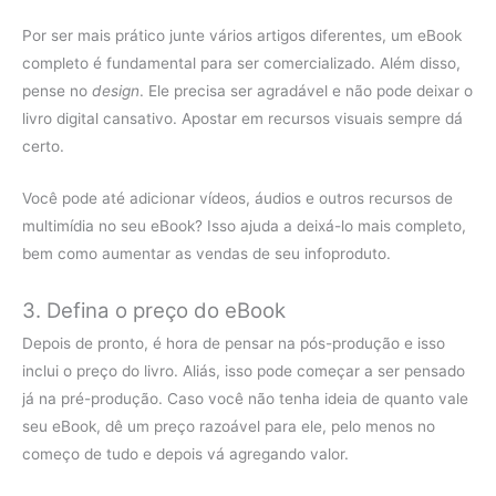
Por ser mais prático junte vários artigos diferentes, um eBook
completo é fundamental para ser comercializado. Além disso,
pense no
design
. Ele precisa ser agradável e não pode deixar o
livro digital cansativo. Apostar em recursos visuais sempre dá
certo.
Você pode até adicionar vídeos, áudios e outros recursos de
multimídia no seu eBook? Isso ajuda a deixá-lo mais completo,
bem como aumentar as vendas de seu infoproduto.
3. Defina o preço do eBook
Depois de pronto, é hora de pensar na pós-produção e isso
inclui o preço do livro. Aliás, isso pode começar a ser pensado
já na pré-produção. Caso você não tenha ideia de quanto vale
seu eBook, dê um preço razoável para ele, pelo menos no
começo de tudo e depois vá agregando valor.