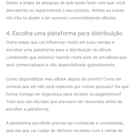
Deixar a etapa da pesquisa de lado pode fazer com que você
desvalorize ou supervalorize o seu produto. Ambas as coisas
não irão te ajudar a ter sucesso comercializando eBooks.
4. Escolha uma plataforma para distribuição
Outra etapa que vai influenciar muito em suas vendas é
escolher uma plataforma para a distribuição do eBook.
Lembrando que estamos falando neste post de um eBook que
será comercializado e não disponibilizado gratuitamente.
Como disponibilizar meu eBook depois de pronto? Como ter
certeza que ele não será replicado por outras pessoas? De que
forma consigo ter segurança para receber os pagamentos?
Tudo isso são dúvidas que precisam ser resolvidas antes de
escolher a plataforma.
A plataforma escolhida precisa ser conhecida e consolidada,
pois ela que vai cuidar do dinheiro recebido com a venda do