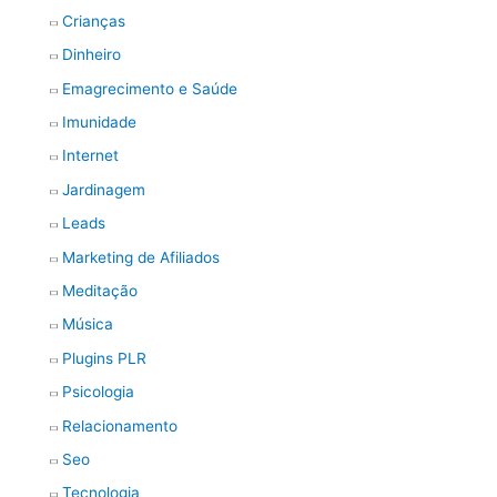
Crianças
Dinheiro
Emagrecimento e Saúde
Imunidade
Internet
Jardinagem
Leads
Marketing de Afiliados
Meditação
Música
Plugins PLR
Psicologia
Relacionamento
Seo
Tecnologia