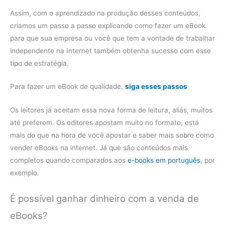
Assim, com o aprendizado na produção desses conteúdos,
criamos um passo a passo explicando como fazer um eBook
para que sua empresa ou você que tem a vontade de trabalhar
independente na Internet também obtenha sucesso com esse
tipo de estratégia.
Para fazer um eBook de qualidade,
siga esses passos
Os leitores já aceitam essa nova forma de leitura, aliás, muitos
até preferem. Os editores apostam muito no formato, está
mais do que na hora de você apostar e saber mais sobre como
vender eBooks na internet. Já que são conteúdos mais
completos quando comparados aos
e-books em português
, por
exemplo.
É possível ganhar dinheiro com a venda de
eBooks?