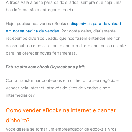
A troca vale a pena para os dois lados, sempre que haja uma
boa informação a entregar e receber.
Hoje, publicamos vários eBooks e
disponíveis para download
em nossa página de vendas
. Por conta deles, diariamente
recebemos diversos Leads, que nos fazem entender melhor
nosso público e possibilitam o contato direto com nosso cliente
para lhe oferecer novas ferramentas.
Fature alto com ebook Copacabana plr!!!
Como transformar conteúdos em dinheiro no seu negócio e
vender pela Internet, através de sites de vendas e sem
intermediários?
Como vender eBooks na internet e ganhar
dinheiro?
Você deseja se tornar um empreendedor de ebooks (livros