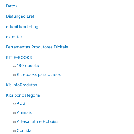
Detox
Disfunção Erétil
e-Mail Marketing
exportar
Ferramentas Produtores Digitais
KIT E-BOOKS
160 ebooks
Kit ebooks para cursos
Kit InfoProdutos
Kits por categoria
ADS
Animais
Artesanato e Hobbies
Comida