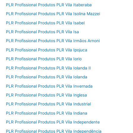
PLR Profissional Produtos PLR Vila Itaberaba
PLR Profissional Produtos PLR Vila Isolina Mazzei
PLR Profissional Produtos PLR Vila Isabel
PLR Profissional Produtos PLR Vila Isa
PLR Profissional Produtos PLR Vila Irmãos Arnoni
PLR Profissional Produtos PLR Vila Ipojuca
PLR Profissional Produtos PLR Vila Iorio
PLR Profissional Produtos PLR Vila Iolanda II
PLR Profissional Produtos PLR Vila Iolanda
PLR Profissional Produtos PLR Vila Invernada
PLR Profissional Produtos PLR Vila Inglesa
PLR Profissional Produtos PLR Vila Industrial
PLR Profissional Produtos PLR Vila Indiana
PLR Profissional Produtos PLR Vila Independente
PLR Profissional Produtos PLR Vila Independência