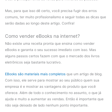
Mas, para que isso dê certo, você precisa fugir dos erros
comuns, ter muito profissionalismo e seguir todas as dicas que
serão dadas ao longo deste artigo. Confira!
Como vender eBooks na internet?
Não existe uma receita pronta que ensina como vender
eBooks e garanta o seu sucesso imediato com isso. Mas
alguns passos certos fazem com que o mercado dos livros
eletrônicos seja bastante lucrativo.
EBooks são materiais mais completos
que um artigo de blog.
Com isso, ele serve para mostrar ao seu público quem sua
empresa é e mostrar as vantagens do produto que você
oferece. Além de todo o conhecimento no assunto, o que já
ajuda e muito a aumentar as vendas. Então é importante que
não seja deixado de lado nenhum ponto importante.