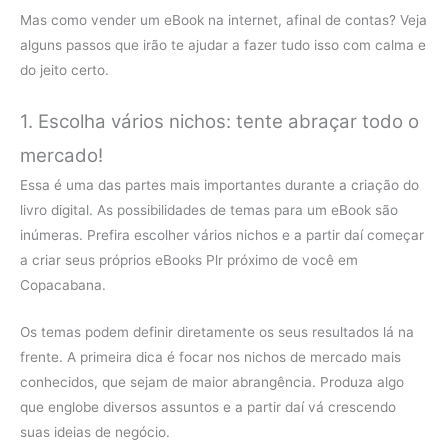
Mas como vender um eBook na internet, afinal de contas? Veja
alguns passos que irão te ajudar a fazer tudo isso com calma e
do jeito certo.
1. Escolha vários nichos: tente abraçar todo o
mercado!
Essa é uma das partes mais importantes durante a criação do
livro digital. As possibilidades de temas para um eBook são
inúmeras. Prefira escolher vários nichos e a partir daí começar
a criar seus próprios eBooks Plr próximo de você em
Copacabana.
Os temas podem definir diretamente os seus resultados lá na
frente. A primeira dica é focar nos nichos de mercado mais
conhecidos, que sejam de maior abrangência. Produza algo
que englobe diversos assuntos e a partir daí vá crescendo
suas ideias de negócio.