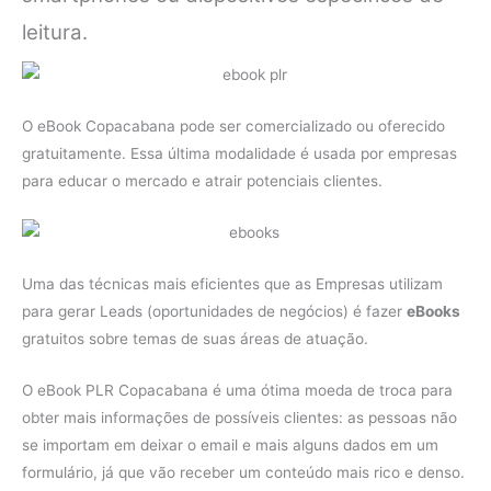
leitura.
O eBook Copacabana pode ser comercializado ou oferecido
gratuitamente. Essa última modalidade é usada por empresas
para educar o mercado e atrair potenciais clientes.
Uma das técnicas mais eficientes que as Empresas utilizam
para gerar Leads (oportunidades de negócios) é fazer
eBooks
gratuitos sobre temas de suas áreas de atuação.
O eBook PLR Copacabana é uma ótima moeda de troca para
obter mais informações de possíveis clientes: as pessoas não
se importam em deixar o email e mais alguns dados em um
formulário, já que vão receber um conteúdo mais rico e denso.