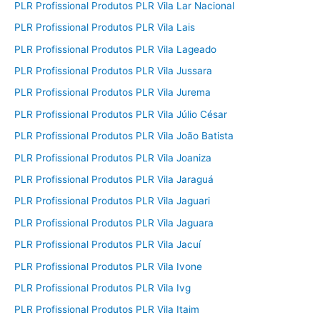
PLR Profissional Produtos PLR Vila Lar Nacional
PLR Profissional Produtos PLR Vila Lais
PLR Profissional Produtos PLR Vila Lageado
PLR Profissional Produtos PLR Vila Jussara
PLR Profissional Produtos PLR Vila Jurema
PLR Profissional Produtos PLR Vila Júlio César
PLR Profissional Produtos PLR Vila João Batista
PLR Profissional Produtos PLR Vila Joaniza
PLR Profissional Produtos PLR Vila Jaraguá
PLR Profissional Produtos PLR Vila Jaguari
PLR Profissional Produtos PLR Vila Jaguara
PLR Profissional Produtos PLR Vila Jacuí
PLR Profissional Produtos PLR Vila Ivone
PLR Profissional Produtos PLR Vila Ivg
PLR Profissional Produtos PLR Vila Itaim