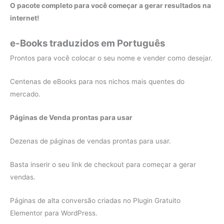
O pacote completo para você começar a gerar resultados na
internet!
e-Books traduzidos em Português
Prontos para você colocar o seu nome e vender como desejar.
Centenas de eBooks para nos nichos mais quentes do
mercado.
Páginas de Venda prontas para usar
Dezenas de páginas de vendas prontas para usar.
Basta inserir o seu link de checkout para começar a gerar
vendas.
Páginas de alta conversão criadas no Plugin Gratuito
Elementor para WordPress.