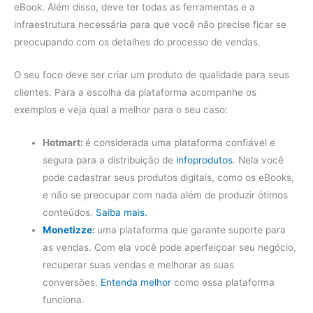
eBook. Além disso, deve ter todas as ferramentas e a
infraestrutura necessária para que você não precise ficar se
preocupando com os detalhes do processo de vendas.
O seu foco deve ser criar um produto de qualidade para seus
clientes. Para a escolha da plataforma acompanhe os
exemplos e veja qual a melhor para o seu caso:
Hotmart:
é considerada uma plataforma confiável e
segura para a distribuição de
infoprodutos
. Nela você
pode cadastrar seus produtos digitais, como os eBooks,
e não se preocupar com nada além de produzir ótimos
conteúdos.
Saiba mais.
Monetizze
:
uma plataforma que garante suporte para
as vendas. Com ela você pode aperfeiçoar seu negócio,
recuperar suas vendas e melhorar as suas
conversões.
Entenda melhor
como essa plataforma
funciona.