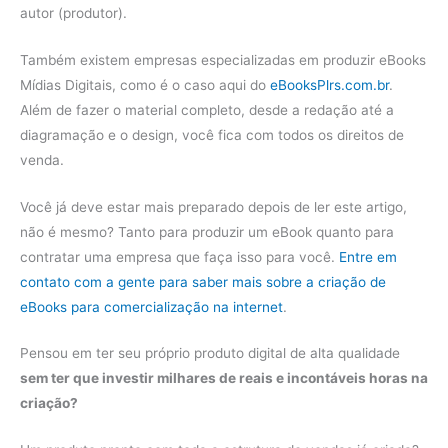
autor (produtor).
Também existem empresas especializadas em produzir eBooks
Mídias Digitais, como é o caso aqui do
eBooksPlrs.com.br
.
Além de fazer o material completo, desde a redação até a
diagramação e o design, você fica com todos os direitos de
venda.
Você já deve estar mais preparado depois de ler este artigo,
não é mesmo? Tanto para produzir um eBook quanto para
contratar uma empresa que faça isso para você.
Entre em
contato com a gente para saber mais sobre a criação de
eBooks para comercialização na internet
.
Pensou em ter seu próprio produto digital de alta qualidade
sem ter que investir milhares de reais e incontáveis horas na
criação?