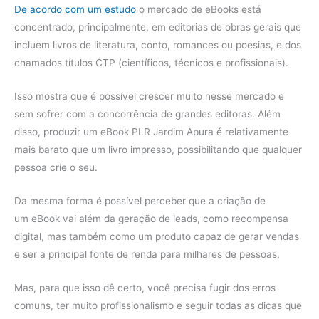
De acordo com um estudo
o mercado de eBooks está
concentrado, principalmente, em editorias de obras gerais que
incluem livros de literatura, conto, romances ou poesias, e dos
chamados títulos CTP (científicos, técnicos e profissionais).
Isso mostra que é possível crescer muito nesse mercado e
sem sofrer com a concorrência de grandes editoras. Além
disso, produzir um eBook PLR Jardim Apura é relativamente
mais barato que um livro impresso, possibilitando que qualquer
pessoa crie o seu.
Da mesma forma é possível perceber que a criação de
um eBook vai além da geração de leads, como recompensa
digital, mas também como um produto capaz de gerar vendas
e ser a principal fonte de renda para milhares de pessoas.
Mas, para que isso dê certo, você precisa fugir dos erros
comuns, ter muito profissionalismo e seguir todas as dicas que