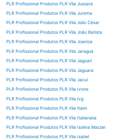
PLR Profissional Produtos PLR Vila Jussara
PLR Profissional Produtos PLR Vila Jurema
PLR Profissional Produtos PLR Vila Júlio César
PLR Profissional Produtos PLR Vila João Batista
PLR Profissional Produtos PLR Vila Joaniza
PLR Profissional Produtos PLR Vila Jaraguá
PLR Profissional Produtos PLR Vila Jaguari
PLR Profissional Produtos PLR Vila Jaguara
PLR Profissional Produtos PLR Vila Jacuí
PLR Profissional Produtos PLR Vila Ivone
PLR Profissional Produtos PLR Vila Ivg
PLR Profissional Produtos PLR Vila Itaim
PLR Profissional Produtos PLR Vila Itaberaba
PLR Profissional Produtos PLR Vila Isolina Mazzei
PLR Profissional Produtos PLR Vila Isabel