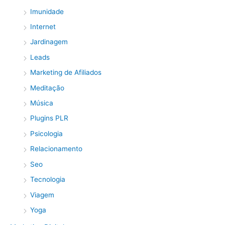
Imunidade
Internet
Jardinagem
Leads
Marketing de Afiliados
Meditação
Música
Plugins PLR
Psicologia
Relacionamento
Seo
Tecnologia
Viagem
Yoga