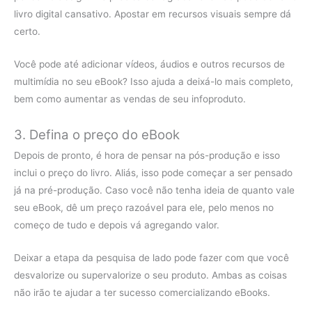
livro digital cansativo. Apostar em recursos visuais sempre dá
certo.
Você pode até adicionar vídeos, áudios e outros recursos de
multimídia no seu eBook? Isso ajuda a deixá-lo mais completo,
bem como aumentar as vendas de seu infoproduto.
3. Defina o preço do eBook
Depois de pronto, é hora de pensar na pós-produção e isso
inclui o preço do livro. Aliás, isso pode começar a ser pensado
já na pré-produção. Caso você não tenha ideia de quanto vale
seu eBook, dê um preço razoável para ele, pelo menos no
começo de tudo e depois vá agregando valor.
Deixar a etapa da pesquisa de lado pode fazer com que você
desvalorize ou supervalorize o seu produto. Ambas as coisas
não irão te ajudar a ter sucesso comercializando eBooks.