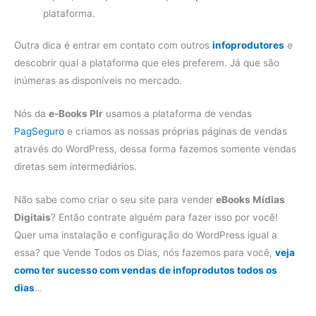
plataforma.
Outra dica é entrar em contato com outros
infoprodutores
e
descobrir qual a plataforma que eles preferem. Já que são
inúmeras as disponíveis no mercado.
Nós da
e-Books Plr
usamos a plataforma de vendas
PagSeguro
e criamos as nossas próprias páginas de vendas
através do WordPress, dessa forma fazemos somente vendas
diretas sem intermediários.
Não sabe como criar o seu site para vender
eBooks Mídias
Digitais
? Então contrate alguém para fazer isso por você!
Quer uma instalação e configuração do WordPress igual a
essa? que Vende Todos os Dias, nós fazemos para você,
veja
como ter sucesso com vendas de infoprodutos todos os
dias
…