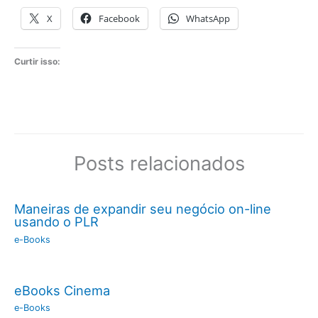
X
Facebook
WhatsApp
Curtir isso:
Posts relacionados
Maneiras de expandir seu negócio on-line
usando o PLR
e-Books
eBooks Cinema
e-Books