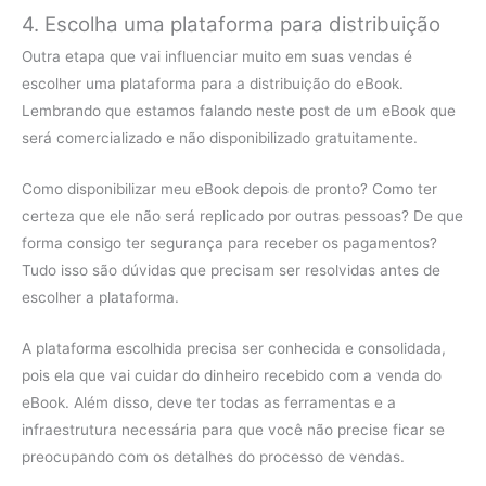
4. Escolha uma plataforma para distribuição
Outra etapa que vai influenciar muito em suas vendas é
escolher uma plataforma para a distribuição do eBook.
Lembrando que estamos falando neste post de um eBook que
será comercializado e não disponibilizado gratuitamente.
Como disponibilizar meu eBook depois de pronto? Como ter
certeza que ele não será replicado por outras pessoas? De que
forma consigo ter segurança para receber os pagamentos?
Tudo isso são dúvidas que precisam ser resolvidas antes de
escolher a plataforma.
A plataforma escolhida precisa ser conhecida e consolidada,
pois ela que vai cuidar do dinheiro recebido com a venda do
eBook. Além disso, deve ter todas as ferramentas e a
infraestrutura necessária para que você não precise ficar se
preocupando com os detalhes do processo de vendas.