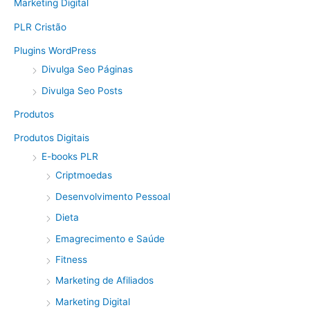
Marketing Digital
PLR Cristão
Plugins WordPress
Divulga Seo Páginas
Divulga Seo Posts
Produtos
Produtos Digitais
E-books PLR
Criptmoedas
Desenvolvimento Pessoal
Dieta
Emagrecimento e Saúde
Fitness
Marketing de Afiliados
Marketing Digital