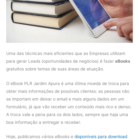
Uma das técnicas mais eficientes que as Empresas utilizam
para gerar Leads (oportunidades de negócios) é fazer
eBooks
gratuitos sobre temas de suas áreas de atuação.
O eBook PLR Jardim Apura é uma ótima moeda de troca para
obter mais informações de possíveis clientes: as pessoas não
se importam em deixar o email e mais alguns dados em um
formulário, já que vão receber um conteúdo mais rico e denso.
A troca vale a pena para os dois lados, sempre que haja uma
boa informação a entregar e receber.
Hoje, publicamos vários eBooks e
disponíveis para download