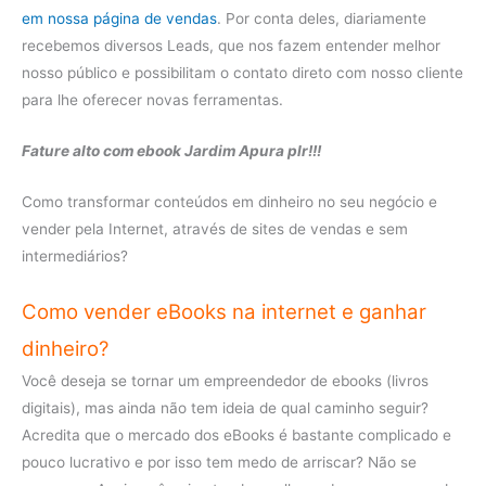
em nossa página de vendas
. Por conta deles, diariamente
recebemos diversos Leads, que nos fazem entender melhor
nosso público e possibilitam o contato direto com nosso cliente
para lhe oferecer novas ferramentas.
Fature alto com ebook Jardim Apura plr!!!
Como transformar conteúdos em dinheiro no seu negócio e
vender pela Internet, através de sites de vendas e sem
intermediários?
Como vender eBooks na internet e ganhar
dinheiro?
Você deseja se tornar um empreendedor de ebooks (livros
digitais), mas ainda não tem ideia de qual caminho seguir?
Acredita que o mercado dos eBooks é bastante complicado e
pouco lucrativo e por isso tem medo de arriscar? Não se