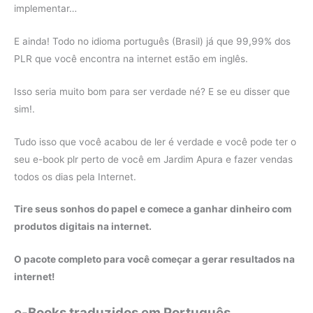
implementar…
E ainda! Todo no idioma português (Brasil) já que 99,99% dos
PLR que você encontra na internet estão em inglês.
Isso seria muito bom para ser verdade né? E se eu disser que
sim!.
Tudo isso que você acabou de ler é verdade e você pode ter o
seu e-book plr perto de você em Jardim Apura e fazer vendas
todos os dias pela Internet.
Tire seus sonhos do papel e comece a ganhar dinheiro com
produtos digitais na internet.
O pacote completo para você começar a gerar resultados na
internet!
e-Books traduzidos em Português