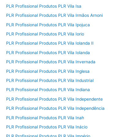
PLR Profissional Produtos PLR Vila Isa
PLR Profissional Produtos PLR Vila Irmãos Arnoni
PLR Profissional Produtos PLR Vila Ipojuca
PLR Profissional Produtos PLR Vila Iorio
PLR Profissional Produtos PLR Vila Iolanda II
PLR Profissional Produtos PLR Vila Iolanda
PLR Profissional Produtos PLR Vila Invernada
PLR Profissional Produtos PLR Vila Inglesa
PLR Profissional Produtos PLR Vila Industrial
PLR Profissional Produtos PLR Vila Indiana
PLR Profissional Produtos PLR Vila Independente
PLR Profissional Produtos PLR Vila Independência
PLR Profissional Produtos PLR Vila Inah
PLR Profissional Produtos PLR Vila Inácio
PLR Profissional Produtos PLR Vila Império