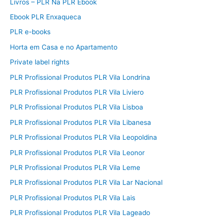
Livros – PLR Na PLR Ebook
Ebook PLR Enxaqueca
PLR e-books
Horta em Casa e no Apartamento
Private label rights
PLR Profissional Produtos PLR Vila Londrina
PLR Profissional Produtos PLR Vila Liviero
PLR Profissional Produtos PLR Vila Lisboa
PLR Profissional Produtos PLR Vila Libanesa
PLR Profissional Produtos PLR Vila Leopoldina
PLR Profissional Produtos PLR Vila Leonor
PLR Profissional Produtos PLR Vila Leme
PLR Profissional Produtos PLR Vila Lar Nacional
PLR Profissional Produtos PLR Vila Lais
PLR Profissional Produtos PLR Vila Lageado