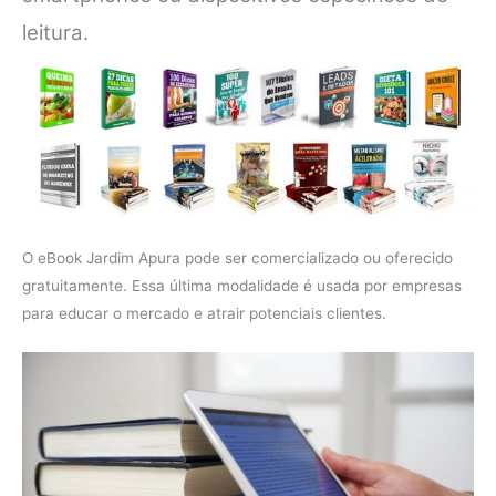
leitura.
O eBook Jardim Apura pode ser comercializado ou oferecido
gratuitamente. Essa última modalidade é usada por empresas
para educar o mercado e atrair potenciais clientes.