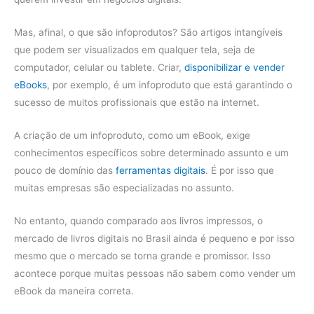
Mas, afinal, o que são infoprodutos? São artigos intangíveis
que podem ser visualizados em qualquer tela, seja de
computador, celular ou tablete. Criar,
disponibilizar e vender
eBooks
, por exemplo, é um infoproduto que está garantindo o
sucesso de muitos profissionais que estão na internet.
A criação de um infoproduto, como um eBook, exige
conhecimentos específicos sobre determinado assunto e um
pouco de domínio das
ferramentas digitais
. É por isso que
muitas empresas são especializadas no assunto.
No entanto, quando comparado aos livros impressos, o
mercado de livros digitais no Brasil ainda é pequeno e por isso
mesmo que o mercado se torna grande e promissor. Isso
acontece porque muitas pessoas não sabem como vender um
eBook da maneira correta.