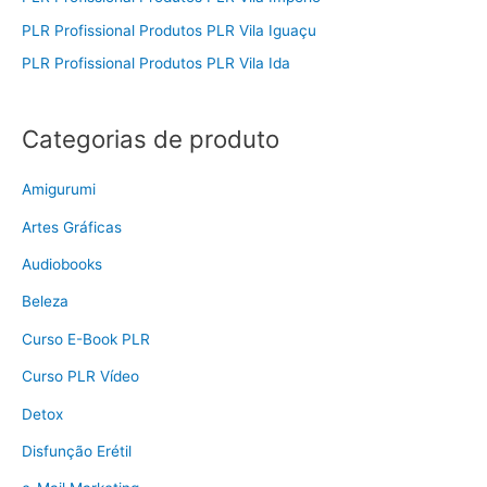
PLR Profissional Produtos PLR Vila Iguaçu
PLR Profissional Produtos PLR Vila Ida
Categorias de produto
Amigurumi
Artes Gráficas
Audiobooks
Beleza
Curso E-Book PLR
Curso PLR Vídeo
Detox
Disfunção Erétil