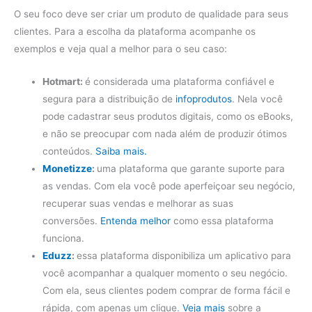
O seu foco deve ser criar um produto de qualidade para seus
clientes. Para a escolha da plataforma acompanhe os
exemplos e veja qual a melhor para o seu caso:
Hotmart:
é considerada uma plataforma confiável e
segura para a distribuição de
infoprodutos
. Nela você
pode cadastrar seus produtos digitais, como os eBooks,
e não se preocupar com nada além de produzir ótimos
conteúdos.
Saiba mais.
Monetizze
:
uma plataforma que garante suporte para
as vendas. Com ela você pode aperfeiçoar seu negócio,
recuperar suas vendas e melhorar as suas
conversões.
Entenda melhor
como essa plataforma
funciona.
Eduzz
:
essa plataforma disponibiliza um aplicativo para
você acompanhar a qualquer momento o seu negócio.
Com ela, seus clientes podem comprar de forma fácil e
rápida, com apenas um clique.
Veja mais
sobre a