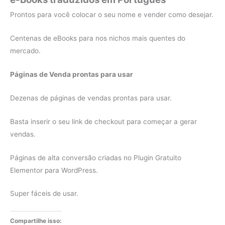
Prontos para você colocar o seu nome e vender como desejar.
Centenas de eBooks para nos nichos mais quentes do
mercado.
Páginas de Venda prontas para usar
Dezenas de páginas de vendas prontas para usar.
Basta inserir o seu link de checkout para começar a gerar
vendas.
Páginas de alta conversão criadas no Plugin Gratuito
Elementor para WordPress.
Super fáceis de usar.
Compartilhe isso: