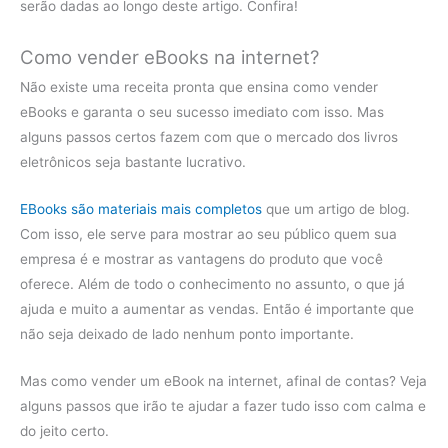
serão dadas ao longo deste artigo. Confira!
Como vender eBooks na internet?
Não existe uma receita pronta que ensina como vender
eBooks e garanta o seu sucesso imediato com isso. Mas
alguns passos certos fazem com que o mercado dos livros
eletrônicos seja bastante lucrativo.
EBooks são materiais mais completos
que um artigo de blog.
Com isso, ele serve para mostrar ao seu público quem sua
empresa é e mostrar as vantagens do produto que você
oferece. Além de todo o conhecimento no assunto, o que já
ajuda e muito a aumentar as vendas. Então é importante que
não seja deixado de lado nenhum ponto importante.
Mas como vender um eBook na internet, afinal de contas? Veja
alguns passos que irão te ajudar a fazer tudo isso com calma e
do jeito certo.