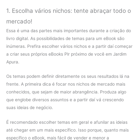
1. Escolha vários nichos: tente abraçar todo o
mercado!
Essa é uma das partes mais importantes durante a criação do
livro digital. As possibilidades de temas para um eBook são
inúmeras. Prefira escolher vários nichos e a partir daí começar
a criar seus próprios eBooks Plr próximo de você em Jardim
Apura.
Os temas podem definir diretamente os seus resultados lá na
frente. A primeira dica é focar nos nichos de mercado mais
conhecidos, que sejam de maior abrangência. Produza algo
que englobe diversos assuntos e a partir daí vá crescendo
suas ideias de negócio.
É recomendado escolher temas em geral e afunilar as ideias
até chegar em um mais específico. Isso porque, quanto mais
específico o eBook, mais fácil de vender e menor a