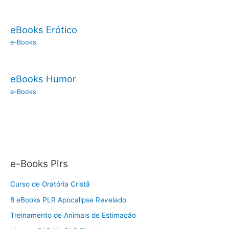
eBooks Erótico
e-Books
eBooks Humor
e-Books
e-Books Plrs
Curso de Oratória Cristã
8 eBooks PLR Apocalipse Revelado
Treinamento de Animais de Estimação