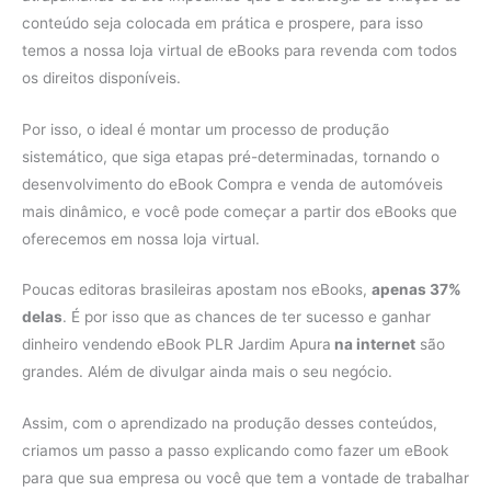
conteúdo seja colocada em prática e prospere, para isso
temos a nossa loja virtual de eBooks para revenda com todos
os direitos disponíveis.
Por isso, o ideal é montar um processo de produção
sistemático, que siga etapas pré-determinadas, tornando o
desenvolvimento do eBook Compra e venda de automóveis
mais dinâmico, e você pode começar a partir dos eBooks que
oferecemos em nossa loja virtual.
Poucas editoras brasileiras apostam nos eBooks,
apenas 37%
delas
. É por isso que as chances de ter sucesso e ganhar
dinheiro vendendo eBook PLR Jardim Apura
na internet
são
grandes. Além de divulgar ainda mais o seu negócio.
Assim, com o aprendizado na produção desses conteúdos,
criamos um passo a passo explicando como fazer um eBook
para que sua empresa ou você que tem a vontade de trabalhar