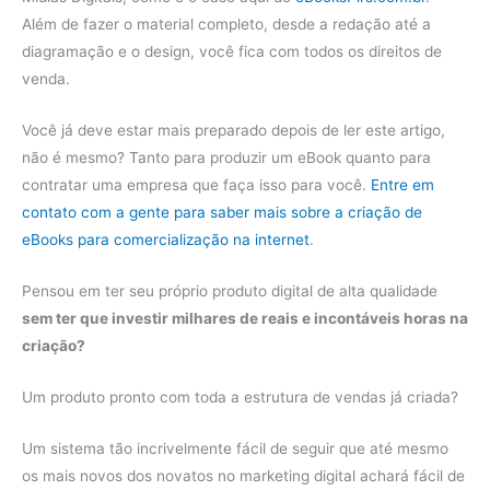
Além de fazer o material completo, desde a redação até a
diagramação e o design, você fica com todos os direitos de
venda.
Você já deve estar mais preparado depois de ler este artigo,
não é mesmo? Tanto para produzir um eBook quanto para
contratar uma empresa que faça isso para você.
Entre em
contato com a gente para saber mais sobre a criação de
eBooks para comercialização na internet
.
Pensou em ter seu próprio produto digital de alta qualidade
sem ter que investir milhares de reais e incontáveis horas na
criação?
Um produto pronto com toda a estrutura de vendas já criada?
Um sistema tão incrivelmente fácil de seguir que até mesmo
os mais novos dos novatos no marketing digital achará fácil de