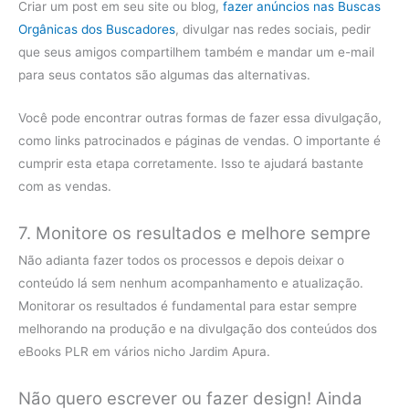
Criar um post em seu site ou blog,
fazer anúncios nas Buscas
Orgânicas dos Buscadores
, divulgar nas redes sociais, pedir
que seus amigos compartilhem também e mandar um e-mail
para seus contatos são algumas das alternativas.
Você pode encontrar outras formas de fazer essa divulgação,
como links patrocinados e páginas de vendas. O importante é
cumprir esta etapa corretamente. Isso te ajudará bastante
com as vendas.
7. Monitore os resultados e melhore sempre
Não adianta fazer todos os processos e depois deixar o
conteúdo lá sem nenhum acompanhamento e atualização.
Monitorar os resultados é fundamental para estar sempre
melhorando na produção e na divulgação dos conteúdos dos
eBooks PLR em vários nicho Jardim Apura.
Não quero escrever ou fazer design! Ainda