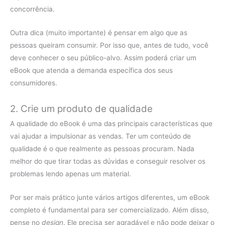
concorrência.
Outra dica (muito importante) é pensar em algo que as
pessoas queiram consumir. Por isso que, antes de tudo, você
deve conhecer o seu público-alvo. Assim poderá criar um
eBook que atenda a demanda específica dos seus
consumidores.
2. Crie um produto de qualidade
A qualidade do eBook é uma das principais características que
vai ajudar a impulsionar as vendas. Ter um conteúdo de
qualidade é o que realmente as pessoas procuram. Nada
melhor do que tirar todas as dúvidas e conseguir resolver os
problemas lendo apenas um material.
Por ser mais prático junte vários artigos diferentes, um eBook
completo é fundamental para ser comercializado. Além disso,
pense no
design
. Ele precisa ser agradável e não pode deixar o