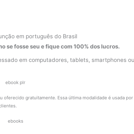
unção em português do Brasil
 se fosse seu e fique com 100% dos lucros.
 acessado em computadores, tablets, smartphones o
 oferecido gratuitamente. Essa última modalidade é usada por
lientes.