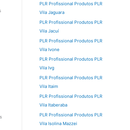
PLR Profissional Produtos PLR
s
Vila Jaguara
PLR Profissional Produtos PLR
Vila Jacuí
PLR Profissional Produtos PLR
Vila Ivone
PLR Profissional Produtos PLR
Vila Ivg
PLR Profissional Produtos PLR
Vila Itaim
PLR Profissional Produtos PLR
Vila Itaberaba
PLR Profissional Produtos PLR
s
Vila Isolina Mazzei