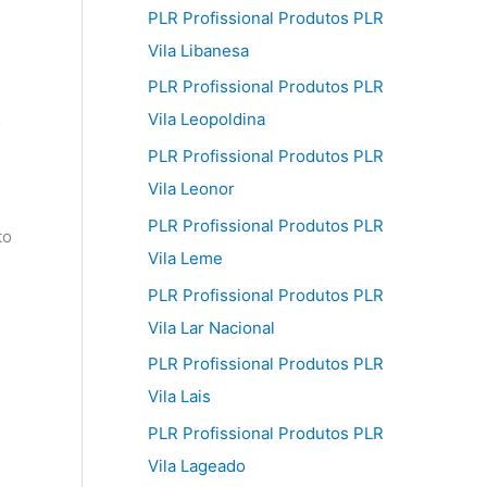
PLR Profissional Produtos PLR
Vila Libanesa
PLR Profissional Produtos PLR
Vila Leopoldina
o
.
PLR Profissional Produtos PLR
Vila Leonor
PLR Profissional Produtos PLR
to
Vila Leme
PLR Profissional Produtos PLR
Vila Lar Nacional
PLR Profissional Produtos PLR
Vila Lais
PLR Profissional Produtos PLR
Vila Lageado