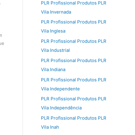
PLR Profissional Produtos PLR
e
Vila Invernada
PLR Profissional Produtos PLR
Vila Inglesa
m
PLR Profissional Produtos PLR
ue
Vila Industrial
PLR Profissional Produtos PLR
Vila Indiana
PLR Profissional Produtos PLR
Vila Independente
PLR Profissional Produtos PLR
Vila Independência
PLR Profissional Produtos PLR
Vila Inah