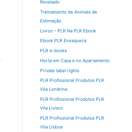
Revelado
Treinamento de Animais de
Estimação
Livros – PLR Na PLR Ebook
Ebook PLR Enxaqueca
PLR e-books
u
Horta em Casa e no Apartamento
Private label rights
PLR Profissional Produtos PLR
Vila Londrina
PLR Profissional Produtos PLR
Vila Liviero
PLR Profissional Produtos PLR
Vila Lisboa