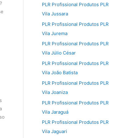
?
PLR Profissional Produtos PLR
se
Vila Jussara
PLR Profissional Produtos PLR
Vila Jurema
PLR Profissional Produtos PLR
Vila Júlio César
PLR Profissional Produtos PLR
Vila João Batista
PLR Profissional Produtos PLR
Vila Joaniza
s
PLR Profissional Produtos PLR
a
Vila Jaraguá
sso
PLR Profissional Produtos PLR
Vila Jaguari