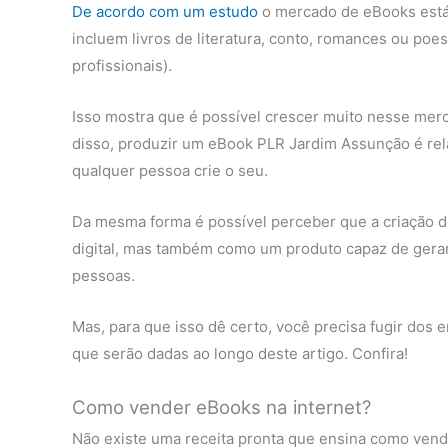
De acordo com um estudo
o mercado de eBooks está 
incluem livros de literatura, conto, romances ou poes
profissionais).
Isso mostra que é possível crescer muito nesse mer
disso, produzir um eBook PLR Jardim Assunção é rela
qualquer pessoa crie o seu.
Da mesma forma é possível perceber que a criação 
digital, mas também como um produto capaz de gerar 
pessoas.
Mas, para que isso dê certo, você precisa fugir dos e
que serão dadas ao longo deste artigo. Confira!
Como vender eBooks na internet?
Não existe uma receita pronta que ensina como vend