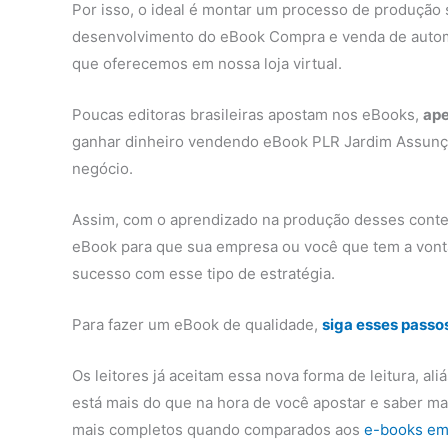
Por isso, o ideal é montar um processo de produção 
desenvolvimento do eBook Compra e venda de automó
que oferecemos em nossa loja virtual.
Poucas editoras brasileiras apostam nos eBooks,
ape
ganhar dinheiro vendendo eBook PLR Jardim Assun
negócio.
Assim, com o aprendizado na produção desses conte
eBook para que sua empresa ou você que tem a vont
sucesso com esse tipo de estratégia.
Para fazer um eBook de qualidade,
siga esses passo
Os leitores já aceitam essa nova forma de leitura, al
está mais do que na hora de você apostar e saber m
mais completos quando comparados aos
e-books em