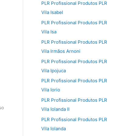
PLR Profissional Produtos PLR
Vila Isabel
PLR Profissional Produtos PLR
Vila Isa
PLR Profissional Produtos PLR
Vila Irmãos Arnoni
PLR Profissional Produtos PLR
Vila Ipojuca
PLR Profissional Produtos PLR
Vila Iorio
PLR Profissional Produtos PLR
so
Vila Iolanda II
PLR Profissional Produtos PLR
Vila Iolanda