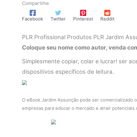
Compartilhe
Facebook
Twitter
Pinterest
Reddit
PLR Profissional Produtos PLR Jardim Ass
Coloque seu nome como autor, venda como
Simplesmente copiar, colar e lucrar! ser
dispositivos específicos de leitura.
O eBook Jardim Assunção pode ser comercializado ou
empresas para educar o mercado e atrair potenciais c