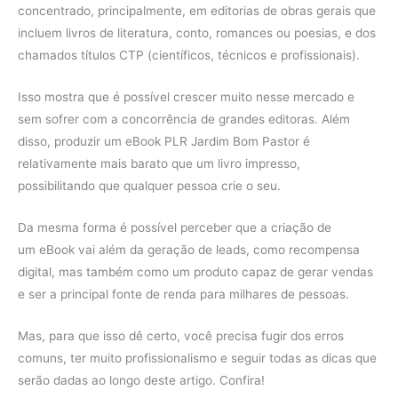
concentrado, principalmente, em editorias de obras gerais que
incluem livros de literatura, conto, romances ou poesias, e dos
chamados títulos CTP (científicos, técnicos e profissionais).
Isso mostra que é possível crescer muito nesse mercado e
sem sofrer com a concorrência de grandes editoras. Além
disso, produzir um eBook PLR Jardim Bom Pastor é
relativamente mais barato que um livro impresso,
possibilitando que qualquer pessoa crie o seu.
Da mesma forma é possível perceber que a criação de
um eBook vai além da geração de leads, como recompensa
digital, mas também como um produto capaz de gerar vendas
e ser a principal fonte de renda para milhares de pessoas.
Mas, para que isso dê certo, você precisa fugir dos erros
comuns, ter muito profissionalismo e seguir todas as dicas que
serão dadas ao longo deste artigo. Confira!