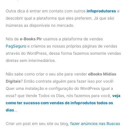
Outra dica é entrar em contato com outros
infoprodutores
e
descobrir qual a plataforma que eles preferem. Já que são
inúmeras as disponíveis no mercado.
Nós da
e-Books Plr
usamos a plataforma de vendas
PagSeguro
e criamos as nossas próprias páginas de vendas
através do WordPress, dessa forma fazemos somente vendas
diretas sem intermediários.
Não sabe como criar o seu site para vender
eBooks Mídias
Digitais
? Então contrate alguém para fazer isso por você!
Quer uma instalação e configuração do WordPress igual a
essa? que Vende Todos os Dias, nós fazemos para você,
veja
como ter sucesso com vendas de infoprodutos todos os
dias
…
Criar um post em seu site ou blog,
fazer anúncios nas Buscas