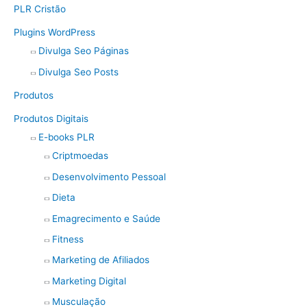
PLR Cristão
Plugins WordPress
Divulga Seo Páginas
Divulga Seo Posts
Produtos
Produtos Digitais
E-books PLR
Criptmoedas
Desenvolvimento Pessoal
Dieta
Emagrecimento e Saúde
Fitness
Marketing de Afiliados
Marketing Digital
Musculação