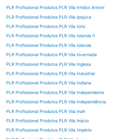
PLR Profissional Produtos PLR Vila Irmãos Arnoni
PLR Profissional Produtos PLR Vila Ipojuca
PLR Profissional Produtos PLR Vila Iorio
PLR Profissional Produtos PLR Vila Iolanda II
PLR Profissional Produtos PLR Vila Iolanda
PLR Profissional Produtos PLR Vila Invernada
PLR Profissional Produtos PLR Vila Inglesa
PLR Profissional Produtos PLR Vila Industrial
PLR Profissional Produtos PLR Vila Indiana
PLR Profissional Produtos PLR Vila Independente
PLR Profissional Produtos PLR Vila Independência
PLR Profissional Produtos PLR Vila Inah
PLR Profissional Produtos PLR Vila Inácio
PLR Profissional Produtos PLR Vila Império