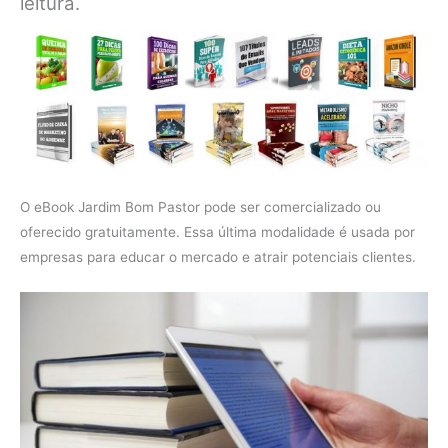
leitura.
O eBook Jardim Bom Pastor pode ser comercializado ou
oferecido gratuitamente. Essa última modalidade é usada por
empresas para educar o mercado e atrair potenciais clientes.