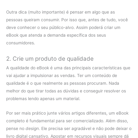
Outra dica (muito importante) é pensar em algo que as
pessoas queiram consumir. Por isso que, antes de tudo, você
deve conhecer o seu público-alvo. Assim poderá criar um
eBook que atenda a demanda específica dos seus
consumidores.
2. Crie um produto de qualidade
A qualidade do eBook é uma das principais características que
vai ajudar a impulsionar as vendas. Ter um conteúdo de
qualidade é o que realmente as pessoas procuram. Nada
melhor do que tirar todas as dúvidas e conseguir resolver os
problemas lendo apenas um material.
Por ser mais prático junte vários artigos diferentes, um eBook
completo é fundamental para ser comercializado. Além disso,
pense no
design
. Ele precisa ser agradável e não pode deixar o
livro digital cansativo. Apostar em recursos visuais sempre dá