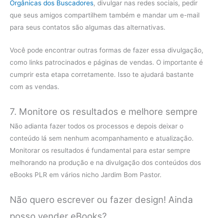
Orgânicas dos Buscadores
, divulgar nas redes sociais, pedir
que seus amigos compartilhem também e mandar um e-mail
para seus contatos são algumas das alternativas.
Você pode encontrar outras formas de fazer essa divulgação,
como links patrocinados e páginas de vendas. O importante é
cumprir esta etapa corretamente. Isso te ajudará bastante
com as vendas.
7. Monitore os resultados e melhore sempre
Não adianta fazer todos os processos e depois deixar o
conteúdo lá sem nenhum acompanhamento e atualização.
Monitorar os resultados é fundamental para estar sempre
melhorando na produção e na divulgação dos conteúdos dos
eBooks PLR em vários nicho Jardim Bom Pastor.
Não quero escrever ou fazer design! Ainda
posso vender eBooks?