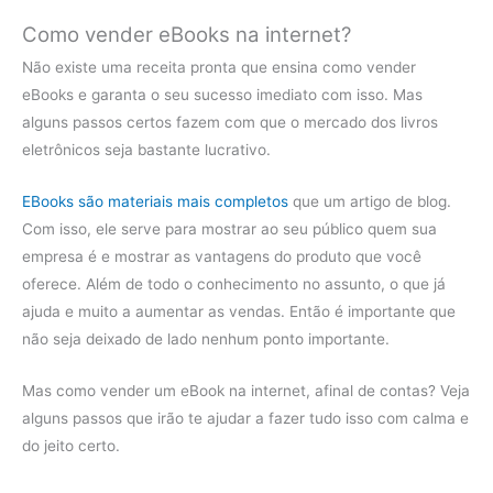
Como vender eBooks na internet?
Não existe uma receita pronta que ensina como vender
eBooks e garanta o seu sucesso imediato com isso. Mas
alguns passos certos fazem com que o mercado dos livros
eletrônicos seja bastante lucrativo.
EBooks são materiais mais completos
que um artigo de blog.
Com isso, ele serve para mostrar ao seu público quem sua
empresa é e mostrar as vantagens do produto que você
oferece. Além de todo o conhecimento no assunto, o que já
ajuda e muito a aumentar as vendas. Então é importante que
não seja deixado de lado nenhum ponto importante.
Mas como vender um eBook na internet, afinal de contas? Veja
alguns passos que irão te ajudar a fazer tudo isso com calma e
do jeito certo.