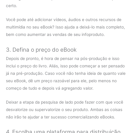
certo.
Você pode até adicionar vídeos, áudios e outros recursos de
multimídia no seu eBook? Isso ajuda a deixá-lo mais completo,
bem como aumentar as vendas de seu infoproduto.
3. Defina o preço do eBook
Depois de pronto, é hora de pensar na pós-produção e isso
inclui o preço do livro. Aliás, isso pode começar a ser pensado
já na pré-produção. Caso você não tenha ideia de quanto vale
seu eBook, dê um preço razoável para ele, pelo menos no
começo de tudo e depois vá agregando valor.
Deixar a etapa da pesquisa de lado pode fazer com que você
desvalorize ou supervalorize o seu produto. Ambas as coisas
não irão te ajudar a ter sucesso comercializando eBooks.
4. Escolha uma plataforma para distribuição