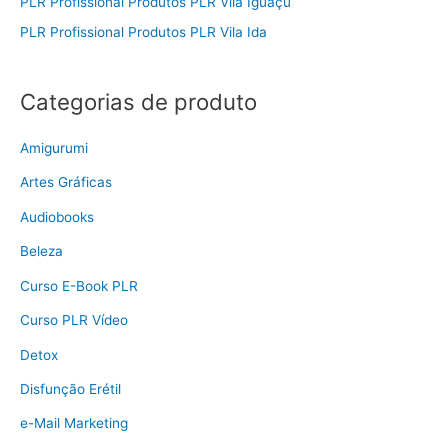
PLR Profissional Produtos PLR Vila Iguaçu
PLR Profissional Produtos PLR Vila Ida
Categorias de produto
Amigurumi
Artes Gráficas
Audiobooks
Beleza
Curso E-Book PLR
Curso PLR Vídeo
Detox
Disfunção Erétil
e-Mail Marketing