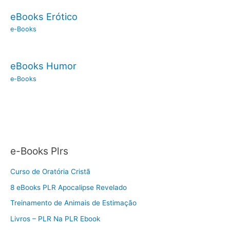
eBooks Erótico
e-Books
eBooks Humor
e-Books
e-Books Plrs
Curso de Oratória Cristã
8 eBooks PLR Apocalipse Revelado
Treinamento de Animais de Estimação
Livros – PLR Na PLR Ebook