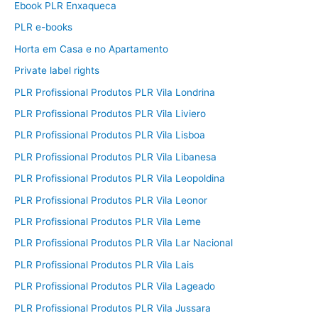
Ebook PLR Enxaqueca
PLR e-books
Horta em Casa e no Apartamento
Private label rights
PLR Profissional Produtos PLR Vila Londrina
PLR Profissional Produtos PLR Vila Liviero
PLR Profissional Produtos PLR Vila Lisboa
PLR Profissional Produtos PLR Vila Libanesa
PLR Profissional Produtos PLR Vila Leopoldina
PLR Profissional Produtos PLR Vila Leonor
PLR Profissional Produtos PLR Vila Leme
PLR Profissional Produtos PLR Vila Lar Nacional
PLR Profissional Produtos PLR Vila Lais
PLR Profissional Produtos PLR Vila Lageado
PLR Profissional Produtos PLR Vila Jussara