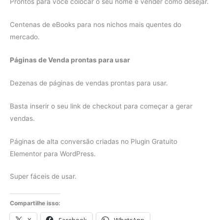
Prontos para você colocar o seu nome e vender como desejar.
Centenas de eBooks para nos nichos mais quentes do
mercado.
Páginas de Venda prontas para usar
Dezenas de páginas de vendas prontas para usar.
Basta inserir o seu link de checkout para começar a gerar
vendas.
Páginas de alta conversão criadas no Plugin Gratuito
Elementor para WordPress.
Super fáceis de usar.
Compartilhe isso: