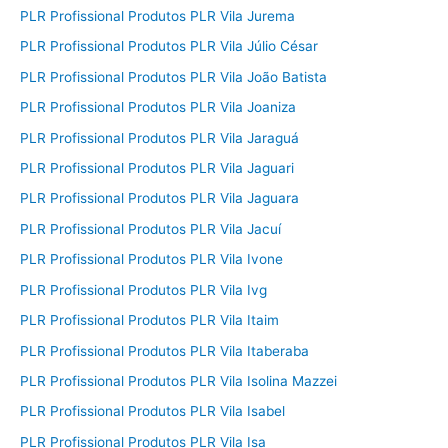
PLR Profissional Produtos PLR Vila Jurema
PLR Profissional Produtos PLR Vila Júlio César
PLR Profissional Produtos PLR Vila João Batista
PLR Profissional Produtos PLR Vila Joaniza
PLR Profissional Produtos PLR Vila Jaraguá
PLR Profissional Produtos PLR Vila Jaguari
PLR Profissional Produtos PLR Vila Jaguara
PLR Profissional Produtos PLR Vila Jacuí
PLR Profissional Produtos PLR Vila Ivone
PLR Profissional Produtos PLR Vila Ivg
PLR Profissional Produtos PLR Vila Itaim
PLR Profissional Produtos PLR Vila Itaberaba
PLR Profissional Produtos PLR Vila Isolina Mazzei
PLR Profissional Produtos PLR Vila Isabel
PLR Profissional Produtos PLR Vila Isa