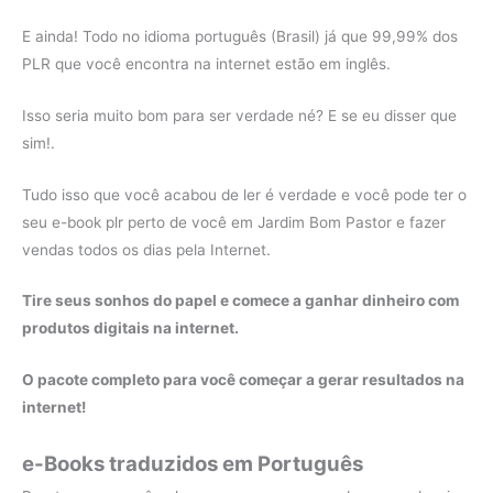
E ainda! Todo no idioma português (Brasil) já que 99,99% dos
PLR que você encontra na internet estão em inglês.
Isso seria muito bom para ser verdade né? E se eu disser que
sim!.
Tudo isso que você acabou de ler é verdade e você pode ter o
seu e-book plr perto de você em Jardim Bom Pastor e fazer
vendas todos os dias pela Internet.
Tire seus sonhos do papel e comece a ganhar dinheiro com
produtos digitais na internet.
O pacote completo para você começar a gerar resultados na
internet!
e-Books traduzidos em Português