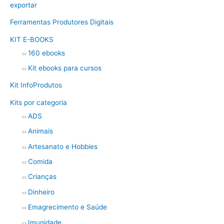
exportar
Ferramentas Produtores Digitais
KIT E-BOOKS
160 ebooks
Kit ebooks para cursos
Kit InfoProdutos
Kits por categoria
ADS
Animais
Artesanato e Hobbies
Comida
Crianças
Dinheiro
Emagrecimento e Saúde
Imunidade