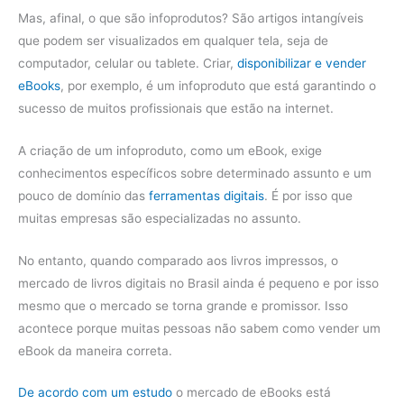
Mas, afinal, o que são infoprodutos? São artigos intangíveis
que podem ser visualizados em qualquer tela, seja de
computador, celular ou tablete. Criar,
disponibilizar e vender
eBooks
, por exemplo, é um infoproduto que está garantindo o
sucesso de muitos profissionais que estão na internet.
A criação de um infoproduto, como um eBook, exige
conhecimentos específicos sobre determinado assunto e um
pouco de domínio das
ferramentas digitais
. É por isso que
muitas empresas são especializadas no assunto.
No entanto, quando comparado aos livros impressos, o
mercado de livros digitais no Brasil ainda é pequeno e por isso
mesmo que o mercado se torna grande e promissor. Isso
acontece porque muitas pessoas não sabem como vender um
eBook da maneira correta.
De acordo com um estudo
o mercado de eBooks está