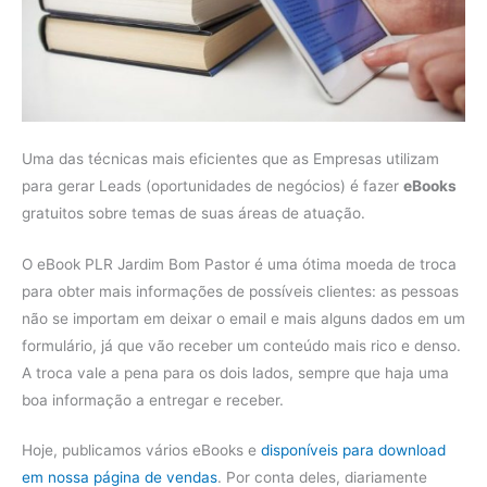
Uma das técnicas mais eficientes que as Empresas utilizam
para gerar Leads (oportunidades de negócios) é fazer
eBooks
gratuitos sobre temas de suas áreas de atuação.
O eBook PLR Jardim Bom Pastor é uma ótima moeda de troca
para obter mais informações de possíveis clientes: as pessoas
não se importam em deixar o email e mais alguns dados em um
formulário, já que vão receber um conteúdo mais rico e denso.
A troca vale a pena para os dois lados, sempre que haja uma
boa informação a entregar e receber.
Hoje, publicamos vários eBooks e
disponíveis para download
em nossa página de vendas
. Por conta deles, diariamente