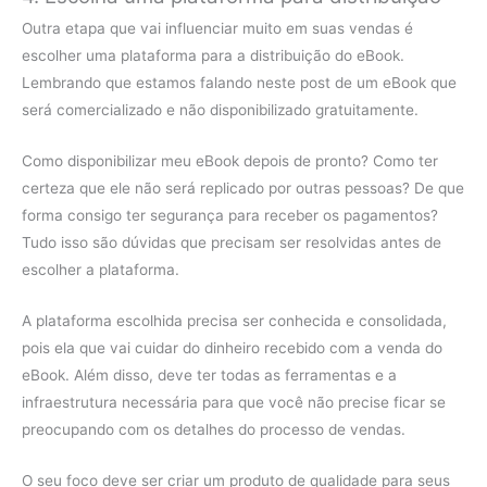
Outra etapa que vai influenciar muito em suas vendas é
escolher uma plataforma para a distribuição do eBook.
Lembrando que estamos falando neste post de um eBook que
será comercializado e não disponibilizado gratuitamente.
Como disponibilizar meu eBook depois de pronto? Como ter
certeza que ele não será replicado por outras pessoas? De que
forma consigo ter segurança para receber os pagamentos?
Tudo isso são dúvidas que precisam ser resolvidas antes de
escolher a plataforma.
A plataforma escolhida precisa ser conhecida e consolidada,
pois ela que vai cuidar do dinheiro recebido com a venda do
eBook. Além disso, deve ter todas as ferramentas e a
infraestrutura necessária para que você não precise ficar se
preocupando com os detalhes do processo de vendas.
O seu foco deve ser criar um produto de qualidade para seus