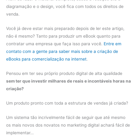
diagramação e o design, você fica com todos os direitos de
venda.
Você já deve estar mais preparado depois de ler este artigo,
não é mesmo? Tanto para produzir um eBook quanto para
contratar uma empresa que faça isso para você.
Entre em
contato com a gente para saber mais sobre a criação de
eBooks para comercialização na internet
.
Pensou em ter seu próprio produto digital de alta qualidade
sem ter que investir milhares de reais e incontáveis horas na
criação?
Um produto pronto com toda a estrutura de vendas já criada?
Um sistema tão incrivelmente fácil de seguir que até mesmo
os mais novos dos novatos no marketing digital achará fácil de
implementar…