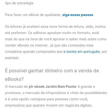
tipo de estratégia.
Para fazer um eBook de qualidade,
siga esses passos
Os leitores já aceitam essa nova forma de leitura, aliás, muitos
até preferem. Os editores apostam muito no formato, está
mais do que na hora de você apostar e saber mais sobre como
vender eBooks na internet. Já que são conteúdos mais
completos quando comparados aos
e-books em português
, por
exemplo.
É possível ganhar dinheiro com a venda de
eBooks?
O mercado de
plr ebook Jardim Bom Pastor
é grande e
promissor, o mercado de infoprodutos é cheio de possibilidades
e é uma opção vantajosa para pessoas como você,
empresários que querem investir em negócios digitais.