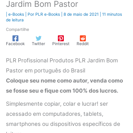
Jardim Bom Pastor
|
e-Books
| Por
PLR e-Books
|
8 de maio de 2021
|
11 minutos
de leitura
Compartilhe
Facebook
Twitter
Pinterest
Reddit
PLR Profissional Produtos PLR Jardim Bom
Pastor em português do Brasil
Coloque seu nome como autor, venda como
se fosse seu e fique com 100% dos lucros.
Simplesmente copiar, colar e lucrar! ser
acessado em computadores, tablets,
smartphones ou dispositivos específicos de