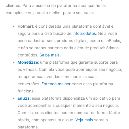
clientes. Para a escolha da plataforma acompanhe os
exemplos e veja qual a melhor para o seu caso:
Hotmart:
é considerada uma plataforma confiável e
segura para a distribuição de
infoprodutos
. Nela você
pode cadastrar seus produtos digitais, como os eBooks,
e não se preocupar com nada além de produzir ótimos
conteúdos.
Saiba mais.
Monetizze
:
uma plataforma que garante suporte para
as vendas. Com ela você pode aperfeiçoar seu negócio,
recuperar suas vendas e melhorar as suas
conversões.
Entenda melhor
como essa plataforma
funciona.
Eduzz
:
essa plataforma disponibiliza um aplicativo para
você acompanhar a qualquer momento o seu negócio.
Com ela, seus clientes podem comprar de forma fácil e
rápida, com apenas um clique.
Veja mais
sobre a
plataforma.