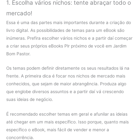
1. Escolha vários nichos: tente abraçar todo o
mercado!
Essa é uma das partes mais importantes durante a criação do
livro digital. As possibilidades de temas para um eBook são
inúmeras. Prefira escolher vários nichos e a partir daí começar
a criar seus próprios eBooks Plr próximo de você em Jardim
Bom Pastor.
Os temas podem definir diretamente os seus resultados lá na
frente. A primeira dica é focar nos nichos de mercado mais
conhecidos, que sejam de maior abrangência. Produza algo
que englobe diversos assuntos e a partir daí vá crescendo
suas ideias de negócio.
É recomendado escolher temas em geral e afunilar as ideias
até chegar em um mais específico. Isso porque, quanto mais
específico o eBook, mais fácil de vender e menor a
concorrência.