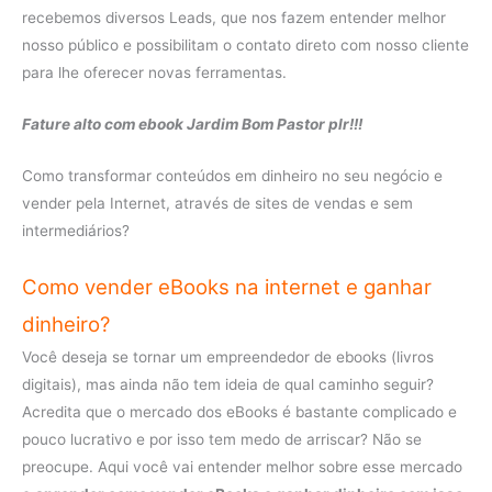
recebemos diversos Leads, que nos fazem entender melhor
nosso público e possibilitam o contato direto com nosso cliente
para lhe oferecer novas ferramentas.
Fature alto com ebook Jardim Bom Pastor plr!!!
Como transformar conteúdos em dinheiro no seu negócio e
vender pela Internet, através de sites de vendas e sem
intermediários?
Como vender eBooks na internet e ganhar
dinheiro?
Você deseja se tornar um empreendedor de ebooks (livros
digitais), mas ainda não tem ideia de qual caminho seguir?
Acredita que o mercado dos eBooks é bastante complicado e
pouco lucrativo e por isso tem medo de arriscar? Não se
preocupe. Aqui você vai entender melhor sobre esse mercado