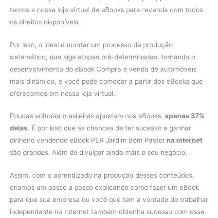
temos a nossa loja virtual de eBooks para revenda com todos
os direitos disponíveis.
Por isso, o ideal é montar um processo de produção
sistemático, que siga etapas pré-determinadas, tornando o
desenvolvimento do eBook Compra e venda de automóveis
mais dinâmico, e você pode começar a partir dos eBooks que
oferecemos em nossa loja virtual.
Poucas editoras brasileiras apostam nos eBooks,
apenas 37%
delas
. É por isso que as chances de ter sucesso e ganhar
dinheiro vendendo eBook PLR Jardim Bom Pastor
na internet
são grandes. Além de divulgar ainda mais o seu negócio.
Assim, com o aprendizado na produção desses conteúdos,
criamos um passo a passo explicando como fazer um eBook
para que sua empresa ou você que tem a vontade de trabalhar
independente na Internet também obtenha sucesso com esse