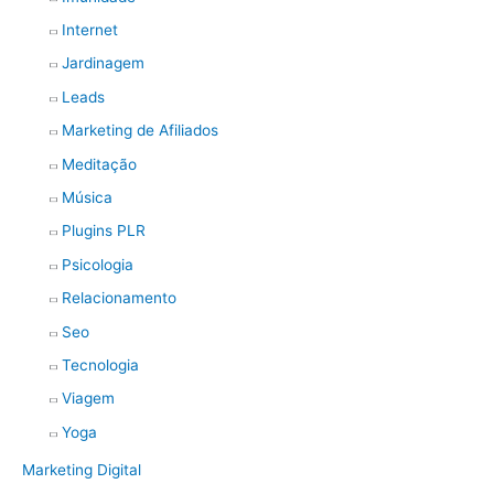
Internet
Jardinagem
Leads
Marketing de Afiliados
Meditação
Música
Plugins PLR
Psicologia
Relacionamento
Seo
Tecnologia
Viagem
Yoga
Marketing Digital