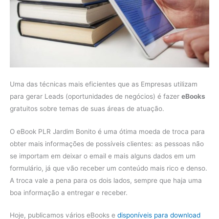
Uma das técnicas mais eficientes que as Empresas utilizam
para gerar Leads (oportunidades de negócios) é fazer
eBooks
gratuitos sobre temas de suas áreas de atuação.
O eBook PLR Jardim Bonito é uma ótima moeda de troca para
obter mais informações de possíveis clientes: as pessoas não
se importam em deixar o email e mais alguns dados em um
formulário, já que vão receber um conteúdo mais rico e denso.
A troca vale a pena para os dois lados, sempre que haja uma
boa informação a entregar e receber.
Hoje, publicamos vários eBooks e
disponíveis para download