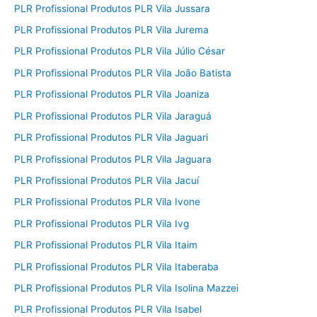
PLR Profissional Produtos PLR Vila Jussara
PLR Profissional Produtos PLR Vila Jurema
PLR Profissional Produtos PLR Vila Júlio César
PLR Profissional Produtos PLR Vila João Batista
PLR Profissional Produtos PLR Vila Joaniza
PLR Profissional Produtos PLR Vila Jaraguá
PLR Profissional Produtos PLR Vila Jaguari
PLR Profissional Produtos PLR Vila Jaguara
PLR Profissional Produtos PLR Vila Jacuí
PLR Profissional Produtos PLR Vila Ivone
PLR Profissional Produtos PLR Vila Ivg
PLR Profissional Produtos PLR Vila Itaim
PLR Profissional Produtos PLR Vila Itaberaba
PLR Profissional Produtos PLR Vila Isolina Mazzei
PLR Profissional Produtos PLR Vila Isabel