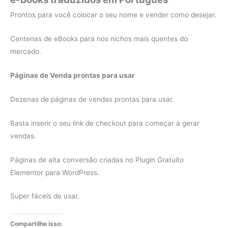
Prontos para você colocar o seu nome e vender como desejar.
Centenas de eBooks para nos nichos mais quentes do
mercado.
Páginas de Venda prontas para usar
Dezenas de páginas de vendas prontas para usar.
Basta inserir o seu link de checkout para começar a gerar
vendas.
Páginas de alta conversão criadas no Plugin Gratuito
Elementor para WordPress.
Super fáceis de usar.
Compartilhe isso: