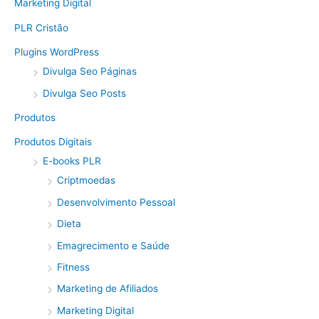
Marketing Digital
PLR Cristão
Plugins WordPress
Divulga Seo Páginas
Divulga Seo Posts
Produtos
Produtos Digitais
E-books PLR
Criptmoedas
Desenvolvimento Pessoal
Dieta
Emagrecimento e Saúde
Fitness
Marketing de Afiliados
Marketing Digital