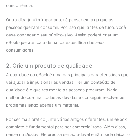
concorrência.
Outra dica (muito importante) é pensar em algo que as
pessoas queiram consumir. Por isso que, antes de tudo, você
deve conhecer o seu público-alvo. Assim poderá criar um
eBook que atenda a demanda específica dos seus
consumidores.
2. Crie um produto de qualidade
A qualidade do eBook é uma das principais características que
vai ajudar a impulsionar as vendas. Ter um conteúdo de
qualidade é o que realmente as pessoas procuram. Nada
melhor do que tirar todas as dúvidas e conseguir resolver os
problemas lendo apenas um material.
Por ser mais prático junte vários artigos diferentes, um eBook
completo é fundamental para ser comercializado. Além disso,
pense no
design
. Ele precisa ser agradável e não pode deixar o