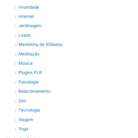
Imunidade
Internet
Jardinagem
Leads
Marketing de Afiliados
Meditação
Música
Plugins PLR
Psicologia
Relacionamento
Seo
Tecnologia
Viagem
Yoga