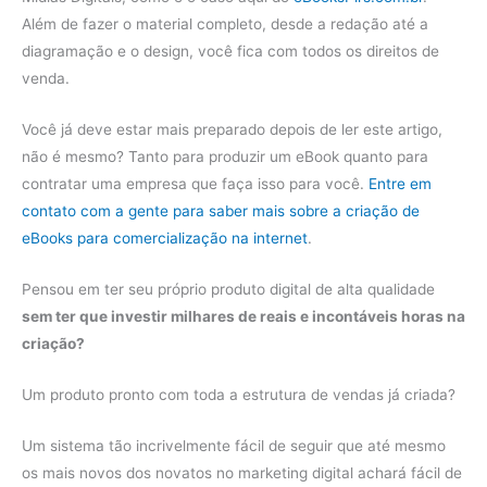
Além de fazer o material completo, desde a redação até a
diagramação e o design, você fica com todos os direitos de
venda.
Você já deve estar mais preparado depois de ler este artigo,
não é mesmo? Tanto para produzir um eBook quanto para
contratar uma empresa que faça isso para você.
Entre em
contato com a gente para saber mais sobre a criação de
eBooks para comercialização na internet
.
Pensou em ter seu próprio produto digital de alta qualidade
sem ter que investir milhares de reais e incontáveis horas na
criação?
Um produto pronto com toda a estrutura de vendas já criada?
Um sistema tão incrivelmente fácil de seguir que até mesmo
os mais novos dos novatos no marketing digital achará fácil de