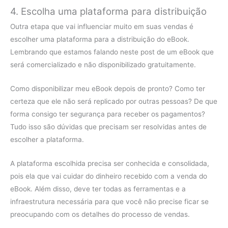
4. Escolha uma plataforma para distribuição
Outra etapa que vai influenciar muito em suas vendas é
escolher uma plataforma para a distribuição do eBook.
Lembrando que estamos falando neste post de um eBook que
será comercializado e não disponibilizado gratuitamente.
Como disponibilizar meu eBook depois de pronto? Como ter
certeza que ele não será replicado por outras pessoas? De que
forma consigo ter segurança para receber os pagamentos?
Tudo isso são dúvidas que precisam ser resolvidas antes de
escolher a plataforma.
A plataforma escolhida precisa ser conhecida e consolidada,
pois ela que vai cuidar do dinheiro recebido com a venda do
eBook. Além disso, deve ter todas as ferramentas e a
infraestrutura necessária para que você não precise ficar se
preocupando com os detalhes do processo de vendas.