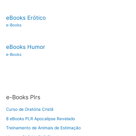
eBooks Erótico
e-Books
eBooks Humor
e-Books
e-Books Plrs
Curso de Oratória Cristã
8 eBooks PLR Apocalipse Revelado
Treinamento de Animais de Estimação