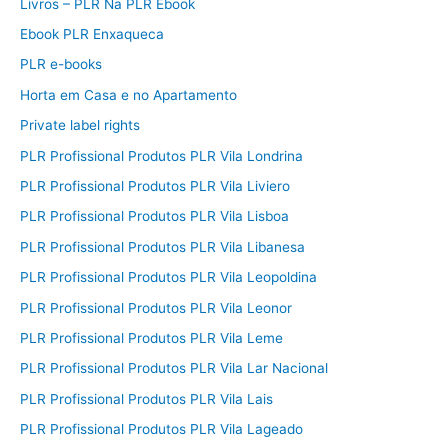
Livros – PLR Na PLR Ebook
Ebook PLR Enxaqueca
PLR e-books
Horta em Casa e no Apartamento
Private label rights
PLR Profissional Produtos PLR Vila Londrina
PLR Profissional Produtos PLR Vila Liviero
PLR Profissional Produtos PLR Vila Lisboa
PLR Profissional Produtos PLR Vila Libanesa
PLR Profissional Produtos PLR Vila Leopoldina
PLR Profissional Produtos PLR Vila Leonor
PLR Profissional Produtos PLR Vila Leme
PLR Profissional Produtos PLR Vila Lar Nacional
PLR Profissional Produtos PLR Vila Lais
PLR Profissional Produtos PLR Vila Lageado