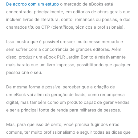
De acordo com um estudo
o mercado de eBooks está
concentrado, principalmente, em editorias de obras gerais que
incluem livros de literatura, conto, romances ou poesias, e dos
chamados títulos CTP (científicos, técnicos e profissionais).
Isso mostra que é possível crescer muito nesse mercado e
sem sofrer com a concorrência de grandes editoras. Além
disso, produzir um eBook PLR Jardim Bonito é relativamente
mais barato que um livro impresso, possibilitando que qualquer
pessoa crie o seu.
Da mesma forma é possível perceber que a criação de
um eBook vai além da geração de leads, como recompensa
digital, mas também como um produto capaz de gerar vendas
e ser a principal fonte de renda para milhares de pessoas.
Mas, para que isso dê certo, você precisa fugir dos erros
comuns, ter muito profissionalismo e seguir todas as dicas que