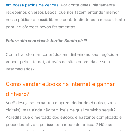
em nossa página de vendas
. Por conta deles, diariamente
recebemos diversos Leads, que nos fazem entender melhor
nosso público e possibilitam o contato direto com nosso cliente
para lhe oferecer novas ferramentas.
Fature alto com ebook Jardim Bonito plr!!!
Como transformar conteúdos em dinheiro no seu negócio e
vender pela Internet, através de sites de vendas e sem
intermediários?
Como vender eBooks na internet e ganhar
dinheiro?
Você deseja se tornar um empreendedor de ebooks (livros
digitais), mas ainda não tem ideia de qual caminho seguir?
Acredita que o mercado dos eBooks é bastante complicado e
pouco lucrativo e por isso tem medo de arriscar? Não se