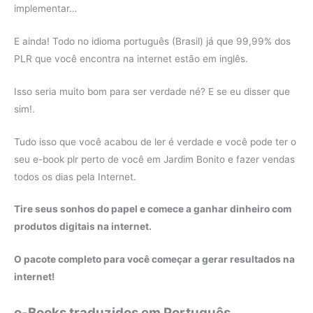
implementar…
E ainda! Todo no idioma português (Brasil) já que 99,99% dos
PLR que você encontra na internet estão em inglês.
Isso seria muito bom para ser verdade né? E se eu disser que
sim!.
Tudo isso que você acabou de ler é verdade e você pode ter o
seu e-book plr perto de você em Jardim Bonito e fazer vendas
todos os dias pela Internet.
Tire seus sonhos do papel e comece a ganhar dinheiro com
produtos digitais na internet.
O pacote completo para você começar a gerar resultados na
internet!
e-Books traduzidos em Português