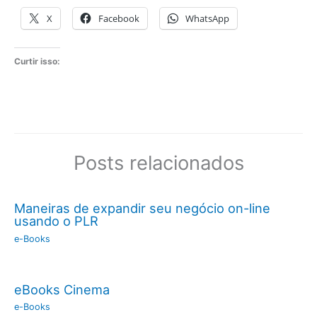
X
Facebook
WhatsApp
Curtir isso:
Posts relacionados
Maneiras de expandir seu negócio on-line
usando o PLR
e-Books
eBooks Cinema
e-Books