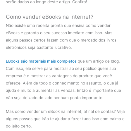
serão dadas ao longo deste artigo. Confira!
Como vender eBooks na internet?
Não existe uma receita pronta que ensina como vender
eBooks e garanta o seu sucesso imediato com isso. Mas
alguns passos certos fazem com que o mercado dos livros
eletrônicos seja bastante lucrativo.
EBooks são materiais mais completos
que um artigo de blog.
Com isso, ele serve para mostrar ao seu público quem sua
empresa é e mostrar as vantagens do produto que você
oferece. Além de todo o conhecimento no assunto, o que já
ajuda e muito a aumentar as vendas. Então é importante que
não seja deixado de lado nenhum ponto importante.
Mas como vender um eBook na internet, afinal de contas? Veja
alguns passos que irão te ajudar a fazer tudo isso com calma e
do jeito certo.