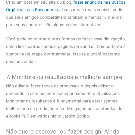
Criar um post em seu site ou blog,
fazer anúncios nas Buscas
Orgânicas dos Buscadores
, divulgar nas redes sociais, pedir
que seus amigos compartilhem também e mandar um e-mail
para seus contatos são algumas das alternativas.
Você pode encontrar outras formas de fazer essa divulgação,
como links patrocinados e páginas de vendas. O importante é
cumprir esta etapa corretamente. Isso te ajudará bastante
com as vendas.
7. Monitore os resultados e melhore sempre
Não adianta fazer todos os processos e depois deixar o
conteúdo lá sem nenhum acompanhamento e atualização.
Monitorar os resultados é fundamental para estar sempre
melhorando na produção e na divulgação dos conteúdos dos
eBooks PLR em vários nicho Jardim Bonito.
Não quero escrever ou fazer design! Ainda