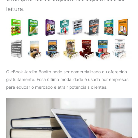
leitura.
O eBook Jardim Bonito pode ser comercializado ou oferecido
gratuitamente. Essa última modalidade é usada por empresas
para educar o mercado e atrair potenciais clientes.