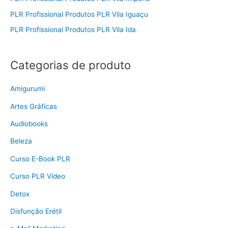
PLR Profissional Produtos PLR Vila Iguaçu
PLR Profissional Produtos PLR Vila Ida
Categorias de produto
Amigurumi
Artes Gráficas
Audiobooks
Beleza
Curso E-Book PLR
Curso PLR Vídeo
Detox
Disfunção Erétil