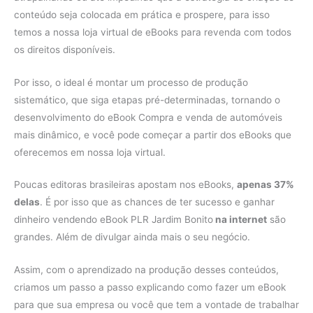
conteúdo seja colocada em prática e prospere, para isso
temos a nossa loja virtual de eBooks para revenda com todos
os direitos disponíveis.
Por isso, o ideal é montar um processo de produção
sistemático, que siga etapas pré-determinadas, tornando o
desenvolvimento do eBook Compra e venda de automóveis
mais dinâmico, e você pode começar a partir dos eBooks que
oferecemos em nossa loja virtual.
Poucas editoras brasileiras apostam nos eBooks,
apenas 37%
delas
. É por isso que as chances de ter sucesso e ganhar
dinheiro vendendo eBook PLR Jardim Bonito
na internet
são
grandes. Além de divulgar ainda mais o seu negócio.
Assim, com o aprendizado na produção desses conteúdos,
criamos um passo a passo explicando como fazer um eBook
para que sua empresa ou você que tem a vontade de trabalhar