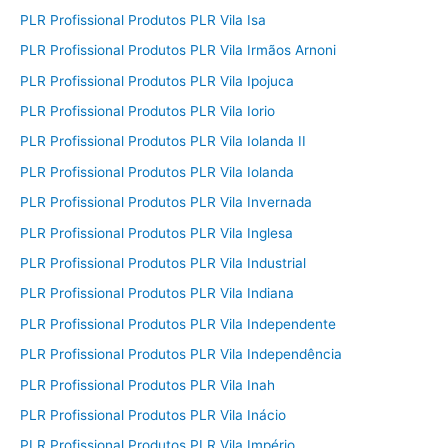
PLR Profissional Produtos PLR Vila Isa
PLR Profissional Produtos PLR Vila Irmãos Arnoni
PLR Profissional Produtos PLR Vila Ipojuca
PLR Profissional Produtos PLR Vila Iorio
PLR Profissional Produtos PLR Vila Iolanda II
PLR Profissional Produtos PLR Vila Iolanda
PLR Profissional Produtos PLR Vila Invernada
PLR Profissional Produtos PLR Vila Inglesa
PLR Profissional Produtos PLR Vila Industrial
PLR Profissional Produtos PLR Vila Indiana
PLR Profissional Produtos PLR Vila Independente
PLR Profissional Produtos PLR Vila Independência
PLR Profissional Produtos PLR Vila Inah
PLR Profissional Produtos PLR Vila Inácio
PLR Profissional Produtos PLR Vila Império