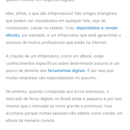
Mas, afinal, o que são infoprodutos? São artigos intangíveis
que podem ser visualizados em qualquer tela, seja de
computador, celular ou tablete. Criar,
disponibilizar e vender
eBooks
, por exemplo, é um infoproduto que está garantindo o
sucesso de muitos profissionais que estão na internet.
A criação de um infoproduto, como um eBook, exige
conhecimentos específicos sobre determinado assunto e um
pouco de domínio das
ferramentas digitais
. É por isso que
muitas empresas são especializadas no assunto.
No entanto, quando comparado aos livros impressos, o
mercado de livros digitais no Brasil ainda é pequeno e por isso
mesmo que o mercado se torna grande e promissor. Isso
acontece porque muitas pessoas não sabem como vender um
eBook da maneira correta.