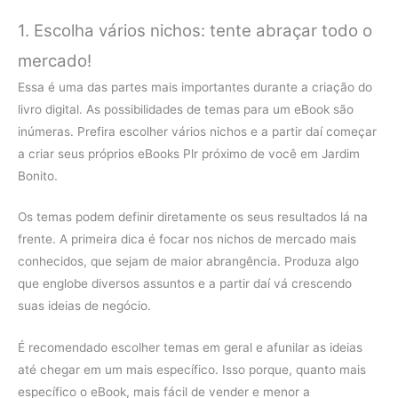
1. Escolha vários nichos: tente abraçar todo o
mercado!
Essa é uma das partes mais importantes durante a criação do
livro digital. As possibilidades de temas para um eBook são
inúmeras. Prefira escolher vários nichos e a partir daí começar
a criar seus próprios eBooks Plr próximo de você em Jardim
Bonito.
Os temas podem definir diretamente os seus resultados lá na
frente. A primeira dica é focar nos nichos de mercado mais
conhecidos, que sejam de maior abrangência. Produza algo
que englobe diversos assuntos e a partir daí vá crescendo
suas ideias de negócio.
É recomendado escolher temas em geral e afunilar as ideias
até chegar em um mais específico. Isso porque, quanto mais
específico o eBook, mais fácil de vender e menor a