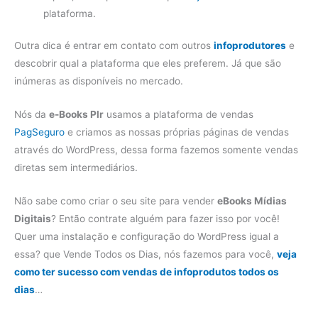
plataforma.
Outra dica é entrar em contato com outros
infoprodutores
e
descobrir qual a plataforma que eles preferem. Já que são
inúmeras as disponíveis no mercado.
Nós da
e-Books Plr
usamos a plataforma de vendas
PagSeguro
e criamos as nossas próprias páginas de vendas
através do WordPress, dessa forma fazemos somente vendas
diretas sem intermediários.
Não sabe como criar o seu site para vender
eBooks Mídias
Digitais
? Então contrate alguém para fazer isso por você!
Quer uma instalação e configuração do WordPress igual a
essa? que Vende Todos os Dias, nós fazemos para você,
veja
como ter sucesso com vendas de infoprodutos todos os
dias
…