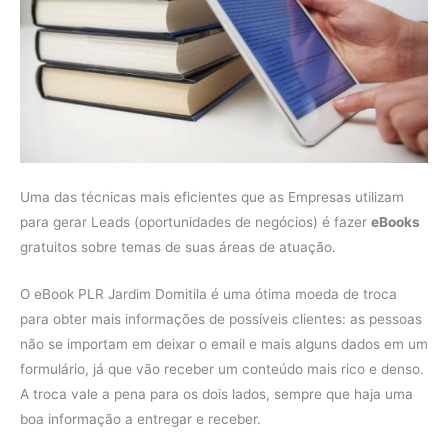
Uma das técnicas mais eficientes que as Empresas utilizam
para gerar Leads (oportunidades de negócios) é fazer
eBooks
gratuitos sobre temas de suas áreas de atuação.
O eBook PLR Jardim Domitila é uma ótima moeda de troca
para obter mais informações de possíveis clientes: as pessoas
não se importam em deixar o email e mais alguns dados em um
formulário, já que vão receber um conteúdo mais rico e denso.
A troca vale a pena para os dois lados, sempre que haja uma
boa informação a entregar e receber.