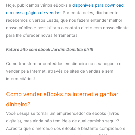
Hoje, publicamos vários eBooks e
disponíveis para download
em nossa página de vendas
. Por conta deles, diariamente
recebemos diversos Leads, que nos fazem entender melhor
nosso público e possibilitam o contato direto com nosso cliente
para lhe oferecer novas ferramentas.
Fature alto com ebook Jardim Domitila plr!!!
Como transformar conteúdos em dinheiro no seu negócio e
vender pela Internet, através de sites de vendas e sem
intermediários?
Como vender eBooks na internet e ganhar
dinheiro?
Você deseja se tornar um empreendedor de ebooks (livros
digitais), mas ainda não tem ideia de qual caminho seguir?
Acredita que o mercado dos eBooks é bastante complicado e