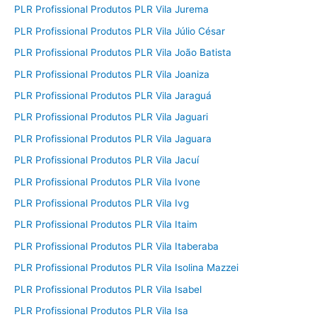
PLR Profissional Produtos PLR Vila Jurema
PLR Profissional Produtos PLR Vila Júlio César
PLR Profissional Produtos PLR Vila João Batista
PLR Profissional Produtos PLR Vila Joaniza
PLR Profissional Produtos PLR Vila Jaraguá
PLR Profissional Produtos PLR Vila Jaguari
PLR Profissional Produtos PLR Vila Jaguara
PLR Profissional Produtos PLR Vila Jacuí
PLR Profissional Produtos PLR Vila Ivone
PLR Profissional Produtos PLR Vila Ivg
PLR Profissional Produtos PLR Vila Itaim
PLR Profissional Produtos PLR Vila Itaberaba
PLR Profissional Produtos PLR Vila Isolina Mazzei
PLR Profissional Produtos PLR Vila Isabel
PLR Profissional Produtos PLR Vila Isa