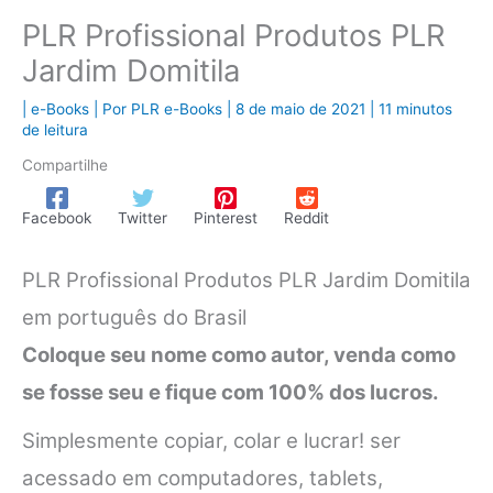
PLR Profissional Produtos PLR
Jardim Domitila
|
e-Books
| Por
PLR e-Books
|
8 de maio de 2021
|
11 minutos
de leitura
Compartilhe
Facebook
Twitter
Pinterest
Reddit
PLR Profissional Produtos PLR Jardim Domitila
em português do Brasil
Coloque seu nome como autor, venda como
se fosse seu e fique com 100% dos lucros.
Simplesmente copiar, colar e lucrar! ser
acessado em computadores, tablets,