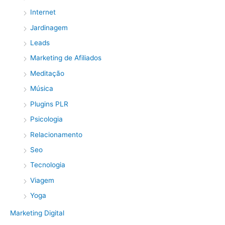
Internet
Jardinagem
Leads
Marketing de Afiliados
Meditação
Música
Plugins PLR
Psicologia
Relacionamento
Seo
Tecnologia
Viagem
Yoga
Marketing Digital