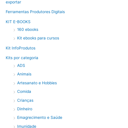
exportar
Ferramentas Produtores Digitais
KIT E-BOOKS
160 ebooks
Kit ebooks para cursos
Kit InfoProdutos
Kits por categoria
ADS
Animais
Artesanato e Hobbies
Comida
Crianças
Dinheiro
Emagrecimento e Saúde
Imunidade