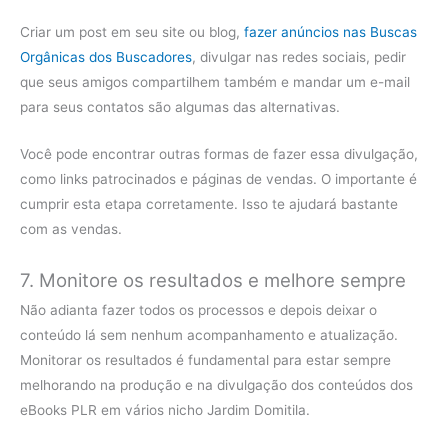
Criar um post em seu site ou blog,
fazer anúncios nas Buscas
Orgânicas dos Buscadores
, divulgar nas redes sociais, pedir
que seus amigos compartilhem também e mandar um e-mail
para seus contatos são algumas das alternativas.
Você pode encontrar outras formas de fazer essa divulgação,
como links patrocinados e páginas de vendas. O importante é
cumprir esta etapa corretamente. Isso te ajudará bastante
com as vendas.
7. Monitore os resultados e melhore sempre
Não adianta fazer todos os processos e depois deixar o
conteúdo lá sem nenhum acompanhamento e atualização.
Monitorar os resultados é fundamental para estar sempre
melhorando na produção e na divulgação dos conteúdos dos
eBooks PLR em vários nicho Jardim Domitila.