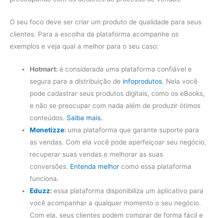
O seu foco deve ser criar um produto de qualidade para seus
clientes. Para a escolha da plataforma acompanhe os
exemplos e veja qual a melhor para o seu caso:
Hotmart:
é considerada uma plataforma confiável e
segura para a distribuição de
infoprodutos
. Nela você
pode cadastrar seus produtos digitais, como os eBooks,
e não se preocupar com nada além de produzir ótimos
conteúdos.
Saiba mais.
Monetizze
:
uma plataforma que garante suporte para
as vendas. Com ela você pode aperfeiçoar seu negócio,
recuperar suas vendas e melhorar as suas
conversões.
Entenda melhor
como essa plataforma
funciona.
Eduzz
:
essa plataforma disponibiliza um aplicativo para
você acompanhar a qualquer momento o seu negócio.
Com ela, seus clientes podem comprar de forma fácil e