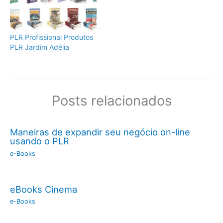
PLR Profissional Produtos
PLR Jardim Adélia
Posts relacionados
Maneiras de expandir seu negócio on-line
usando o PLR
e-Books
eBooks Cinema
e-Books