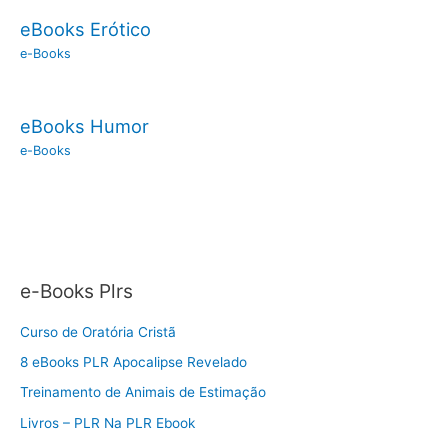
eBooks Erótico
e-Books
eBooks Humor
e-Books
e-Books Plrs
Curso de Oratória Cristã
8 eBooks PLR Apocalipse Revelado
Treinamento de Animais de Estimação
Livros – PLR Na PLR Ebook