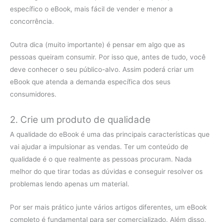
específico o eBook, mais fácil de vender e menor a
concorrência.
Outra dica (muito importante) é pensar em algo que as
pessoas queiram consumir. Por isso que, antes de tudo, você
deve conhecer o seu público-alvo. Assim poderá criar um
eBook que atenda a demanda específica dos seus
consumidores.
2. Crie um produto de qualidade
A qualidade do eBook é uma das principais características que
vai ajudar a impulsionar as vendas. Ter um conteúdo de
qualidade é o que realmente as pessoas procuram. Nada
melhor do que tirar todas as dúvidas e conseguir resolver os
problemas lendo apenas um material.
Por ser mais prático junte vários artigos diferentes, um eBook
completo é fundamental para ser comercializado. Além disso,