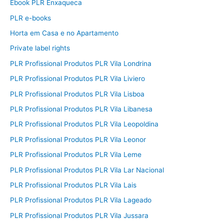
Ebook PLR Enxaqueca
PLR e-books
Horta em Casa e no Apartamento
Private label rights
PLR Profissional Produtos PLR Vila Londrina
PLR Profissional Produtos PLR Vila Liviero
PLR Profissional Produtos PLR Vila Lisboa
PLR Profissional Produtos PLR Vila Libanesa
PLR Profissional Produtos PLR Vila Leopoldina
PLR Profissional Produtos PLR Vila Leonor
PLR Profissional Produtos PLR Vila Leme
PLR Profissional Produtos PLR Vila Lar Nacional
PLR Profissional Produtos PLR Vila Lais
PLR Profissional Produtos PLR Vila Lageado
PLR Profissional Produtos PLR Vila Jussara