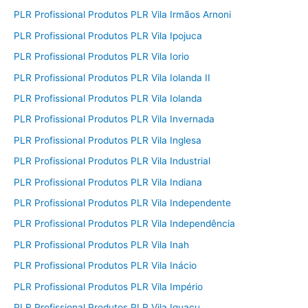
PLR Profissional Produtos PLR Vila Irmãos Arnoni
PLR Profissional Produtos PLR Vila Ipojuca
PLR Profissional Produtos PLR Vila Iorio
PLR Profissional Produtos PLR Vila Iolanda II
PLR Profissional Produtos PLR Vila Iolanda
PLR Profissional Produtos PLR Vila Invernada
PLR Profissional Produtos PLR Vila Inglesa
PLR Profissional Produtos PLR Vila Industrial
PLR Profissional Produtos PLR Vila Indiana
PLR Profissional Produtos PLR Vila Independente
PLR Profissional Produtos PLR Vila Independência
PLR Profissional Produtos PLR Vila Inah
PLR Profissional Produtos PLR Vila Inácio
PLR Profissional Produtos PLR Vila Império
PLR Profissional Produtos PLR Vila Iguaçu