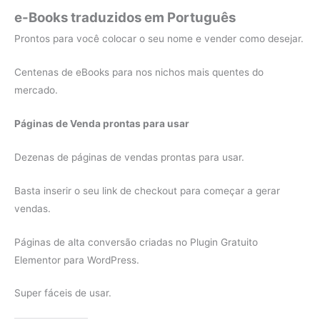
e-Books traduzidos em Português
Prontos para você colocar o seu nome e vender como desejar.
Centenas de eBooks para nos nichos mais quentes do
mercado.
Páginas de Venda prontas para usar
Dezenas de páginas de vendas prontas para usar.
Basta inserir o seu link de checkout para começar a gerar
vendas.
Páginas de alta conversão criadas no Plugin Gratuito
Elementor para WordPress.
Super fáceis de usar.