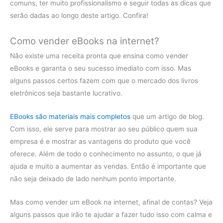
comuns, ter muito profissionalismo e seguir todas as dicas que
serão dadas ao longo deste artigo. Confira!
Como vender eBooks na internet?
Não existe uma receita pronta que ensina como vender
eBooks e garanta o seu sucesso imediato com isso. Mas
alguns passos certos fazem com que o mercado dos livros
eletrônicos seja bastante lucrativo.
EBooks são materiais mais completos
que um artigo de blog.
Com isso, ele serve para mostrar ao seu público quem sua
empresa é e mostrar as vantagens do produto que você
oferece. Além de todo o conhecimento no assunto, o que já
ajuda e muito a aumentar as vendas. Então é importante que
não seja deixado de lado nenhum ponto importante.
Mas como vender um eBook na internet, afinal de contas? Veja
alguns passos que irão te ajudar a fazer tudo isso com calma e