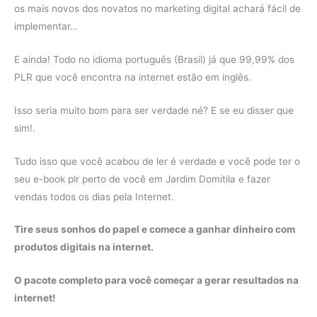
os mais novos dos novatos no marketing digital achará fácil de
implementar…
E ainda! Todo no idioma português (Brasil) já que 99,99% dos
PLR que você encontra na internet estão em inglês.
Isso seria muito bom para ser verdade né? E se eu disser que
sim!.
Tudo isso que você acabou de ler é verdade e você pode ter o
seu e-book plr perto de você em Jardim Domitila e fazer
vendas todos os dias pela Internet.
Tire seus sonhos do papel e comece a ganhar dinheiro com
produtos digitais na internet.
O pacote completo para você começar a gerar resultados na
internet!