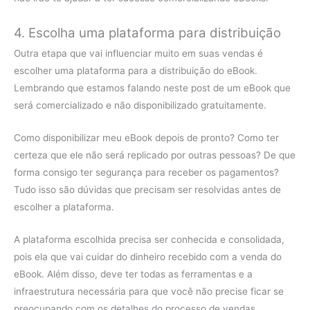
4. Escolha uma plataforma para distribuição
Outra etapa que vai influenciar muito em suas vendas é
escolher uma plataforma para a distribuição do eBook.
Lembrando que estamos falando neste post de um eBook que
será comercializado e não disponibilizado gratuitamente.
Como disponibilizar meu eBook depois de pronto? Como ter
certeza que ele não será replicado por outras pessoas? De que
forma consigo ter segurança para receber os pagamentos?
Tudo isso são dúvidas que precisam ser resolvidas antes de
escolher a plataforma.
A plataforma escolhida precisa ser conhecida e consolidada,
pois ela que vai cuidar do dinheiro recebido com a venda do
eBook. Além disso, deve ter todas as ferramentas e a
infraestrutura necessária para que você não precise ficar se
preocupando com os detalhes do processo de vendas.