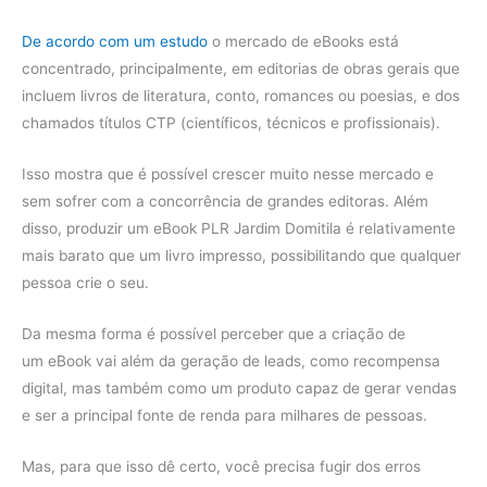
De acordo com um estudo
o mercado de eBooks está
concentrado, principalmente, em editorias de obras gerais que
incluem livros de literatura, conto, romances ou poesias, e dos
chamados títulos CTP (científicos, técnicos e profissionais).
Isso mostra que é possível crescer muito nesse mercado e
sem sofrer com a concorrência de grandes editoras. Além
disso, produzir um eBook PLR Jardim Domitila é relativamente
mais barato que um livro impresso, possibilitando que qualquer
pessoa crie o seu.
Da mesma forma é possível perceber que a criação de
um eBook vai além da geração de leads, como recompensa
digital, mas também como um produto capaz de gerar vendas
e ser a principal fonte de renda para milhares de pessoas.
Mas, para que isso dê certo, você precisa fugir dos erros