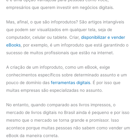
empresários que querem investir em negócios digitais.
Mas, afinal, o que são infoprodutos? São artigos intangíveis
que podem ser visualizados em qualquer tela, seja de
computador, celular ou tablete. Criar,
disponibilizar e vender
eBooks
, por exemplo, é um infoproduto que está garantindo o
sucesso de muitos profissionais que estão na internet.
A criação de um infoproduto, como um eBook, exige
conhecimentos específicos sobre determinado assunto e um
pouco de domínio das
ferramentas digitais
. É por isso que
muitas empresas são especializadas no assunto.
No entanto, quando comparado aos livros impressos, o
mercado de livros digitais no Brasil ainda é pequeno e por isso
mesmo que o mercado se torna grande e promissor. Isso
acontece porque muitas pessoas não sabem como vender um
eBook da maneira correta.