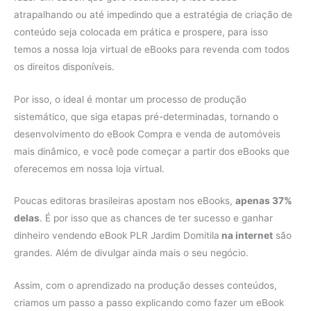
atrapalhando ou até impedindo que a estratégia de criação de
conteúdo seja colocada em prática e prospere, para isso
temos a nossa loja virtual de eBooks para revenda com todos
os direitos disponíveis.
Por isso, o ideal é montar um processo de produção
sistemático, que siga etapas pré-determinadas, tornando o
desenvolvimento do eBook Compra e venda de automóveis
mais dinâmico, e você pode começar a partir dos eBooks que
oferecemos em nossa loja virtual.
Poucas editoras brasileiras apostam nos eBooks,
apenas 37%
delas
. É por isso que as chances de ter sucesso e ganhar
dinheiro vendendo eBook PLR Jardim Domitila
na internet
são
grandes. Além de divulgar ainda mais o seu negócio.
Assim, com o aprendizado na produção desses conteúdos,
criamos um passo a passo explicando como fazer um eBook