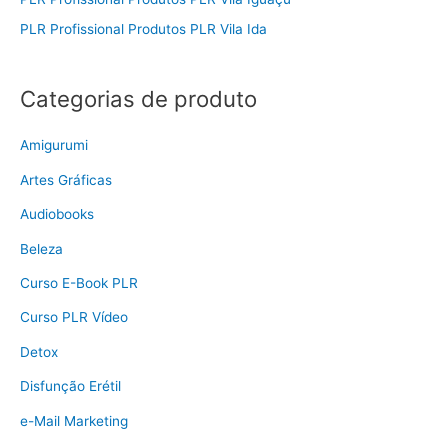
PLR Profissional Produtos PLR Vila Ida
Categorias de produto
Amigurumi
Artes Gráficas
Audiobooks
Beleza
Curso E-Book PLR
Curso PLR Vídeo
Detox
Disfunção Erétil
e-Mail Marketing