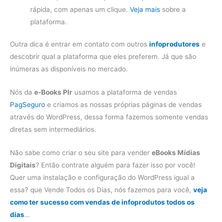
rápida, com apenas um clique.
Veja mais
sobre a
plataforma.
Outra dica é entrar em contato com outros
infoprodutores
e
descobrir qual a plataforma que eles preferem. Já que são
inúmeras as disponíveis no mercado.
Nós da
e-Books Plr
usamos a plataforma de vendas
PagSeguro
e criamos as nossas próprias páginas de vendas
através do WordPress, dessa forma fazemos somente vendas
diretas sem intermediários.
Não sabe como criar o seu site para vender
eBooks Mídias
Digitais
? Então contrate alguém para fazer isso por você!
Quer uma instalação e configuração do WordPress igual a
essa? que Vende Todos os Dias, nós fazemos para você,
veja
como ter sucesso com vendas de infoprodutos todos os
dias
…