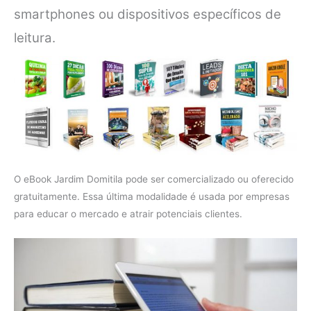
smartphones ou dispositivos específicos de
leitura.
O eBook Jardim Domitila pode ser comercializado ou oferecido
gratuitamente. Essa última modalidade é usada por empresas
para educar o mercado e atrair potenciais clientes.