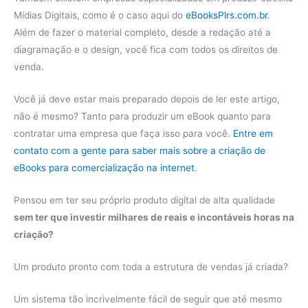
Mídias Digitais, como é o caso aqui do
eBooksPlrs.com.br
.
Além de fazer o material completo, desde a redação até a
diagramação e o design, você fica com todos os direitos de
venda.
Você já deve estar mais preparado depois de ler este artigo,
não é mesmo? Tanto para produzir um eBook quanto para
contratar uma empresa que faça isso para você.
Entre em
contato com a gente para saber mais sobre a criação de
eBooks para comercialização na internet
.
Pensou em ter seu próprio produto digital de alta qualidade
sem ter que investir milhares de reais e incontáveis horas na
criação?
Um produto pronto com toda a estrutura de vendas já criada?
Um sistema tão incrivelmente fácil de seguir que até mesmo