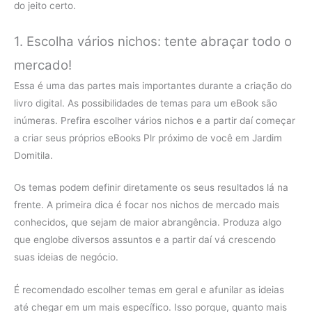
do jeito certo.
1. Escolha vários nichos: tente abraçar todo o
mercado!
Essa é uma das partes mais importantes durante a criação do
livro digital. As possibilidades de temas para um eBook são
inúmeras. Prefira escolher vários nichos e a partir daí começar
a criar seus próprios eBooks Plr próximo de você em Jardim
Domitila.
Os temas podem definir diretamente os seus resultados lá na
frente. A primeira dica é focar nos nichos de mercado mais
conhecidos, que sejam de maior abrangência. Produza algo
que englobe diversos assuntos e a partir daí vá crescendo
suas ideias de negócio.
É recomendado escolher temas em geral e afunilar as ideias
até chegar em um mais específico. Isso porque, quanto mais