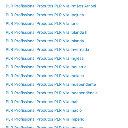
PLR Profissional Produtos PLR Vila Irmãos Arnoni
PLR Profissional Produtos PLR Vila Ipojuca
PLR Profissional Produtos PLR Vila Iorio
PLR Profissional Produtos PLR Vila Iolanda II
PLR Profissional Produtos PLR Vila Iolanda
PLR Profissional Produtos PLR Vila Invernada
PLR Profissional Produtos PLR Vila Inglesa
PLR Profissional Produtos PLR Vila Industrial
PLR Profissional Produtos PLR Vila Indiana
PLR Profissional Produtos PLR Vila Independente
PLR Profissional Produtos PLR Vila Independência
PLR Profissional Produtos PLR Vila Inah
PLR Profissional Produtos PLR Vila Inácio
PLR Profissional Produtos PLR Vila Império
PLR Profissional Produtos PLR Vila Iguaçu