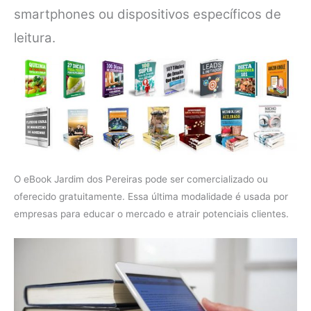
smartphones ou dispositivos específicos de
leitura.
O eBook Jardim dos Pereiras pode ser comercializado ou
oferecido gratuitamente. Essa última modalidade é usada por
empresas para educar o mercado e atrair potenciais clientes.