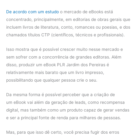
De acordo com um estudo
o mercado de eBooks está
concentrado, principalmente, em editorias de obras gerais que
incluem livros de literatura, conto, romances ou poesias, e dos
chamados títulos CTP (científicos, técnicos e profissionais).
Isso mostra que é possível crescer muito nesse mercado e
sem sofrer com a concorrência de grandes editoras. Além
disso, produzir um eBook PLR Jardim dos Pereiras é
relativamente mais barato que um livro impresso,
possibilitando que qualquer pessoa crie o seu.
Da mesma forma é possível perceber que a criação de
um eBook vai além da geração de leads, como recompensa
digital, mas também como um produto capaz de gerar vendas
e ser a principal fonte de renda para milhares de pessoas.
Mas, para que isso dê certo, você precisa fugir dos erros