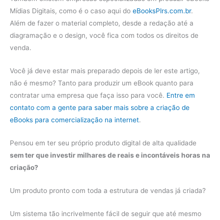
Mídias Digitais, como é o caso aqui do
eBooksPlrs.com.br
.
Além de fazer o material completo, desde a redação até a
diagramação e o design, você fica com todos os direitos de
venda.
Você já deve estar mais preparado depois de ler este artigo,
não é mesmo? Tanto para produzir um eBook quanto para
contratar uma empresa que faça isso para você.
Entre em
contato com a gente para saber mais sobre a criação de
eBooks para comercialização na internet
.
Pensou em ter seu próprio produto digital de alta qualidade
sem ter que investir milhares de reais e incontáveis horas na
criação?
Um produto pronto com toda a estrutura de vendas já criada?
Um sistema tão incrivelmente fácil de seguir que até mesmo