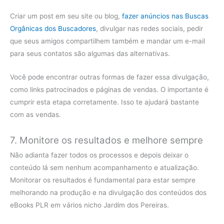
Criar um post em seu site ou blog,
fazer anúncios nas Buscas
Orgânicas dos Buscadores
, divulgar nas redes sociais, pedir
que seus amigos compartilhem também e mandar um e-mail
para seus contatos são algumas das alternativas.
Você pode encontrar outras formas de fazer essa divulgação,
como links patrocinados e páginas de vendas. O importante é
cumprir esta etapa corretamente. Isso te ajudará bastante
com as vendas.
7. Monitore os resultados e melhore sempre
Não adianta fazer todos os processos e depois deixar o
conteúdo lá sem nenhum acompanhamento e atualização.
Monitorar os resultados é fundamental para estar sempre
melhorando na produção e na divulgação dos conteúdos dos
eBooks PLR em vários nicho Jardim dos Pereiras.