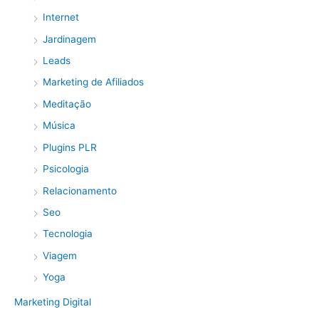
Internet
Jardinagem
Leads
Marketing de Afiliados
Meditação
Música
Plugins PLR
Psicologia
Relacionamento
Seo
Tecnologia
Viagem
Yoga
Marketing Digital