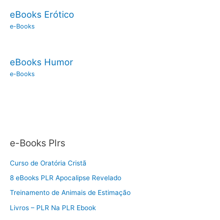
eBooks Erótico
e-Books
eBooks Humor
e-Books
e-Books Plrs
Curso de Oratória Cristã
8 eBooks PLR Apocalipse Revelado
Treinamento de Animais de Estimação
Livros – PLR Na PLR Ebook