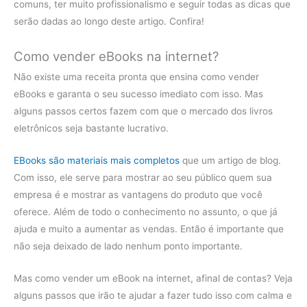
comuns, ter muito profissionalismo e seguir todas as dicas que
serão dadas ao longo deste artigo. Confira!
Como vender eBooks na internet?
Não existe uma receita pronta que ensina como vender
eBooks e garanta o seu sucesso imediato com isso. Mas
alguns passos certos fazem com que o mercado dos livros
eletrônicos seja bastante lucrativo.
EBooks são materiais mais completos
que um artigo de blog.
Com isso, ele serve para mostrar ao seu público quem sua
empresa é e mostrar as vantagens do produto que você
oferece. Além de todo o conhecimento no assunto, o que já
ajuda e muito a aumentar as vendas. Então é importante que
não seja deixado de lado nenhum ponto importante.
Mas como vender um eBook na internet, afinal de contas? Veja
alguns passos que irão te ajudar a fazer tudo isso com calma e