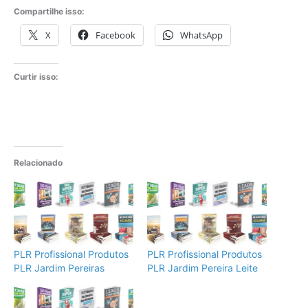
Compartilhe isso:
X
Facebook
WhatsApp
Curtir isso:
Relacionado
PLR Profissional Produtos
PLR Profissional Produtos
PLR Jardim Pereiras
PLR Jardim Pereira Leite