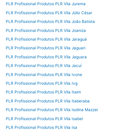
PLR Profissional Produtos PLR Vila Jurema
PLR Profissional Produtos PLR Vila Júlio César
PLR Profissional Produtos PLR Vila João Batista
PLR Profissional Produtos PLR Vila Joaniza
PLR Profissional Produtos PLR Vila Jaraguá
PLR Profissional Produtos PLR Vila Jaguari
PLR Profissional Produtos PLR Vila Jaguara
PLR Profissional Produtos PLR Vila Jacuí
PLR Profissional Produtos PLR Vila Ivone
PLR Profissional Produtos PLR Vila Ivg
PLR Profissional Produtos PLR Vila Itaim
PLR Profissional Produtos PLR Vila Itaberaba
PLR Profissional Produtos PLR Vila Isolina Mazzei
PLR Profissional Produtos PLR Vila Isabel
PLR Profissional Produtos PLR Vila Isa