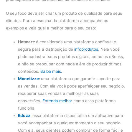
O seu foco deve ser criar um produto de qualidade para seus
clientes. Para a escolha da plataforma acompanhe os
exemplos e veja qual a melhor para o seu caso:
Hotmart:
é considerada uma plataforma confiável e
segura para a distribuição de
infoprodutos
. Nela você
pode cadastrar seus produtos digitais, como os eBooks,
e não se preocupar com nada além de produzir ótimos
conteúdos.
Saiba mais.
Monetizze
:
uma plataforma que garante suporte para
as vendas. Com ela você pode aperfeiçoar seu negócio,
recuperar suas vendas e melhorar as suas
conversões.
Entenda melhor
como essa plataforma
funciona.
Eduzz
:
essa plataforma disponibiliza um aplicativo para
você acompanhar a qualquer momento o seu negócio.
Com ela, seus clientes podem comprar de forma fácil e