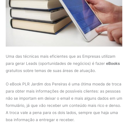
Uma das técnicas mais eficientes que as Empresas utilizam
para gerar Leads (oportunidades de negócios) é fazer
eBooks
gratuitos sobre temas de suas áreas de atuação.
O eBook PLR Jardim dos Pereiras é uma ótima moeda de troca
para obter mais informações de possíveis clientes: as pessoas
não se importam em deixar o email e mais alguns dados em um
formulário, já que vão receber um conteúdo mais rico e denso.
A troca vale a pena para os dois lados, sempre que haja uma
boa informação a entregar e receber.