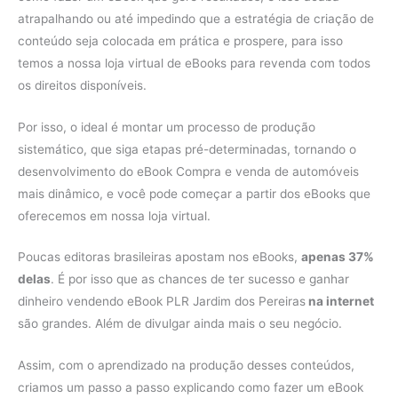
atrapalhando ou até impedindo que a estratégia de criação de
conteúdo seja colocada em prática e prospere, para isso
temos a nossa loja virtual de eBooks para revenda com todos
os direitos disponíveis.
Por isso, o ideal é montar um processo de produção
sistemático, que siga etapas pré-determinadas, tornando o
desenvolvimento do eBook Compra e venda de automóveis
mais dinâmico, e você pode começar a partir dos eBooks que
oferecemos em nossa loja virtual.
Poucas editoras brasileiras apostam nos eBooks,
apenas 37%
delas
. É por isso que as chances de ter sucesso e ganhar
dinheiro vendendo eBook PLR Jardim dos Pereiras
na internet
são grandes. Além de divulgar ainda mais o seu negócio.
Assim, com o aprendizado na produção desses conteúdos,
criamos um passo a passo explicando como fazer um eBook