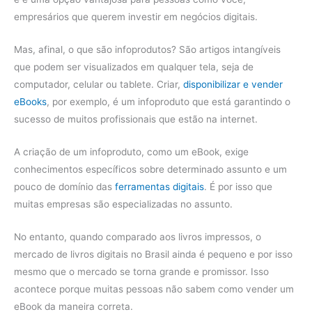
empresários que querem investir em negócios digitais.
Mas, afinal, o que são infoprodutos? São artigos intangíveis
que podem ser visualizados em qualquer tela, seja de
computador, celular ou tablete. Criar,
disponibilizar e vender
eBooks
, por exemplo, é um infoproduto que está garantindo o
sucesso de muitos profissionais que estão na internet.
A criação de um infoproduto, como um eBook, exige
conhecimentos específicos sobre determinado assunto e um
pouco de domínio das
ferramentas digitais
. É por isso que
muitas empresas são especializadas no assunto.
No entanto, quando comparado aos livros impressos, o
mercado de livros digitais no Brasil ainda é pequeno e por isso
mesmo que o mercado se torna grande e promissor. Isso
acontece porque muitas pessoas não sabem como vender um
eBook da maneira correta.