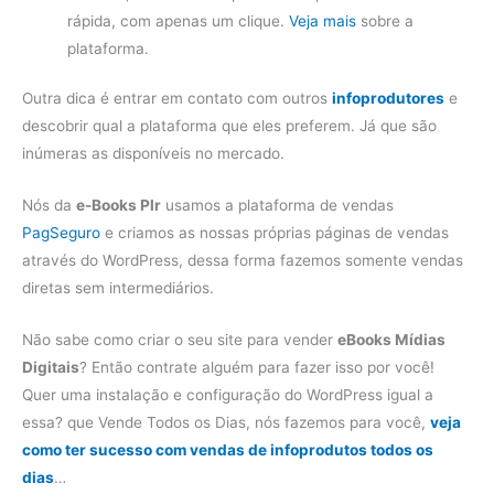
rápida, com apenas um clique.
Veja mais
sobre a
plataforma.
Outra dica é entrar em contato com outros
infoprodutores
e
descobrir qual a plataforma que eles preferem. Já que são
inúmeras as disponíveis no mercado.
Nós da
e-Books Plr
usamos a plataforma de vendas
PagSeguro
e criamos as nossas próprias páginas de vendas
através do WordPress, dessa forma fazemos somente vendas
diretas sem intermediários.
Não sabe como criar o seu site para vender
eBooks Mídias
Digitais
? Então contrate alguém para fazer isso por você!
Quer uma instalação e configuração do WordPress igual a
essa? que Vende Todos os Dias, nós fazemos para você,
veja
como ter sucesso com vendas de infoprodutos todos os
dias
…