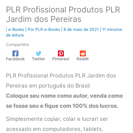
PLR Profissional Produtos PLR
Jardim dos Pereiras
|
e-Books
| Por
PLR e-Books
|
8 de maio de 2021
|
11 minutos
de leitura
Compartilhe
Facebook
Twitter
Pinterest
Reddit
PLR Profissional Produtos PLR Jardim dos
Pereiras em português do Brasil
Coloque seu nome como autor, venda como
se fosse seu e fique com 100% dos lucros.
Simplesmente copiar, colar e lucrar! ser
acessado em computadores, tablets,