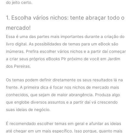
do jeito certo.
1. Escolha vários nichos: tente abraçar todo o
mercado!
Essa é uma das partes mais importantes durante a criação do
livro digital. As possibilidades de temas para um eBook são
inúmeras. Prefira escolher vários nichos e a partir daí começar
a criar seus próprios eBooks Plr próximo de você em Jardim
dos Pereiras.
Os temas podem definir diretamente os seus resultados lá na
frente. A primeira dica é focar nos nichos de mercado mais
conhecidos, que sejam de maior abrangência. Produza algo
que englobe diversos assuntos e a partir daí vá crescendo
suas ideias de negócio.
É recomendado escolher temas em geral e afunilar as ideias
até chegar em um mais específico. Isso porque, quanto mais