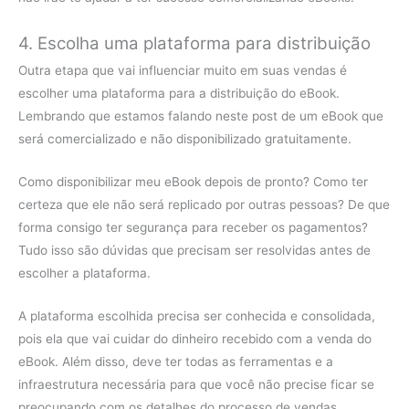
4. Escolha uma plataforma para distribuição
Outra etapa que vai influenciar muito em suas vendas é
escolher uma plataforma para a distribuição do eBook.
Lembrando que estamos falando neste post de um eBook que
será comercializado e não disponibilizado gratuitamente.
Como disponibilizar meu eBook depois de pronto? Como ter
certeza que ele não será replicado por outras pessoas? De que
forma consigo ter segurança para receber os pagamentos?
Tudo isso são dúvidas que precisam ser resolvidas antes de
escolher a plataforma.
A plataforma escolhida precisa ser conhecida e consolidada,
pois ela que vai cuidar do dinheiro recebido com a venda do
eBook. Além disso, deve ter todas as ferramentas e a
infraestrutura necessária para que você não precise ficar se
preocupando com os detalhes do processo de vendas.