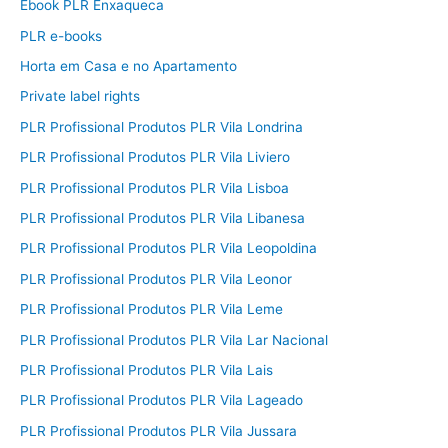
Ebook PLR Enxaqueca
PLR e-books
Horta em Casa e no Apartamento
Private label rights
PLR Profissional Produtos PLR Vila Londrina
PLR Profissional Produtos PLR Vila Liviero
PLR Profissional Produtos PLR Vila Lisboa
PLR Profissional Produtos PLR Vila Libanesa
PLR Profissional Produtos PLR Vila Leopoldina
PLR Profissional Produtos PLR Vila Leonor
PLR Profissional Produtos PLR Vila Leme
PLR Profissional Produtos PLR Vila Lar Nacional
PLR Profissional Produtos PLR Vila Lais
PLR Profissional Produtos PLR Vila Lageado
PLR Profissional Produtos PLR Vila Jussara