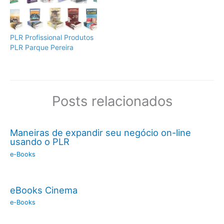
PLR Profissional Produtos
PLR Parque Pereira
Posts relacionados
Maneiras de expandir seu negócio on-line
usando o PLR
e-Books
eBooks Cinema
e-Books