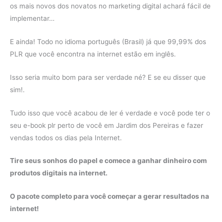
os mais novos dos novatos no marketing digital achará fácil de
implementar…
E ainda! Todo no idioma português (Brasil) já que 99,99% dos
PLR que você encontra na internet estão em inglês.
Isso seria muito bom para ser verdade né? E se eu disser que
sim!.
Tudo isso que você acabou de ler é verdade e você pode ter o
seu e-book plr perto de você em Jardim dos Pereiras e fazer
vendas todos os dias pela Internet.
Tire seus sonhos do papel e comece a ganhar dinheiro com
produtos digitais na internet.
O pacote completo para você começar a gerar resultados na
internet!