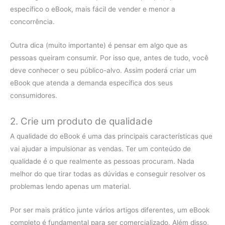
específico o eBook, mais fácil de vender e menor a
concorrência.
Outra dica (muito importante) é pensar em algo que as
pessoas queiram consumir. Por isso que, antes de tudo, você
deve conhecer o seu público-alvo. Assim poderá criar um
eBook que atenda a demanda específica dos seus
consumidores.
2. Crie um produto de qualidade
A qualidade do eBook é uma das principais características que
vai ajudar a impulsionar as vendas. Ter um conteúdo de
qualidade é o que realmente as pessoas procuram. Nada
melhor do que tirar todas as dúvidas e conseguir resolver os
problemas lendo apenas um material.
Por ser mais prático junte vários artigos diferentes, um eBook
completo é fundamental para ser comercializado. Além disso,