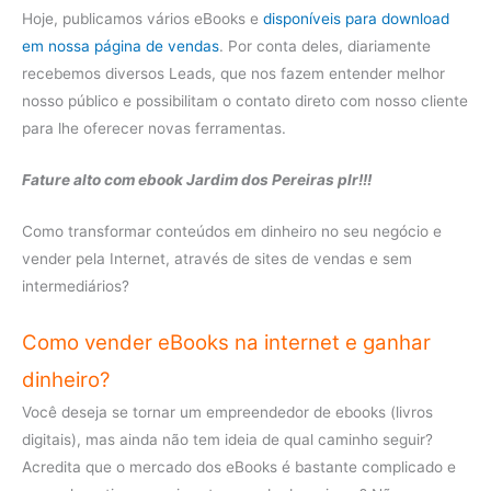
Hoje, publicamos vários eBooks e
disponíveis para download
em nossa página de vendas
. Por conta deles, diariamente
recebemos diversos Leads, que nos fazem entender melhor
nosso público e possibilitam o contato direto com nosso cliente
para lhe oferecer novas ferramentas.
Fature alto com ebook Jardim dos Pereiras plr!!!
Como transformar conteúdos em dinheiro no seu negócio e
vender pela Internet, através de sites de vendas e sem
intermediários?
Como vender eBooks na internet e ganhar
dinheiro?
Você deseja se tornar um empreendedor de ebooks (livros
digitais), mas ainda não tem ideia de qual caminho seguir?
Acredita que o mercado dos eBooks é bastante complicado e