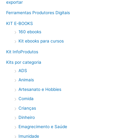
exportar
Ferramentas Produtores Digitais
KIT E-BOOKS
160 ebooks
Kit ebooks para cursos
Kit InfoProdutos
Kits por categoria
ADS
Animais
Artesanato e Hobbies
Comida
Crianças
Dinheiro
Emagrecimento e Saúde
Imunidade