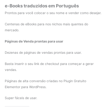
e-Books traduzidos em Português
Prontos para você colocar o seu nome e vender como desejar.
Centenas de eBooks para nos nichos mais quentes do
mercado.
Páginas de Venda prontas para usar
Dezenas de páginas de vendas prontas para usar.
Basta inserir o seu link de checkout para começar a gerar
vendas.
Páginas de alta conversão criadas no Plugin Gratuito
Elementor para WordPress.
Super fáceis de usar.