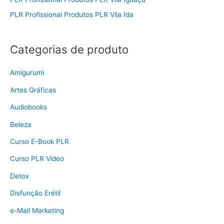
PLR Profissional Produtos PLR Vila Ida
Categorias de produto
Amigurumi
Artes Gráficas
Audiobooks
Beleza
Curso E-Book PLR
Curso PLR Vídeo
Detox
Disfunção Erétil
e-Mail Marketing