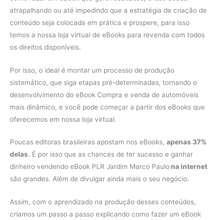
atrapalhando ou até impedindo que a estratégia de criação de
conteúdo seja colocada em prática e prospere, para isso
temos a nossa loja virtual de eBooks para revenda com todos
os direitos disponíveis.
Por isso, o ideal é montar um processo de produção
sistemático, que siga etapas pré-determinadas, tornando o
desenvolvimento do eBook Compra e venda de automóveis
mais dinâmico, e você pode começar a partir dos eBooks que
oferecemos em nossa loja virtual.
Poucas editoras brasileiras apostam nos eBooks,
apenas 37%
delas
. É por isso que as chances de ter sucesso e ganhar
dinheiro vendendo eBook PLR Jardim Marco Paulo
na internet
são grandes. Além de divulgar ainda mais o seu negócio.
Assim, com o aprendizado na produção desses conteúdos,
criamos um passo a passo explicando como fazer um eBook