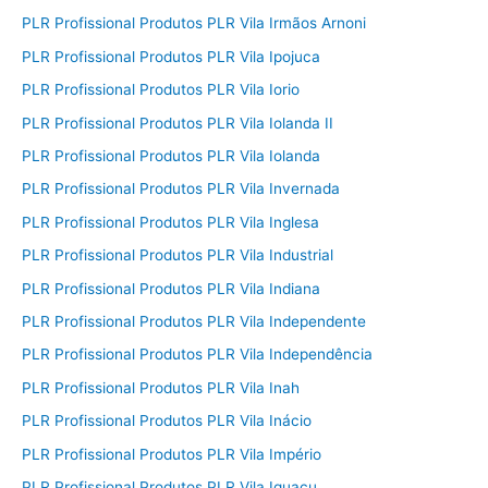
PLR Profissional Produtos PLR Vila Irmãos Arnoni
PLR Profissional Produtos PLR Vila Ipojuca
PLR Profissional Produtos PLR Vila Iorio
PLR Profissional Produtos PLR Vila Iolanda II
PLR Profissional Produtos PLR Vila Iolanda
PLR Profissional Produtos PLR Vila Invernada
PLR Profissional Produtos PLR Vila Inglesa
PLR Profissional Produtos PLR Vila Industrial
PLR Profissional Produtos PLR Vila Indiana
PLR Profissional Produtos PLR Vila Independente
PLR Profissional Produtos PLR Vila Independência
PLR Profissional Produtos PLR Vila Inah
PLR Profissional Produtos PLR Vila Inácio
PLR Profissional Produtos PLR Vila Império
PLR Profissional Produtos PLR Vila Iguaçu