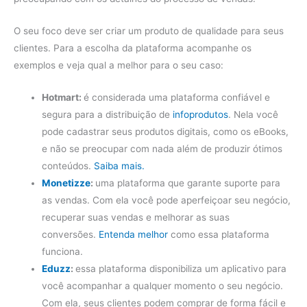
O seu foco deve ser criar um produto de qualidade para seus
clientes. Para a escolha da plataforma acompanhe os
exemplos e veja qual a melhor para o seu caso:
Hotmart:
é considerada uma plataforma confiável e
segura para a distribuição de
infoprodutos
. Nela você
pode cadastrar seus produtos digitais, como os eBooks,
e não se preocupar com nada além de produzir ótimos
conteúdos.
Saiba mais.
Monetizze
:
uma plataforma que garante suporte para
as vendas. Com ela você pode aperfeiçoar seu negócio,
recuperar suas vendas e melhorar as suas
conversões.
Entenda melhor
como essa plataforma
funciona.
Eduzz
:
essa plataforma disponibiliza um aplicativo para
você acompanhar a qualquer momento o seu negócio.
Com ela, seus clientes podem comprar de forma fácil e