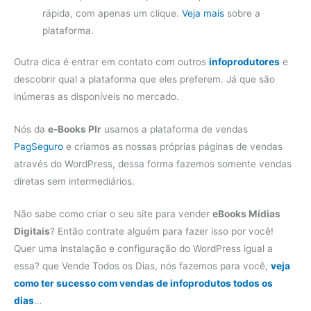
rápida, com apenas um clique.
Veja mais
sobre a
plataforma.
Outra dica é entrar em contato com outros
infoprodutores
e
descobrir qual a plataforma que eles preferem. Já que são
inúmeras as disponíveis no mercado.
Nós da
e-Books Plr
usamos a plataforma de vendas
PagSeguro
e criamos as nossas próprias páginas de vendas
através do WordPress, dessa forma fazemos somente vendas
diretas sem intermediários.
Não sabe como criar o seu site para vender
eBooks Mídias
Digitais
? Então contrate alguém para fazer isso por você!
Quer uma instalação e configuração do WordPress igual a
essa? que Vende Todos os Dias, nós fazemos para você,
veja
como ter sucesso com vendas de infoprodutos todos os
dias
…