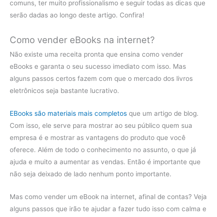
comuns, ter muito profissionalismo e seguir todas as dicas que
serão dadas ao longo deste artigo. Confira!
Como vender eBooks na internet?
Não existe uma receita pronta que ensina como vender
eBooks e garanta o seu sucesso imediato com isso. Mas
alguns passos certos fazem com que o mercado dos livros
eletrônicos seja bastante lucrativo.
EBooks são materiais mais completos
que um artigo de blog.
Com isso, ele serve para mostrar ao seu público quem sua
empresa é e mostrar as vantagens do produto que você
oferece. Além de todo o conhecimento no assunto, o que já
ajuda e muito a aumentar as vendas. Então é importante que
não seja deixado de lado nenhum ponto importante.
Mas como vender um eBook na internet, afinal de contas? Veja
alguns passos que irão te ajudar a fazer tudo isso com calma e