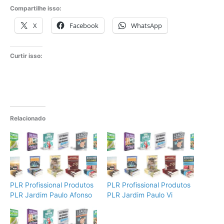
Compartilhe isso:
X
Facebook
WhatsApp
Curtir isso:
Relacionado
PLR Profissional Produtos
PLR Profissional Produtos
PLR Jardim Paulo Afonso
PLR Jardim Paulo Vi