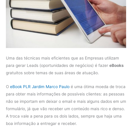
Uma das técnicas mais eficientes que as Empresas utilizam
para gerar Leads (oportunidades de negócios) é fazer
eBooks
gratuitos sobre temas de suas áreas de atuação.
O
eBook PLR Jardim Marco Paulo
é uma ótima moeda de troca
para obter mais informações de possíveis clientes: as pessoas
não se importam em deixar o email e mais alguns dados em um
formulário, já que vão receber um conteúdo mais rico e denso.
A troca vale a pena para os dois lados, sempre que haja uma
boa informação a entregar e receber.