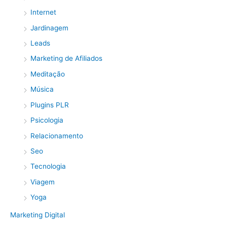
Internet
Jardinagem
Leads
Marketing de Afiliados
Meditação
Música
Plugins PLR
Psicologia
Relacionamento
Seo
Tecnologia
Viagem
Yoga
Marketing Digital