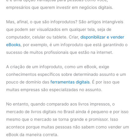
empresários que querem investir em negócios digitais.
Mas, afinal, o que são infoprodutos? São artigos intangíveis
que podem ser visualizados em qualquer tela, seja de
computador, celular ou tablete. Criar,
disponibilizar e vender
eBooks
, por exemplo, é um infoproduto que está garantindo o
sucesso de muitos profissionais que estão na internet.
A criação de um infoproduto, como um eBook, exige
conhecimentos específicos sobre determinado assunto e um
pouco de domínio das
ferramentas digitais
. É por isso que
muitas empresas são especializadas no assunto.
No entanto, quando comparado aos livros impressos, o
mercado de livros digitais no Brasil ainda é pequeno e por isso
mesmo que o mercado se torna grande e promissor. Isso
acontece porque muitas pessoas não sabem como vender um
eBook da maneira correta.