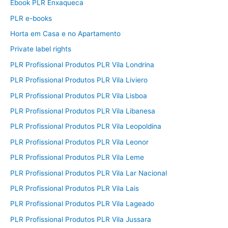
Ebook PLR Enxaqueca
PLR e-books
Horta em Casa e no Apartamento
Private label rights
PLR Profissional Produtos PLR Vila Londrina
PLR Profissional Produtos PLR Vila Liviero
PLR Profissional Produtos PLR Vila Lisboa
PLR Profissional Produtos PLR Vila Libanesa
PLR Profissional Produtos PLR Vila Leopoldina
PLR Profissional Produtos PLR Vila Leonor
PLR Profissional Produtos PLR Vila Leme
PLR Profissional Produtos PLR Vila Lar Nacional
PLR Profissional Produtos PLR Vila Lais
PLR Profissional Produtos PLR Vila Lageado
PLR Profissional Produtos PLR Vila Jussara