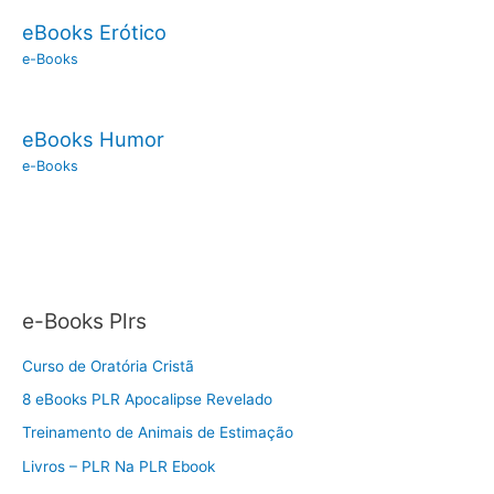
eBooks Erótico
e-Books
eBooks Humor
e-Books
e-Books Plrs
Curso de Oratória Cristã
8 eBooks PLR Apocalipse Revelado
Treinamento de Animais de Estimação
Livros – PLR Na PLR Ebook