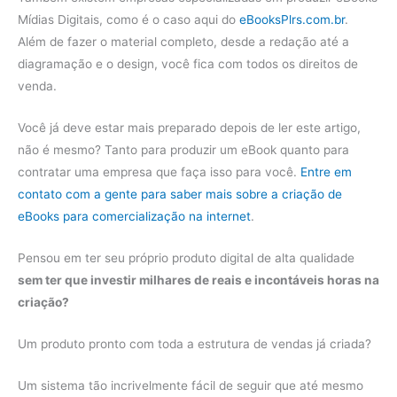
Mídias Digitais, como é o caso aqui do
eBooksPlrs.com.br
.
Além de fazer o material completo, desde a redação até a
diagramação e o design, você fica com todos os direitos de
venda.
Você já deve estar mais preparado depois de ler este artigo,
não é mesmo? Tanto para produzir um eBook quanto para
contratar uma empresa que faça isso para você.
Entre em
contato com a gente para saber mais sobre a criação de
eBooks para comercialização na internet
.
Pensou em ter seu próprio produto digital de alta qualidade
sem ter que investir milhares de reais e incontáveis horas na
criação?
Um produto pronto com toda a estrutura de vendas já criada?
Um sistema tão incrivelmente fácil de seguir que até mesmo