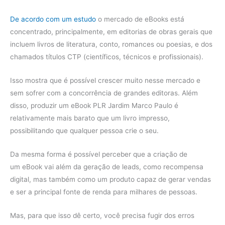
De acordo com um estudo
o mercado de eBooks está
concentrado, principalmente, em editorias de obras gerais que
incluem livros de literatura, conto, romances ou poesias, e dos
chamados títulos CTP (científicos, técnicos e profissionais).
Isso mostra que é possível crescer muito nesse mercado e
sem sofrer com a concorrência de grandes editoras. Além
disso, produzir um eBook PLR Jardim Marco Paulo é
relativamente mais barato que um livro impresso,
possibilitando que qualquer pessoa crie o seu.
Da mesma forma é possível perceber que a criação de
um eBook vai além da geração de leads, como recompensa
digital, mas também como um produto capaz de gerar vendas
e ser a principal fonte de renda para milhares de pessoas.
Mas, para que isso dê certo, você precisa fugir dos erros