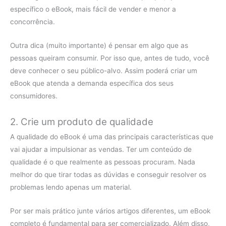
específico o eBook, mais fácil de vender e menor a
concorrência.
Outra dica (muito importante) é pensar em algo que as
pessoas queiram consumir. Por isso que, antes de tudo, você
deve conhecer o seu público-alvo. Assim poderá criar um
eBook que atenda a demanda específica dos seus
consumidores.
2. Crie um produto de qualidade
A qualidade do eBook é uma das principais características que
vai ajudar a impulsionar as vendas. Ter um conteúdo de
qualidade é o que realmente as pessoas procuram. Nada
melhor do que tirar todas as dúvidas e conseguir resolver os
problemas lendo apenas um material.
Por ser mais prático junte vários artigos diferentes, um eBook
completo é fundamental para ser comercializado. Além disso,