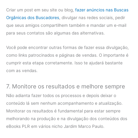
Criar um post em seu site ou blog,
fazer anúncios nas Buscas
Orgânicas dos Buscadores
, divulgar nas redes sociais, pedir
que seus amigos compartilhem também e mandar um e-mail
para seus contatos são algumas das alternativas.
Você pode encontrar outras formas de fazer essa divulgação,
como links patrocinados e páginas de vendas. O importante é
cumprir esta etapa corretamente. Isso te ajudará bastante
com as vendas.
7. Monitore os resultados e melhore sempre
Não adianta fazer todos os processos e depois deixar o
conteúdo lá sem nenhum acompanhamento e atualização.
Monitorar os resultados é fundamental para estar sempre
melhorando na produção e na divulgação dos conteúdos dos
eBooks PLR em vários nicho Jardim Marco Paulo.