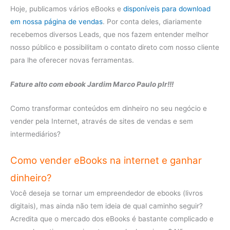
Hoje, publicamos vários eBooks e
disponíveis para download
em nossa página de vendas
. Por conta deles, diariamente
recebemos diversos Leads, que nos fazem entender melhor
nosso público e possibilitam o contato direto com nosso cliente
para lhe oferecer novas ferramentas.
Fature alto com ebook Jardim Marco Paulo plr!!!
Como transformar conteúdos em dinheiro no seu negócio e
vender pela Internet, através de sites de vendas e sem
intermediários?
Como vender eBooks na internet e ganhar
dinheiro?
Você deseja se tornar um empreendedor de ebooks (livros
digitais), mas ainda não tem ideia de qual caminho seguir?
Acredita que o mercado dos eBooks é bastante complicado e