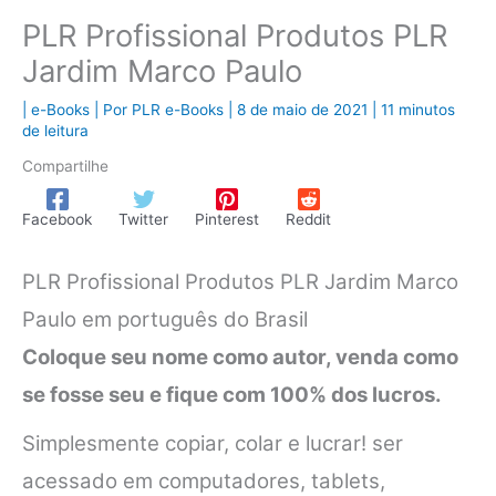
PLR Profissional Produtos PLR
Jardim Marco Paulo
|
e-Books
| Por
PLR e-Books
|
8 de maio de 2021
|
11 minutos
de leitura
Compartilhe
Facebook
Twitter
Pinterest
Reddit
PLR Profissional Produtos PLR Jardim Marco
Paulo em português do Brasil
Coloque seu nome como autor, venda como
se fosse seu e fique com 100% dos lucros.
Simplesmente copiar, colar e lucrar! ser
acessado em computadores, tablets,