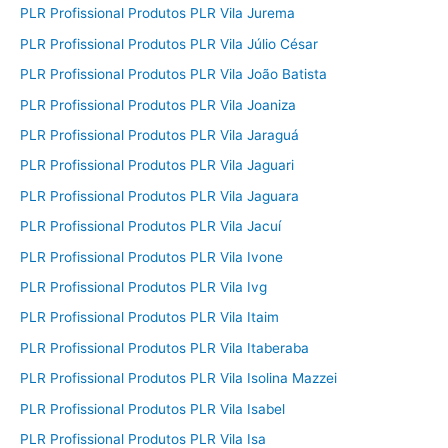
PLR Profissional Produtos PLR Vila Jurema
PLR Profissional Produtos PLR Vila Júlio César
PLR Profissional Produtos PLR Vila João Batista
PLR Profissional Produtos PLR Vila Joaniza
PLR Profissional Produtos PLR Vila Jaraguá
PLR Profissional Produtos PLR Vila Jaguari
PLR Profissional Produtos PLR Vila Jaguara
PLR Profissional Produtos PLR Vila Jacuí
PLR Profissional Produtos PLR Vila Ivone
PLR Profissional Produtos PLR Vila Ivg
PLR Profissional Produtos PLR Vila Itaim
PLR Profissional Produtos PLR Vila Itaberaba
PLR Profissional Produtos PLR Vila Isolina Mazzei
PLR Profissional Produtos PLR Vila Isabel
PLR Profissional Produtos PLR Vila Isa