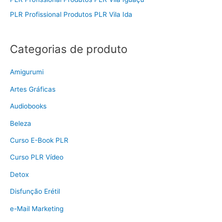
PLR Profissional Produtos PLR Vila Ida
Categorias de produto
Amigurumi
Artes Gráficas
Audiobooks
Beleza
Curso E-Book PLR
Curso PLR Vídeo
Detox
Disfunção Erétil
e-Mail Marketing