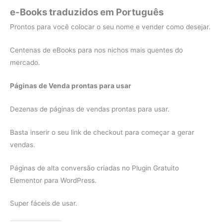
e-Books traduzidos em Português
Prontos para você colocar o seu nome e vender como desejar.
Centenas de eBooks para nos nichos mais quentes do
mercado.
Páginas de Venda prontas para usar
Dezenas de páginas de vendas prontas para usar.
Basta inserir o seu link de checkout para começar a gerar
vendas.
Páginas de alta conversão criadas no Plugin Gratuito
Elementor para WordPress.
Super fáceis de usar.