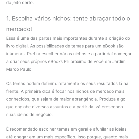
do jeito certo.
1. Escolha vários nichos: tente abraçar todo o
mercado!
Essa é uma das partes mais importantes durante a criação do
livro digital. As possibilidades de temas para um eBook são
inúmeras. Prefira escolher vários nichos e a partir daí começar
a criar seus próprios eBooks Plr próximo de você em Jardim
Marco Paulo.
Os temas podem definir diretamente os seus resultados lá na
frente. A primeira dica é focar nos nichos de mercado mais
conhecidos, que sejam de maior abrangência. Produza algo
que englobe diversos assuntos e a partir daí vá crescendo
suas ideias de negócio.
É recomendado escolher temas em geral e afunilar as ideias
até chegar em um mais específico. Isso porque, quanto mais