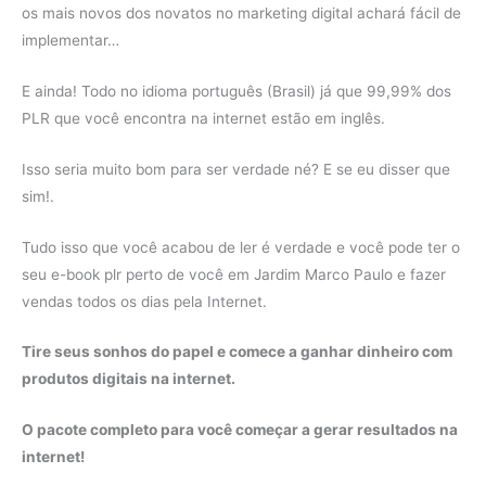
os mais novos dos novatos no marketing digital achará fácil de
implementar…
E ainda! Todo no idioma português (Brasil) já que 99,99% dos
PLR que você encontra na internet estão em inglês.
Isso seria muito bom para ser verdade né? E se eu disser que
sim!.
Tudo isso que você acabou de ler é verdade e você pode ter o
seu e-book plr perto de você em Jardim Marco Paulo e fazer
vendas todos os dias pela Internet.
Tire seus sonhos do papel e comece a ganhar dinheiro com
produtos digitais na internet.
O pacote completo para você começar a gerar resultados na
internet!