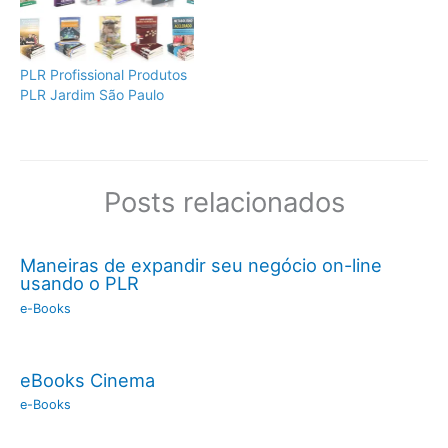
PLR Profissional Produtos
PLR Jardim São Paulo
Posts relacionados
Maneiras de expandir seu negócio on-line
usando o PLR
e-Books
eBooks Cinema
e-Books