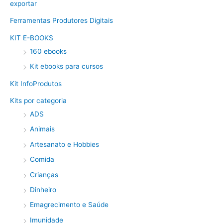
exportar
Ferramentas Produtores Digitais
KIT E-BOOKS
160 ebooks
Kit ebooks para cursos
Kit InfoProdutos
Kits por categoria
ADS
Animais
Artesanato e Hobbies
Comida
Crianças
Dinheiro
Emagrecimento e Saúde
Imunidade