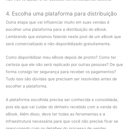
4. Escolha uma plataforma para distribuição
Outra etapa que vai influenciar muito em suas vendas é
escolher uma plataforma para a distribuição do eBook.
Lembrando que estamos falando neste post de um eBook que
será comercializado e não disponibilizado gratuitamente.
Como disponibilizar meu eBook depois de pronto? Como ter
certeza que ele não será replicado por outras pessoas? De que
forma consigo ter segurança para receber os pagamentos?
Tudo isso são dúvidas que precisam ser resolvidas antes de
escolher a plataforma.
A plataforma escolhida precisa ser conhecida e consolidada,
pois ela que vai cuidar do dinheiro recebido com a venda do
eBook. Além disso, deve ter todas as ferramentas e a
infraestrutura necessária para que você não precise ficar se
preocupando com os detalhes do processo de vendas.