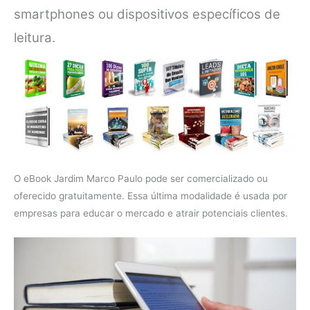
smartphones ou dispositivos específicos de
leitura.
O eBook Jardim Marco Paulo pode ser comercializado ou
oferecido gratuitamente. Essa última modalidade é usada por
empresas para educar o mercado e atrair potenciais clientes.