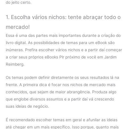
do jeito certo.
1. Escolha vários nichos: tente abraçar todo o
mercado!
Essa é uma das partes mais importantes durante a criação do
livro digital. As possibilidades de temas para um eBook são
inúmeras. Prefira escolher vários nichos e a partir daí começar
a criar seus próprios eBooks Plr próximo de você em Jardim
Reimberg.
Os temas podem definir diretamente os seus resultados lá na
frente. A primeira dica é focar nos nichos de mercado mais
conhecidos, que sejam de maior abrangência. Produza algo
que englobe diversos assuntos e a partir daí vá crescendo
suas ideias de negócio.
É recomendado escolher temas em geral e afunilar as ideias
até chegar em um mais específico. Isso porque, quanto mais