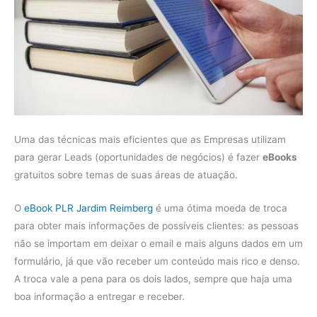
Uma das técnicas mais eficientes que as Empresas utilizam
para gerar Leads (oportunidades de negócios) é fazer
eBooks
gratuitos sobre temas de suas áreas de atuação.
O
eBook PLR Jardim Reimberg
é uma ótima moeda de troca
para obter mais informações de possíveis clientes: as pessoas
não se importam em deixar o email e mais alguns dados em um
formulário, já que vão receber um conteúdo mais rico e denso.
A troca vale a pena para os dois lados, sempre que haja uma
boa informação a entregar e receber.