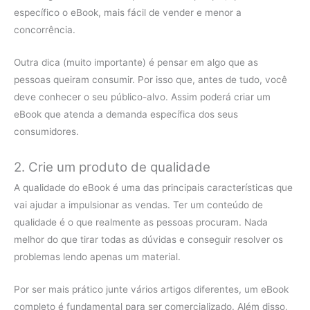
específico o eBook, mais fácil de vender e menor a
concorrência.
Outra dica (muito importante) é pensar em algo que as
pessoas queiram consumir. Por isso que, antes de tudo, você
deve conhecer o seu público-alvo. Assim poderá criar um
eBook que atenda a demanda específica dos seus
consumidores.
2. Crie um produto de qualidade
A qualidade do eBook é uma das principais características que
vai ajudar a impulsionar as vendas. Ter um conteúdo de
qualidade é o que realmente as pessoas procuram. Nada
melhor do que tirar todas as dúvidas e conseguir resolver os
problemas lendo apenas um material.
Por ser mais prático junte vários artigos diferentes, um eBook
completo é fundamental para ser comercializado. Além disso,