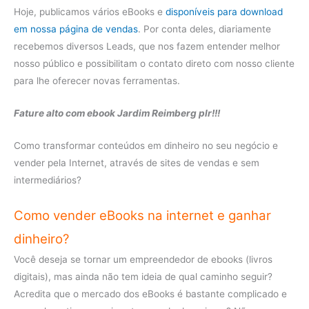
Hoje, publicamos vários eBooks e
disponíveis para download
em nossa página de vendas
. Por conta deles, diariamente
recebemos diversos Leads, que nos fazem entender melhor
nosso público e possibilitam o contato direto com nosso cliente
para lhe oferecer novas ferramentas.
Fature alto com ebook Jardim Reimberg plr!!!
Como transformar conteúdos em dinheiro no seu negócio e
vender pela Internet, através de sites de vendas e sem
intermediários?
Como vender eBooks na internet e ganhar
dinheiro?
Você deseja se tornar um empreendedor de ebooks (livros
digitais), mas ainda não tem ideia de qual caminho seguir?
Acredita que o mercado dos eBooks é bastante complicado e