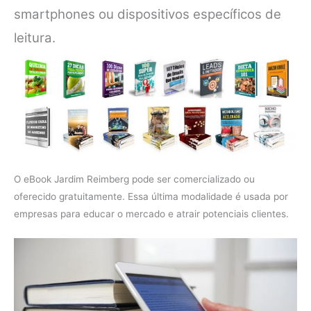
smartphones ou dispositivos específicos de
leitura.
O eBook Jardim Reimberg pode ser comercializado ou
oferecido gratuitamente. Essa última modalidade é usada por
empresas para educar o mercado e atrair potenciais clientes.