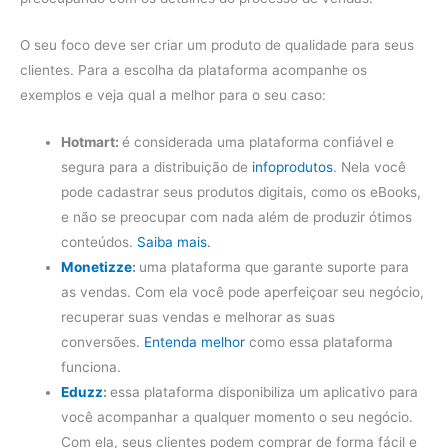
O seu foco deve ser criar um produto de qualidade para seus
clientes. Para a escolha da plataforma acompanhe os
exemplos e veja qual a melhor para o seu caso:
Hotmart:
é considerada uma plataforma confiável e
segura para a distribuição de
infoprodutos
. Nela você
pode cadastrar seus produtos digitais, como os eBooks,
e não se preocupar com nada além de produzir ótimos
conteúdos.
Saiba mais.
Monetizze
:
uma plataforma que garante suporte para
as vendas. Com ela você pode aperfeiçoar seu negócio,
recuperar suas vendas e melhorar as suas
conversões.
Entenda melhor
como essa plataforma
funciona.
Eduzz
:
essa plataforma disponibiliza um aplicativo para
você acompanhar a qualquer momento o seu negócio.
Com ela, seus clientes podem comprar de forma fácil e