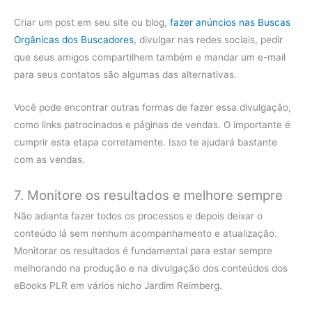
Criar um post em seu site ou blog,
fazer anúncios nas Buscas
Orgânicas dos Buscadores
, divulgar nas redes sociais, pedir
que seus amigos compartilhem também e mandar um e-mail
para seus contatos são algumas das alternativas.
Você pode encontrar outras formas de fazer essa divulgação,
como links patrocinados e páginas de vendas. O importante é
cumprir esta etapa corretamente. Isso te ajudará bastante
com as vendas.
7. Monitore os resultados e melhore sempre
Não adianta fazer todos os processos e depois deixar o
conteúdo lá sem nenhum acompanhamento e atualização.
Monitorar os resultados é fundamental para estar sempre
melhorando na produção e na divulgação dos conteúdos dos
eBooks PLR em vários nicho Jardim Reimberg.