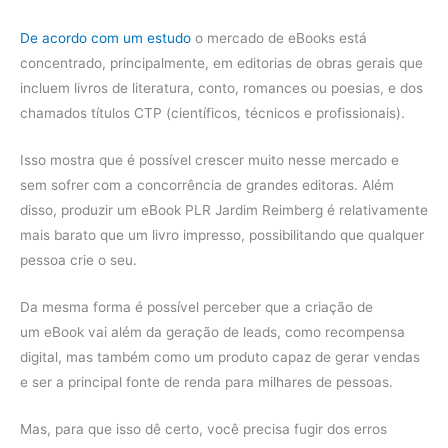
De acordo com um estudo
o mercado de eBooks está
concentrado, principalmente, em editorias de obras gerais que
incluem livros de literatura, conto, romances ou poesias, e dos
chamados títulos CTP (científicos, técnicos e profissionais).
Isso mostra que é possível crescer muito nesse mercado e
sem sofrer com a concorrência de grandes editoras. Além
disso, produzir um eBook PLR Jardim Reimberg é relativamente
mais barato que um livro impresso, possibilitando que qualquer
pessoa crie o seu.
Da mesma forma é possível perceber que a criação de
um eBook vai além da geração de leads, como recompensa
digital, mas também como um produto capaz de gerar vendas
e ser a principal fonte de renda para milhares de pessoas.
Mas, para que isso dê certo, você precisa fugir dos erros