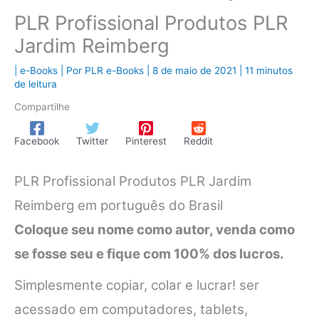
PLR Profissional Produtos PLR
Jardim Reimberg
|
e-Books
| Por
PLR e-Books
|
8 de maio de 2021
|
11 minutos
de leitura
Compartilhe
Facebook
Twitter
Pinterest
Reddit
PLR Profissional Produtos PLR Jardim
Reimberg em português do Brasil
Coloque seu nome como autor, venda como
se fosse seu e fique com 100% dos lucros.
Simplesmente copiar, colar e lucrar! ser
acessado em computadores, tablets,