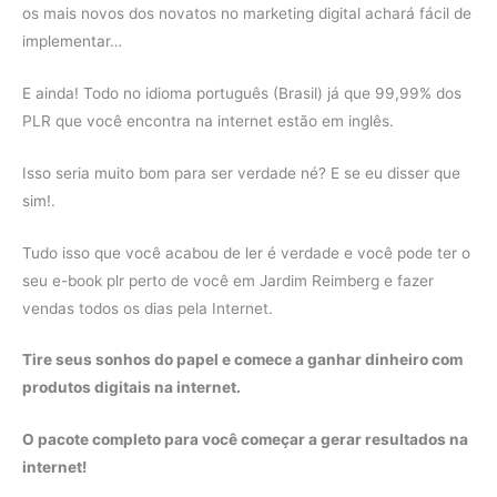
os mais novos dos novatos no marketing digital achará fácil de
implementar…
E ainda! Todo no idioma português (Brasil) já que 99,99% dos
PLR que você encontra na internet estão em inglês.
Isso seria muito bom para ser verdade né? E se eu disser que
sim!.
Tudo isso que você acabou de ler é verdade e você pode ter o
seu e-book plr perto de você em Jardim Reimberg e fazer
vendas todos os dias pela Internet.
Tire seus sonhos do papel e comece a ganhar dinheiro com
produtos digitais na internet.
O pacote completo para você começar a gerar resultados na
internet!