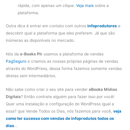
rápida, com apenas um clique.
Veja mais
sobre a
plataforma.
Outra dica é entrar em contato com outros
infoprodutores
e
descobrir qual a plataforma que eles preferem. Já que são
inúmeras as disponíveis no mercado.
Nós da
e-Books Plr
usamos a plataforma de vendas
PagSeguro
e criamos as nossas próprias páginas de vendas
através do WordPress, dessa forma fazemos somente vendas
diretas sem intermediários.
Não sabe como criar o seu site para vender
eBooks Mídias
Digitais
? Então contrate alguém para fazer isso por você!
Quer uma instalação e configuração do WordPress igual a
essa? que Vende Todos os Dias, nós fazemos para você,
veja
como ter sucesso com vendas de infoprodutos todos os
dias
…