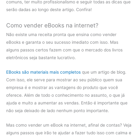
comuns, ter muito profissionalismo e seguir todas as dicas que
serão dadas ao longo deste artigo. Confira!
Como vender eBooks na internet?
Não existe uma receita pronta que ensina como vender
eBooks e garanta o seu sucesso imediato com isso. Mas
alguns passos certos fazem com que o mercado dos livros
eletrônicos seja bastante lucrativo.
EBooks são materiais mais completos
que um artigo de blog.
Com isso, ele serve para mostrar ao seu público quem sua
empresa é e mostrar as vantagens do produto que você
oferece. Além de todo o conhecimento no assunto, o que já
ajuda e muito a aumentar as vendas. Então é importante que
não seja deixado de lado nenhum ponto importante.
Mas como vender um eBook na internet, afinal de contas? Veja
alguns passos que irão te ajudar a fazer tudo isso com calma e