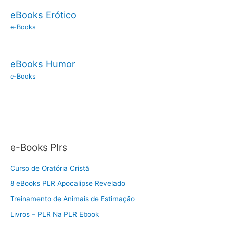
eBooks Erótico
e-Books
eBooks Humor
e-Books
e-Books Plrs
Curso de Oratória Cristã
8 eBooks PLR Apocalipse Revelado
Treinamento de Animais de Estimação
Livros – PLR Na PLR Ebook