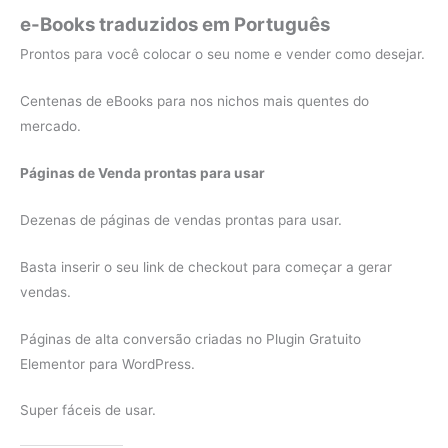
e-Books traduzidos em Português
Prontos para você colocar o seu nome e vender como desejar.
Centenas de eBooks para nos nichos mais quentes do
mercado.
Páginas de Venda prontas para usar
Dezenas de páginas de vendas prontas para usar.
Basta inserir o seu link de checkout para começar a gerar
vendas.
Páginas de alta conversão criadas no Plugin Gratuito
Elementor para WordPress.
Super fáceis de usar.