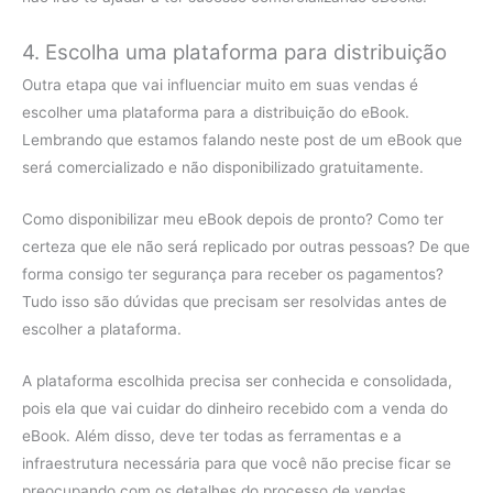
4. Escolha uma plataforma para distribuição
Outra etapa que vai influenciar muito em suas vendas é
escolher uma plataforma para a distribuição do eBook.
Lembrando que estamos falando neste post de um eBook que
será comercializado e não disponibilizado gratuitamente.
Como disponibilizar meu eBook depois de pronto? Como ter
certeza que ele não será replicado por outras pessoas? De que
forma consigo ter segurança para receber os pagamentos?
Tudo isso são dúvidas que precisam ser resolvidas antes de
escolher a plataforma.
A plataforma escolhida precisa ser conhecida e consolidada,
pois ela que vai cuidar do dinheiro recebido com a venda do
eBook. Além disso, deve ter todas as ferramentas e a
infraestrutura necessária para que você não precise ficar se
preocupando com os detalhes do processo de vendas.