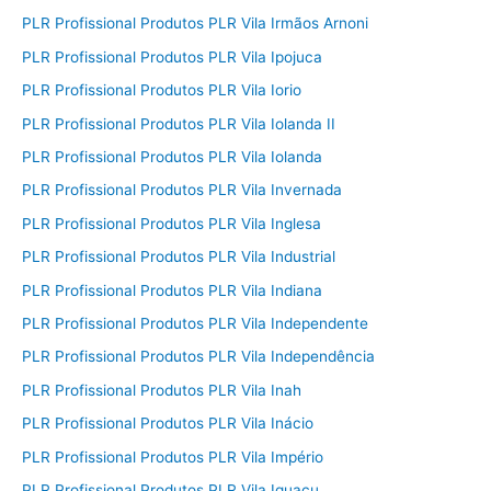
PLR Profissional Produtos PLR Vila Irmãos Arnoni
PLR Profissional Produtos PLR Vila Ipojuca
PLR Profissional Produtos PLR Vila Iorio
PLR Profissional Produtos PLR Vila Iolanda II
PLR Profissional Produtos PLR Vila Iolanda
PLR Profissional Produtos PLR Vila Invernada
PLR Profissional Produtos PLR Vila Inglesa
PLR Profissional Produtos PLR Vila Industrial
PLR Profissional Produtos PLR Vila Indiana
PLR Profissional Produtos PLR Vila Independente
PLR Profissional Produtos PLR Vila Independência
PLR Profissional Produtos PLR Vila Inah
PLR Profissional Produtos PLR Vila Inácio
PLR Profissional Produtos PLR Vila Império
PLR Profissional Produtos PLR Vila Iguaçu