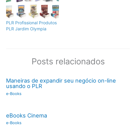
PLR Profissional Produtos
PLR Jardim Olympia
Posts relacionados
Maneiras de expandir seu negócio on-line
usando o PLR
e-Books
eBooks Cinema
e-Books