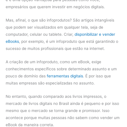
empresários que querem investir em negócios digitais.
Mas, afinal, o que são infoprodutos? São artigos intangíveis
que podem ser visualizados em qualquer tela, seja de
computador, celular ou tablete. Criar,
disponibilizar e vender
eBooks
, por exemplo, é um infoproduto que está garantindo o
sucesso de muitos profissionais que estão na internet.
A criação de um infoproduto, como um eBook, exige
conhecimentos específicos sobre determinado assunto e um
pouco de domínio das
ferramentas digitais
. É por isso que
muitas empresas são especializadas no assunto.
No entanto, quando comparado aos livros impressos, o
mercado de livros digitais no Brasil ainda é pequeno e por isso
mesmo que o mercado se torna grande e promissor. Isso
acontece porque muitas pessoas não sabem como vender um
eBook da maneira correta.