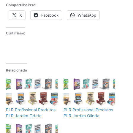
Compartilhe isso:
X
Facebook
WhatsApp
Curtir isso:
Relacionado
PLR Profissional Produtos
PLR Profissional Produtos
PLR Jardim Odete
PLR Jardim Olinda