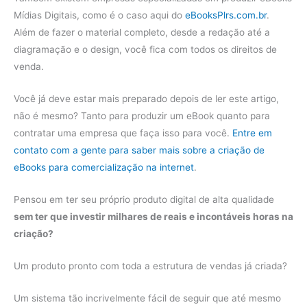
Mídias Digitais, como é o caso aqui do
eBooksPlrs.com.br
.
Além de fazer o material completo, desde a redação até a
diagramação e o design, você fica com todos os direitos de
venda.
Você já deve estar mais preparado depois de ler este artigo,
não é mesmo? Tanto para produzir um eBook quanto para
contratar uma empresa que faça isso para você.
Entre em
contato com a gente para saber mais sobre a criação de
eBooks para comercialização na internet
.
Pensou em ter seu próprio produto digital de alta qualidade
sem ter que investir milhares de reais e incontáveis horas na
criação?
Um produto pronto com toda a estrutura de vendas já criada?
Um sistema tão incrivelmente fácil de seguir que até mesmo