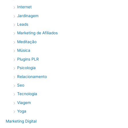
Internet
Jardinagem
Leads
Marketing de Afiliados
Meditação
Música
Plugins PLR
Psicologia
Relacionamento
Seo
Tecnologia
Viagem
Yoga
Marketing Digital