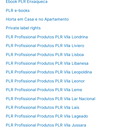
Ebook PLR Enxaqueca
PLR e-books
Horta em Casa e no Apartamento
Private label rights
PLR Profissional Produtos PLR Vila Londrina
PLR Profissional Produtos PLR Vila Liviero
PLR Profissional Produtos PLR Vila Lisboa
PLR Profissional Produtos PLR Vila Libanesa
PLR Profissional Produtos PLR Vila Leopoldina
PLR Profissional Produtos PLR Vila Leonor
PLR Profissional Produtos PLR Vila Leme
PLR Profissional Produtos PLR Vila Lar Nacional
PLR Profissional Produtos PLR Vila Lais
PLR Profissional Produtos PLR Vila Lageado
PLR Profissional Produtos PLR Vila Jussara