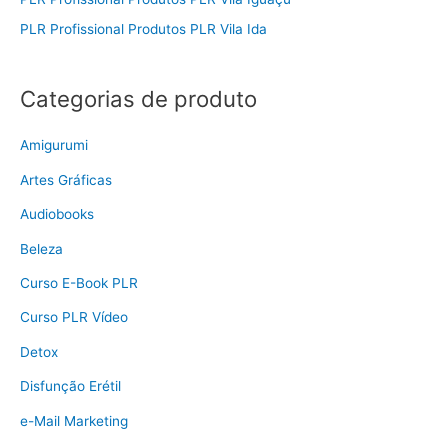
PLR Profissional Produtos PLR Vila Ida
Categorias de produto
Amigurumi
Artes Gráficas
Audiobooks
Beleza
Curso E-Book PLR
Curso PLR Vídeo
Detox
Disfunção Erétil
e-Mail Marketing