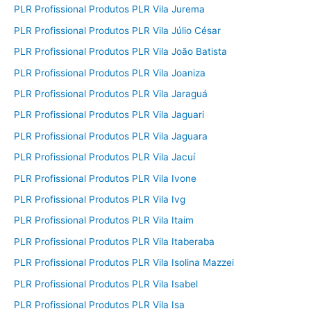
PLR Profissional Produtos PLR Vila Jurema
PLR Profissional Produtos PLR Vila Júlio César
PLR Profissional Produtos PLR Vila João Batista
PLR Profissional Produtos PLR Vila Joaniza
PLR Profissional Produtos PLR Vila Jaraguá
PLR Profissional Produtos PLR Vila Jaguari
PLR Profissional Produtos PLR Vila Jaguara
PLR Profissional Produtos PLR Vila Jacuí
PLR Profissional Produtos PLR Vila Ivone
PLR Profissional Produtos PLR Vila Ivg
PLR Profissional Produtos PLR Vila Itaim
PLR Profissional Produtos PLR Vila Itaberaba
PLR Profissional Produtos PLR Vila Isolina Mazzei
PLR Profissional Produtos PLR Vila Isabel
PLR Profissional Produtos PLR Vila Isa