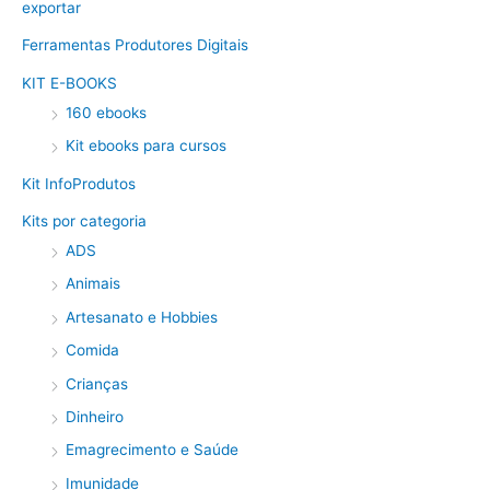
exportar
Ferramentas Produtores Digitais
KIT E-BOOKS
160 ebooks
Kit ebooks para cursos
Kit InfoProdutos
Kits por categoria
ADS
Animais
Artesanato e Hobbies
Comida
Crianças
Dinheiro
Emagrecimento e Saúde
Imunidade