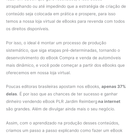
atrapalhando ou até impedindo que a estratégia de criação de
conteúdo seja colocada em prática e prospere, para isso
temos a nossa loja virtual de eBooks para revenda com todos
os direitos disponíveis.
Por isso, o ideal é montar um processo de produção
sistemático, que siga etapas pré-determinadas, tornando o
desenvolvimento do eBook Compra e venda de automóveis
mais dinâmico, e você pode começar a partir dos eBooks que
oferecemos em nossa loja virtual.
Poucas editoras brasileiras apostam nos eBooks,
apenas 37%
delas
. É por isso que as chances de ter sucesso e ganhar
dinheiro vendendo eBook PLR Jardim Reimberg
na internet
são grandes. Além de divulgar ainda mais o seu negócio.
Assim, com o aprendizado na produção desses conteúdos,
criamos um passo a passo explicando como fazer um eBook