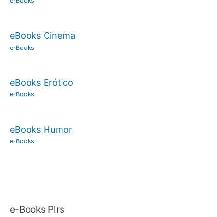
e-Books
eBooks Cinema
e-Books
eBooks Erótico
e-Books
eBooks Humor
e-Books
e-Books Plrs