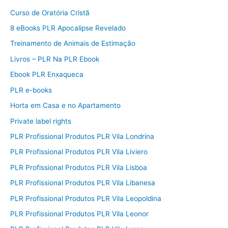
Curso de Oratória Cristã
8 eBooks PLR Apocalipse Revelado
Treinamento de Animais de Estimação
Livros – PLR Na PLR Ebook
Ebook PLR Enxaqueca
PLR e-books
Horta em Casa e no Apartamento
Private label rights
PLR Profissional Produtos PLR Vila Londrina
PLR Profissional Produtos PLR Vila Liviero
PLR Profissional Produtos PLR Vila Lisboa
PLR Profissional Produtos PLR Vila Libanesa
PLR Profissional Produtos PLR Vila Leopoldina
PLR Profissional Produtos PLR Vila Leonor