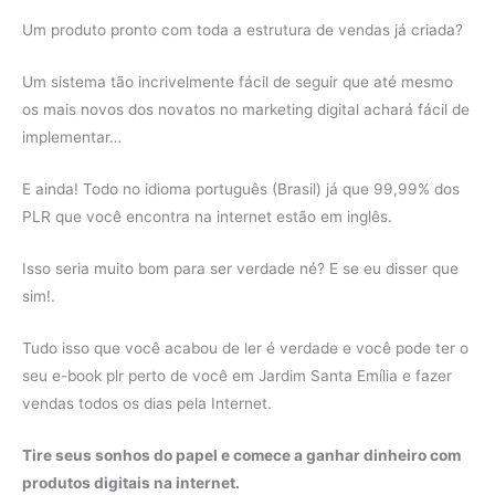
Um produto pronto com toda a estrutura de vendas já criada?
Um sistema tão incrivelmente fácil de seguir que até mesmo
os mais novos dos novatos no marketing digital achará fácil de
implementar…
E ainda! Todo no idioma português (Brasil) já que 99,99% dos
PLR que você encontra na internet estão em inglês.
Isso seria muito bom para ser verdade né? E se eu disser que
sim!.
Tudo isso que você acabou de ler é verdade e você pode ter o
seu e-book plr perto de você em Jardim Santa Emília e fazer
vendas todos os dias pela Internet.
Tire seus sonhos do papel e comece a ganhar dinheiro com
produtos digitais na internet.