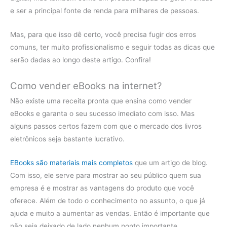
e ser a principal fonte de renda para milhares de pessoas.
Mas, para que isso dê certo, você precisa fugir dos erros
comuns, ter muito profissionalismo e seguir todas as dicas que
serão dadas ao longo deste artigo. Confira!
Como vender eBooks na internet?
Não existe uma receita pronta que ensina como vender
eBooks e garanta o seu sucesso imediato com isso. Mas
alguns passos certos fazem com que o mercado dos livros
eletrônicos seja bastante lucrativo.
EBooks são materiais mais completos
que um artigo de blog.
Com isso, ele serve para mostrar ao seu público quem sua
empresa é e mostrar as vantagens do produto que você
oferece. Além de todo o conhecimento no assunto, o que já
ajuda e muito a aumentar as vendas. Então é importante que
não seja deixado de lado nenhum ponto importante.