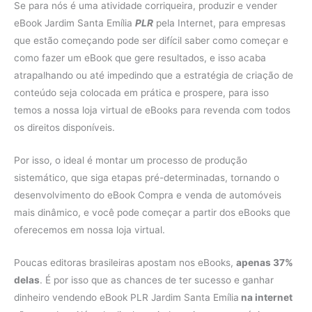
Se para nós é uma atividade corriqueira, produzir e vender
eBook Jardim Santa Emília
PLR
pela Internet, para empresas
que estão começando pode ser difícil saber como começar e
como fazer um eBook que gere resultados, e isso acaba
atrapalhando ou até impedindo que a estratégia de criação de
conteúdo seja colocada em prática e prospere, para isso
temos a nossa loja virtual de eBooks para revenda com todos
os direitos disponíveis.
Por isso, o ideal é montar um processo de produção
sistemático, que siga etapas pré-determinadas, tornando o
desenvolvimento do eBook Compra e venda de automóveis
mais dinâmico, e você pode começar a partir dos eBooks que
oferecemos em nossa loja virtual.
Poucas editoras brasileiras apostam nos eBooks,
apenas 37%
delas
. É por isso que as chances de ter sucesso e ganhar
dinheiro vendendo eBook PLR Jardim Santa Emília
na internet