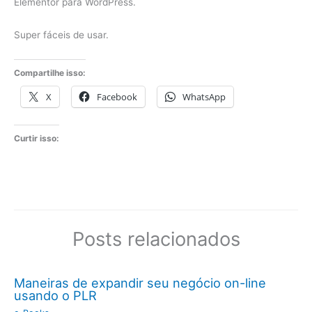
Elementor para WordPress.
Super fáceis de usar.
Compartilhe isso:
X
Facebook
WhatsApp
Curtir isso:
Posts relacionados
Maneiras de expandir seu negócio on-line
usando o PLR