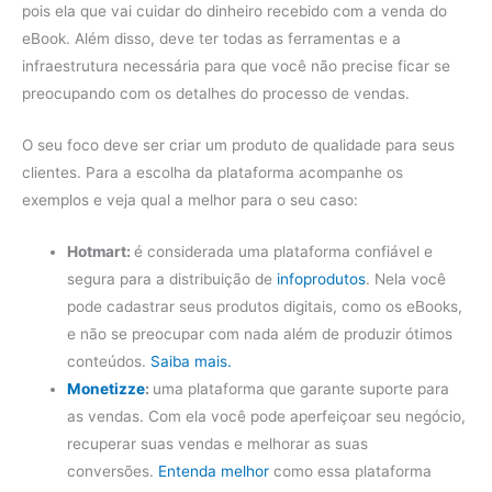
pois ela que vai cuidar do dinheiro recebido com a venda do
eBook. Além disso, deve ter todas as ferramentas e a
infraestrutura necessária para que você não precise ficar se
preocupando com os detalhes do processo de vendas.
O seu foco deve ser criar um produto de qualidade para seus
clientes. Para a escolha da plataforma acompanhe os
exemplos e veja qual a melhor para o seu caso:
Hotmart:
é considerada uma plataforma confiável e
segura para a distribuição de
infoprodutos
. Nela você
pode cadastrar seus produtos digitais, como os eBooks,
e não se preocupar com nada além de produzir ótimos
conteúdos.
Saiba mais.
Monetizze
:
uma plataforma que garante suporte para
as vendas. Com ela você pode aperfeiçoar seu negócio,
recuperar suas vendas e melhorar as suas
conversões.
Entenda melhor
como essa plataforma