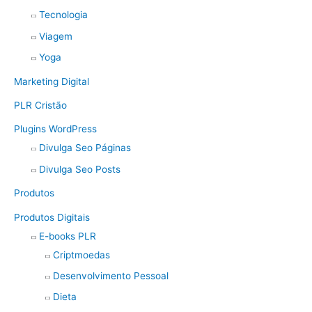
Tecnologia
Viagem
Yoga
Marketing Digital
PLR Cristão
Plugins WordPress
Divulga Seo Páginas
Divulga Seo Posts
Produtos
Produtos Digitais
E-books PLR
Criptmoedas
Desenvolvimento Pessoal
Dieta