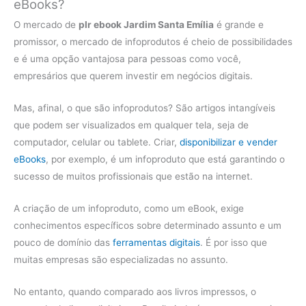
eBooks?
O mercado de
plr ebook Jardim Santa Emília
é grande e
promissor, o mercado de infoprodutos é cheio de possibilidades
e é uma opção vantajosa para pessoas como você,
empresários que querem investir em negócios digitais.
Mas, afinal, o que são infoprodutos? São artigos intangíveis
que podem ser visualizados em qualquer tela, seja de
computador, celular ou tablete. Criar,
disponibilizar e vender
eBooks
, por exemplo, é um infoproduto que está garantindo o
sucesso de muitos profissionais que estão na internet.
A criação de um infoproduto, como um eBook, exige
conhecimentos específicos sobre determinado assunto e um
pouco de domínio das
ferramentas digitais
. É por isso que
muitas empresas são especializadas no assunto.
No entanto, quando comparado aos livros impressos, o