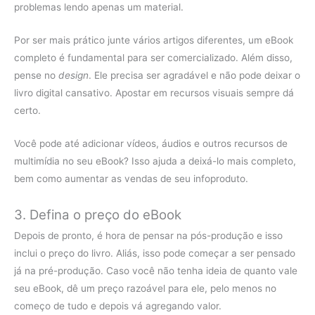
problemas lendo apenas um material.
Por ser mais prático junte vários artigos diferentes, um eBook
completo é fundamental para ser comercializado. Além disso,
pense no
design
. Ele precisa ser agradável e não pode deixar o
livro digital cansativo. Apostar em recursos visuais sempre dá
certo.
Você pode até adicionar vídeos, áudios e outros recursos de
multimídia no seu eBook? Isso ajuda a deixá-lo mais completo,
bem como aumentar as vendas de seu infoproduto.
3. Defina o preço do eBook
Depois de pronto, é hora de pensar na pós-produção e isso
inclui o preço do livro. Aliás, isso pode começar a ser pensado
já na pré-produção. Caso você não tenha ideia de quanto vale
seu eBook, dê um preço razoável para ele, pelo menos no
começo de tudo e depois vá agregando valor.