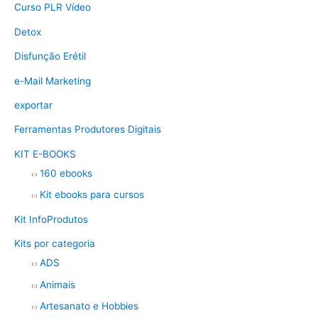
Curso PLR Vídeo
Detox
Disfunção Erétil
e-Mail Marketing
exportar
Ferramentas Produtores Digitais
KIT E-BOOKS
160 ebooks
Kit ebooks para cursos
Kit InfoProdutos
Kits por categoria
ADS
Animais
Artesanato e Hobbies