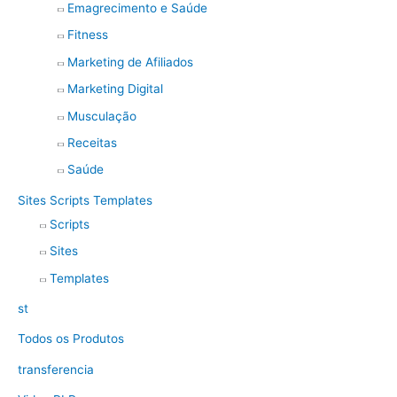
Emagrecimento e Saúde
Fitness
Marketing de Afiliados
Marketing Digital
Musculação
Receitas
Saúde
Sites Scripts Templates
Scripts
Sites
Templates
st
Todos os Produtos
transferencia