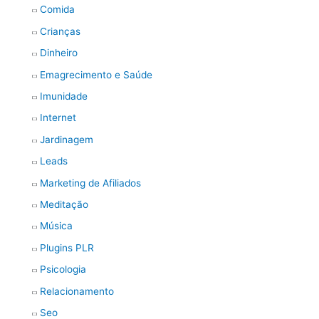
Comida
Crianças
Dinheiro
Emagrecimento e Saúde
Imunidade
Internet
Jardinagem
Leads
Marketing de Afiliados
Meditação
Música
Plugins PLR
Psicologia
Relacionamento
Seo