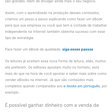
são grandes. Além de divulgar ainda mais o seu negócio.
Assim, com o aprendizado na produção desses conteúdos,
criamos um passo a passo explicando como fazer um eBook
para que sua empresa ou você que tem a vontade de trabalhar
independente na Internet também obtenha sucesso com esse
tipo de estratégia.
Para fazer um eBook de qualidade,
siga esses passos
Os leitores já aceitam essa nova forma de leitura, aliás, muitos
até preferem. Os editores apostam muito no formato, está
mais do que na hora de você apostar e saber mais sobre como
vender eBooks na internet. Já que são conteúdos mais
completos quando comparados aos
e-books em português
, por
exemplo.
É possível ganhar dinheiro com a venda de