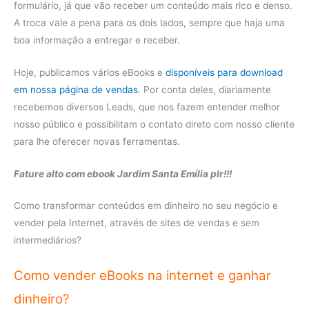
formulário, já que vão receber um conteúdo mais rico e denso.
A troca vale a pena para os dois lados, sempre que haja uma
boa informação a entregar e receber.
Hoje, publicamos vários eBooks e
disponíveis para download
em nossa página de vendas
. Por conta deles, diariamente
recebemos diversos Leads, que nos fazem entender melhor
nosso público e possibilitam o contato direto com nosso cliente
para lhe oferecer novas ferramentas.
Fature alto com ebook Jardim Santa Emília plr!!!
Como transformar conteúdos em dinheiro no seu negócio e
vender pela Internet, através de sites de vendas e sem
intermediários?
Como vender eBooks na internet e ganhar
dinheiro?