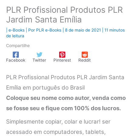
PLR Profissional Produtos PLR
Jardim Santa Emília
|
e-Books
| Por
PLR e-Books
|
8 de maio de 2021
|
11 minutos
de leitura
Compartilhe
Facebook
Twitter
Pinterest
Reddit
PLR Profissional Produtos PLR Jardim Santa
Emília em português do Brasil
Coloque seu nome como autor, venda como
se fosse seu e fique com 100% dos lucros.
Simplesmente copiar, colar e lucrar! ser
acessado em computadores, tablets,