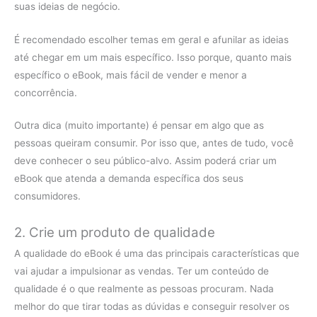
suas ideias de negócio.
É recomendado escolher temas em geral e afunilar as ideias
até chegar em um mais específico. Isso porque, quanto mais
específico o eBook, mais fácil de vender e menor a
concorrência.
Outra dica (muito importante) é pensar em algo que as
pessoas queiram consumir. Por isso que, antes de tudo, você
deve conhecer o seu público-alvo. Assim poderá criar um
eBook que atenda a demanda específica dos seus
consumidores.
2. Crie um produto de qualidade
A qualidade do eBook é uma das principais características que
vai ajudar a impulsionar as vendas. Ter um conteúdo de
qualidade é o que realmente as pessoas procuram. Nada
melhor do que tirar todas as dúvidas e conseguir resolver os