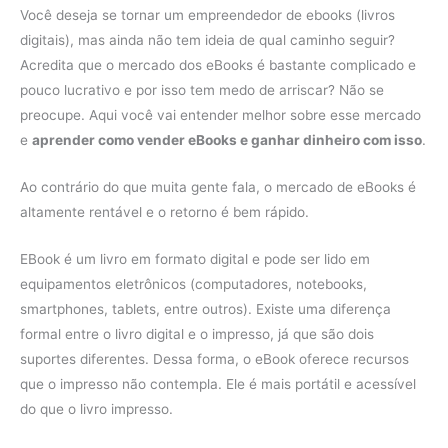
Você deseja se tornar um empreendedor de ebooks (livros
digitais), mas ainda não tem ideia de qual caminho seguir?
Acredita que o mercado dos eBooks é bastante complicado e
pouco lucrativo e por isso tem medo de arriscar? Não se
preocupe. Aqui você vai entender melhor sobre esse mercado
e
aprender como vender eBooks e ganhar dinheiro com isso
.
Ao contrário do que muita gente fala, o mercado de eBooks é
altamente rentável e o retorno é bem rápido.
EBook é um livro em formato digital e pode ser lido em
equipamentos eletrônicos (computadores, notebooks,
smartphones, tablets, entre outros). Existe uma diferença
formal entre o livro digital e o impresso, já que são dois
suportes diferentes. Dessa forma, o eBook oferece recursos
que o impresso não contempla. Ele é mais portátil e acessível
do que o livro impresso.