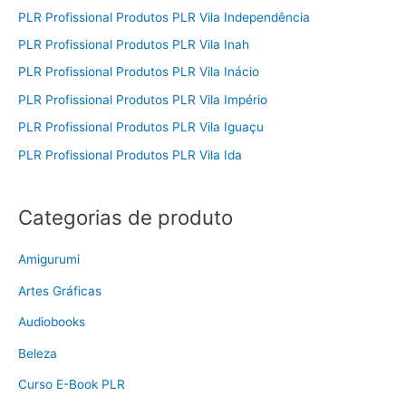
PLR Profissional Produtos PLR Vila Independência
PLR Profissional Produtos PLR Vila Inah
PLR Profissional Produtos PLR Vila Inácio
PLR Profissional Produtos PLR Vila Império
PLR Profissional Produtos PLR Vila Iguaçu
PLR Profissional Produtos PLR Vila Ida
Categorias de produto
Amigurumi
Artes Gráficas
Audiobooks
Beleza
Curso E-Book PLR