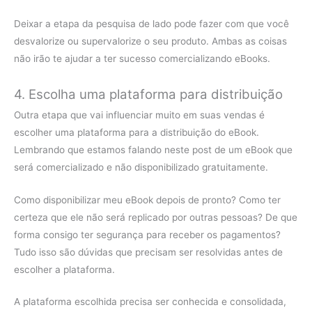
Deixar a etapa da pesquisa de lado pode fazer com que você
desvalorize ou supervalorize o seu produto. Ambas as coisas
não irão te ajudar a ter sucesso comercializando eBooks.
4. Escolha uma plataforma para distribuição
Outra etapa que vai influenciar muito em suas vendas é
escolher uma plataforma para a distribuição do eBook.
Lembrando que estamos falando neste post de um eBook que
será comercializado e não disponibilizado gratuitamente.
Como disponibilizar meu eBook depois de pronto? Como ter
certeza que ele não será replicado por outras pessoas? De que
forma consigo ter segurança para receber os pagamentos?
Tudo isso são dúvidas que precisam ser resolvidas antes de
escolher a plataforma.
A plataforma escolhida precisa ser conhecida e consolidada,