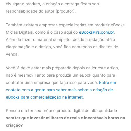
divulgar o produto, a criação e entrega ficam sob
responsabilidade do autor (produtor).
Também existem empresas especializadas em produzir eBooks
Mídias Digitais, como é o caso aqui do
eBooksPlrs.com.br
.
Além de fazer o material completo, desde a redação até a
diagramação e o design, você fica com todos os direitos de
venda.
Você já deve estar mais preparado depois de ler este artigo,
não é mesmo? Tanto para produzir um eBook quanto para
contratar uma empresa que faça isso para você.
Entre em
contato com a gente para saber mais sobre a criação de
eBooks para comercialização na internet
.
Pensou em ter seu próprio produto digital de alta qualidade
sem ter que investir milhares de reais e incontáveis horas na
criação?