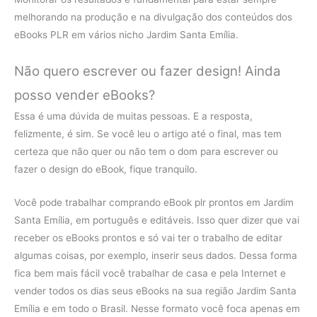
melhorando na produção e na divulgação dos conteúdos dos
eBooks PLR em vários nicho Jardim Santa Emília.
Não quero escrever ou fazer design! Ainda
posso vender eBooks?
Essa é uma dúvida de muitas pessoas. E a resposta,
felizmente, é sim. Se você leu o artigo até o final, mas tem
certeza que não quer ou não tem o dom para escrever ou
fazer o design do eBook, fique tranquilo.
Você pode trabalhar comprando eBook plr prontos em Jardim
Santa Emília, em português e editáveis. Isso quer dizer que vai
receber os eBooks prontos e só vai ter o trabalho de editar
algumas coisas, por exemplo, inserir seus dados. Dessa forma
fica bem mais fácil você trabalhar de casa e pela Internet e
vender todos os dias seus eBooks na sua região Jardim Santa
Emília e em todo o Brasil. Nesse formato você foca apenas em