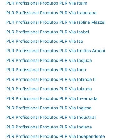
PLR Profissional Produtos PLR Vila Itaim
PLR Profissional Produtos PLR Vila Itaberaba
PLR Profissional Produtos PLR Vila Isolina Mazzei
PLR Profissional Produtos PLR Vila Isabel
PLR Profissional Produtos PLR Vila Isa
PLR Profissional Produtos PLR Vila Irmãos Arnoni
PLR Profissional Produtos PLR Vila Ipojuca
PLR Profissional Produtos PLR Vila Iorio
PLR Profissional Produtos PLR Vila Iolanda II
PLR Profissional Produtos PLR Vila Iolanda
PLR Profissional Produtos PLR Vila Invernada
PLR Profissional Produtos PLR Vila Inglesa
PLR Profissional Produtos PLR Vila Industrial
PLR Profissional Produtos PLR Vila Indiana
PLR Profissional Produtos PLR Vila Independente