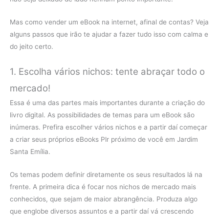
Mas como vender um eBook na internet, afinal de contas? Veja
alguns passos que irão te ajudar a fazer tudo isso com calma e
do jeito certo.
1. Escolha vários nichos: tente abraçar todo o
mercado!
Essa é uma das partes mais importantes durante a criação do
livro digital. As possibilidades de temas para um eBook são
inúmeras. Prefira escolher vários nichos e a partir daí começar
a criar seus próprios eBooks Plr próximo de você em Jardim
Santa Emília.
Os temas podem definir diretamente os seus resultados lá na
frente. A primeira dica é focar nos nichos de mercado mais
conhecidos, que sejam de maior abrangência. Produza algo
que englobe diversos assuntos e a partir daí vá crescendo