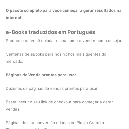
O pacote completo para você começar a gerar resultados na
internet!
e-Books traduzidos em Português
Prontos para você colocar o seu nome e vender como desejar.
Centenas de eBooks para nos nichos mais quentes do
mercado.
Páginas de Venda prontas para usar
Dezenas de páginas de vendas prontas para usar.
Basta inserir o seu link de checkout para começar a gerar
vendas.
Páginas de alta conversão criadas no Plugin Gratuito