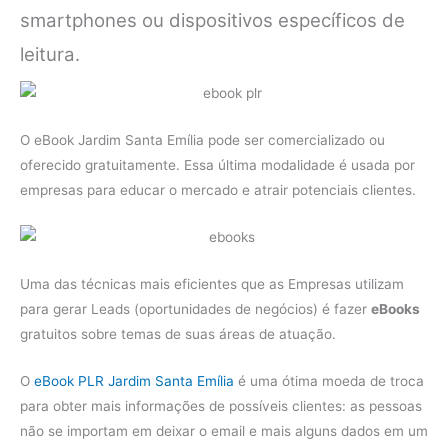
smartphones ou dispositivos específicos de
leitura.
O eBook Jardim Santa Emília pode ser comercializado ou
oferecido gratuitamente. Essa última modalidade é usada por
empresas para educar o mercado e atrair potenciais clientes.
Uma das técnicas mais eficientes que as Empresas utilizam
para gerar Leads (oportunidades de negócios) é fazer
eBooks
gratuitos sobre temas de suas áreas de atuação.
O
eBook PLR Jardim Santa Emília
é uma ótima moeda de troca
para obter mais informações de possíveis clientes: as pessoas
não se importam em deixar o email e mais alguns dados em um