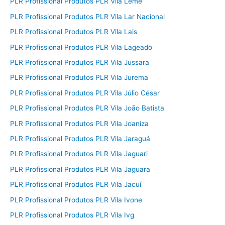
PLR Profissional Produtos PLR Vila Leme
PLR Profissional Produtos PLR Vila Lar Nacional
PLR Profissional Produtos PLR Vila Lais
PLR Profissional Produtos PLR Vila Lageado
PLR Profissional Produtos PLR Vila Jussara
PLR Profissional Produtos PLR Vila Jurema
PLR Profissional Produtos PLR Vila Júlio César
PLR Profissional Produtos PLR Vila João Batista
PLR Profissional Produtos PLR Vila Joaniza
PLR Profissional Produtos PLR Vila Jaraguá
PLR Profissional Produtos PLR Vila Jaguari
PLR Profissional Produtos PLR Vila Jaguara
PLR Profissional Produtos PLR Vila Jacuí
PLR Profissional Produtos PLR Vila Ivone
PLR Profissional Produtos PLR Vila Ivg