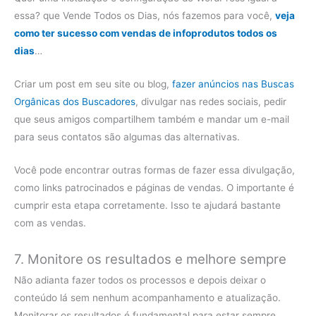
essa? que Vende Todos os Dias, nós fazemos para você,
veja
como ter sucesso com vendas de infoprodutos todos os
dias
…
Criar um post em seu site ou blog,
fazer anúncios nas Buscas
Orgânicas dos Buscadores
, divulgar nas redes sociais, pedir
que seus amigos compartilhem também e mandar um e-mail
para seus contatos são algumas das alternativas.
Você pode encontrar outras formas de fazer essa divulgação,
como links patrocinados e páginas de vendas. O importante é
cumprir esta etapa corretamente. Isso te ajudará bastante
com as vendas.
7. Monitore os resultados e melhore sempre
Não adianta fazer todos os processos e depois deixar o
conteúdo lá sem nenhum acompanhamento e atualização.
Monitorar os resultados é fundamental para estar sempre