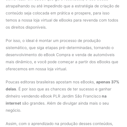
atrapalhando ou até impedindo que a estratégia de criação de
conteúdo seja colocada em prática e prospere, para isso
temos a nossa loja virtual de eBooks para revenda com todos
os direitos disponíveis.
Por isso, o ideal é montar um processo de produção
sistemático, que siga etapas pré-determinadas, tornando o
desenvolvimento do eBook Compra e venda de automóveis
mais dinâmico, e você pode começar a partir dos eBooks que
oferecemos em nossa loja virtual.
Poucas editoras brasileiras apostam nos eBooks,
apenas 37%
delas
. É por isso que as chances de ter sucesso e ganhar
dinheiro vendendo eBook PLR Jardim São Francisco
na
internet
são grandes. Além de divulgar ainda mais o seu
negócio.
Assim, com o aprendizado na produção desses conteúdos,