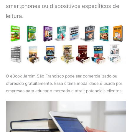
smartphones ou dispositivos específicos de
leitura.
O eBook Jardim São Francisco pode ser comercializado ou
oferecido gratuitamente. Essa última modalidade é usada por
empresas para educar o mercado e atrair potenciais clientes.