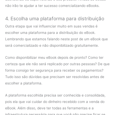
não irão te ajudar a ter sucesso comercializando eBooks.
4. Escolha uma plataforma para distribuição
Outra etapa que vai influenciar muito em suas vendas é
escolher uma plataforma para a distribuição do eBook.
Lembrando que estamos falando neste post de um eBook que
será comercializado e não disponibilizado gratuitamente.
Como disponibilizar meu eBook depois de pronto? Como ter
certeza que ele não será replicado por outras pessoas? De que
forma consigo ter segurança para receber os pagamentos?
Tudo isso são dúvidas que precisam ser resolvidas antes de
escolher a plataforma.
A plataforma escolhida precisa ser conhecida e consolidada,
pois ela que vai cuidar do dinheiro recebido com a venda do
eBook. Além disso, deve ter todas as ferramentas e a
infraestrutura necessária para que você não precise ficar se