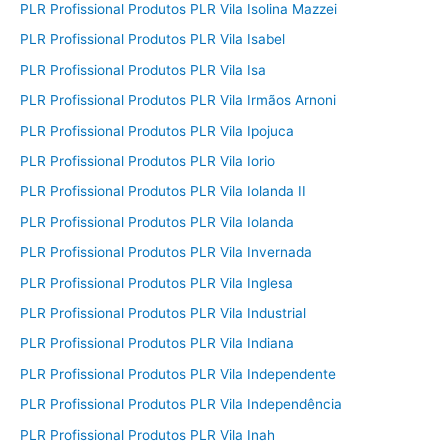
PLR Profissional Produtos PLR Vila Isolina Mazzei
PLR Profissional Produtos PLR Vila Isabel
PLR Profissional Produtos PLR Vila Isa
PLR Profissional Produtos PLR Vila Irmãos Arnoni
PLR Profissional Produtos PLR Vila Ipojuca
PLR Profissional Produtos PLR Vila Iorio
PLR Profissional Produtos PLR Vila Iolanda II
PLR Profissional Produtos PLR Vila Iolanda
PLR Profissional Produtos PLR Vila Invernada
PLR Profissional Produtos PLR Vila Inglesa
PLR Profissional Produtos PLR Vila Industrial
PLR Profissional Produtos PLR Vila Indiana
PLR Profissional Produtos PLR Vila Independente
PLR Profissional Produtos PLR Vila Independência
PLR Profissional Produtos PLR Vila Inah