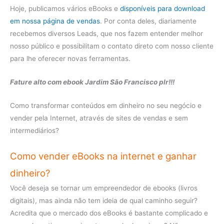
Hoje, publicamos vários eBooks e
disponíveis para download
em nossa página de vendas
. Por conta deles, diariamente
recebemos diversos Leads, que nos fazem entender melhor
nosso público e possibilitam o contato direto com nosso cliente
para lhe oferecer novas ferramentas.
Fature alto com ebook Jardim São Francisco plr!!!
Como transformar conteúdos em dinheiro no seu negócio e
vender pela Internet, através de sites de vendas e sem
intermediários?
Como vender eBooks na internet e ganhar
dinheiro?
Você deseja se tornar um empreendedor de ebooks (livros
digitais), mas ainda não tem ideia de qual caminho seguir?
Acredita que o mercado dos eBooks é bastante complicado e