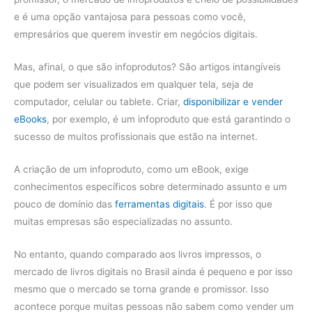
e é uma opção vantajosa para pessoas como você,
empresários que querem investir em negócios digitais.
Mas, afinal, o que são infoprodutos? São artigos intangíveis
que podem ser visualizados em qualquer tela, seja de
computador, celular ou tablete. Criar,
disponibilizar e vender
eBooks
, por exemplo, é um infoproduto que está garantindo o
sucesso de muitos profissionais que estão na internet.
A criação de um infoproduto, como um eBook, exige
conhecimentos específicos sobre determinado assunto e um
pouco de domínio das
ferramentas digitais
. É por isso que
muitas empresas são especializadas no assunto.
No entanto, quando comparado aos livros impressos, o
mercado de livros digitais no Brasil ainda é pequeno e por isso
mesmo que o mercado se torna grande e promissor. Isso
acontece porque muitas pessoas não sabem como vender um