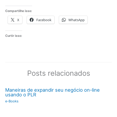
Compartilhe isso:
X
Facebook
WhatsApp
Curtir isso:
Posts relacionados
Maneiras de expandir seu negócio on-line
usando o PLR
e-Books