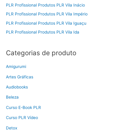
PLR Profissional Produtos PLR Vila Inácio
PLR Profissional Produtos PLR Vila Império
PLR Profissional Produtos PLR Vila Iguaçu
PLR Profissional Produtos PLR Vila Ida
Categorias de produto
Amigurumi
Artes Gráficas
Audiobooks
Beleza
Curso E-Book PLR
Curso PLR Vídeo
Detox