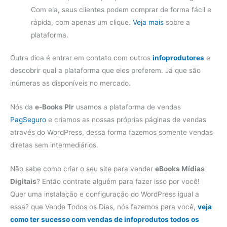
Com ela, seus clientes podem comprar de forma fácil e
rápida, com apenas um clique.
Veja mais
sobre a
plataforma.
Outra dica é entrar em contato com outros
infoprodutores
e
descobrir qual a plataforma que eles preferem. Já que são
inúmeras as disponíveis no mercado.
Nós da
e-Books Plr
usamos a plataforma de vendas
PagSeguro
e criamos as nossas próprias páginas de vendas
através do WordPress, dessa forma fazemos somente vendas
diretas sem intermediários.
Não sabe como criar o seu site para vender
eBooks Mídias
Digitais
? Então contrate alguém para fazer isso por você!
Quer uma instalação e configuração do WordPress igual a
essa? que Vende Todos os Dias, nós fazemos para você,
veja
como ter sucesso com vendas de infoprodutos todos os