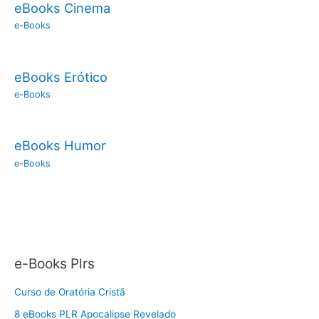
eBooks Cinema
e-Books
eBooks Erótico
e-Books
eBooks Humor
e-Books
e-Books Plrs
Curso de Oratória Cristã
8 eBooks PLR Apocalipse Revelado