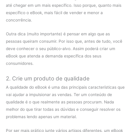
até chegar em um mais específico. Isso porque, quanto mais
específico o eBook, mais fácil de vender e menor a
concorrência.
Outra dica (muito importante) é pensar em algo que as
pessoas queiram consumir. Por isso que, antes de tudo, você
deve conhecer o seu público-alvo. Assim poderá criar um
eBook que atenda a demanda específica dos seus
consumidores.
2. Crie um produto de qualidade
A qualidade do eBook é uma das principais características que
vai ajudar a impulsionar as vendas. Ter um conteúdo de
qualidade é o que realmente as pessoas procuram. Nada
melhor do que tirar todas as dúvidas e conseguir resolver os
problemas lendo apenas um material.
Por ser mais prático junte vários artigos diferentes, um eBook