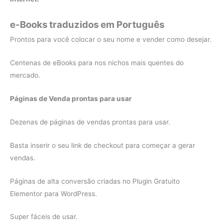
e-Books traduzidos em Português
Prontos para você colocar o seu nome e vender como desejar.
Centenas de eBooks para nos nichos mais quentes do
mercado.
Páginas de Venda prontas para usar
Dezenas de páginas de vendas prontas para usar.
Basta inserir o seu link de checkout para começar a gerar
vendas.
Páginas de alta conversão criadas no Plugin Gratuito
Elementor para WordPress.
Super fáceis de usar.