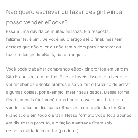
Não quero escrever ou fazer design! Ainda
posso vender eBooks?
Essa é uma dúvida de muitas pessoas. E a resposta,
felizmente, é sim. Se você leu o artigo até o final, mas tem
certeza que não quer ou não tem o dom para escrever ou
fazer o design do eBook, fique tranquilo.
Você pode trabalhar comprando eBook plr prontos em Jardim
São Francisco, em português e editáveis. Isso quer dizer que
vai receber os eBooks prontos e só vai ter o trabalho de editar
algumas coisas, por exemplo, inserir seus dados. Dessa forma
fica bem mais fácil você trabalhar de casa e pela Internet e
vender todos os dias seus eBooks na sua região Jardim São
Francisco e em todo o Brasil. Nesse formato você foca apenas
em divulgar o produto, a criação e entrega ficam sob
responsabilidade do autor (produtor).