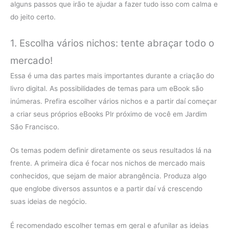
alguns passos que irão te ajudar a fazer tudo isso com calma e
do jeito certo.
1. Escolha vários nichos: tente abraçar todo o
mercado!
Essa é uma das partes mais importantes durante a criação do
livro digital. As possibilidades de temas para um eBook são
inúmeras. Prefira escolher vários nichos e a partir daí começar
a criar seus próprios eBooks Plr próximo de você em Jardim
São Francisco.
Os temas podem definir diretamente os seus resultados lá na
frente. A primeira dica é focar nos nichos de mercado mais
conhecidos, que sejam de maior abrangência. Produza algo
que englobe diversos assuntos e a partir daí vá crescendo
suas ideias de negócio.
É recomendado escolher temas em geral e afunilar as ideias