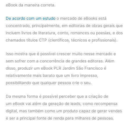
eBook da maneira correta.
De acordo com um estudo
o mercado de eBooks está
concentrado, principalmente, em editorias de obras gerais que
incluem livros de literatura, conto, romances ou poesias, e dos
chamados títulos CTP (científicos, técnicos e profissionais).
Isso mostra que é possível crescer muito nesse mercado e
sem sofrer com a concorrência de grandes editoras. Além
disso, produzir um eBook PLR Jardim São Francisco é
relativamente mais barato que um livro impresso,
possibilitando que qualquer pessoa crie o seu.
Da mesma forma é possível perceber que a criação de
um eBook vai além da geração de leads, como recompensa
digital, mas também como um produto capaz de gerar vendas
e ser a principal fonte de renda para milhares de pessoas.