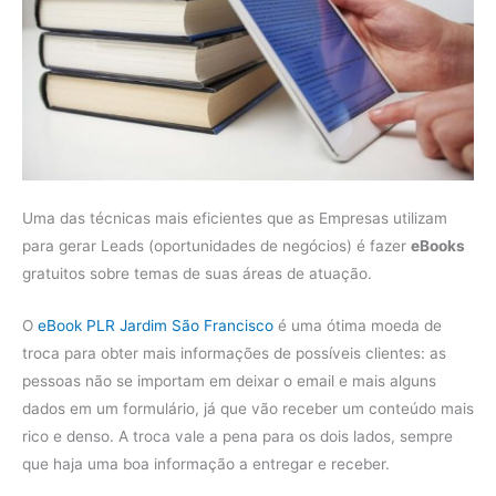
Uma das técnicas mais eficientes que as Empresas utilizam
para gerar Leads (oportunidades de negócios) é fazer
eBooks
gratuitos sobre temas de suas áreas de atuação.
O
eBook PLR Jardim São Francisco
é uma ótima moeda de
troca para obter mais informações de possíveis clientes: as
pessoas não se importam em deixar o email e mais alguns
dados em um formulário, já que vão receber um conteúdo mais
rico e denso. A troca vale a pena para os dois lados, sempre
que haja uma boa informação a entregar e receber.