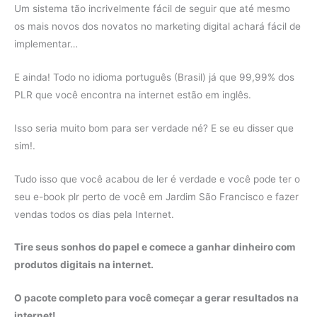
Um sistema tão incrivelmente fácil de seguir que até mesmo
os mais novos dos novatos no marketing digital achará fácil de
implementar…
E ainda! Todo no idioma português (Brasil) já que 99,99% dos
PLR que você encontra na internet estão em inglês.
Isso seria muito bom para ser verdade né? E se eu disser que
sim!.
Tudo isso que você acabou de ler é verdade e você pode ter o
seu e-book plr perto de você em Jardim São Francisco e fazer
vendas todos os dias pela Internet.
Tire seus sonhos do papel e comece a ganhar dinheiro com
produtos digitais na internet.
O pacote completo para você começar a gerar resultados na
internet!