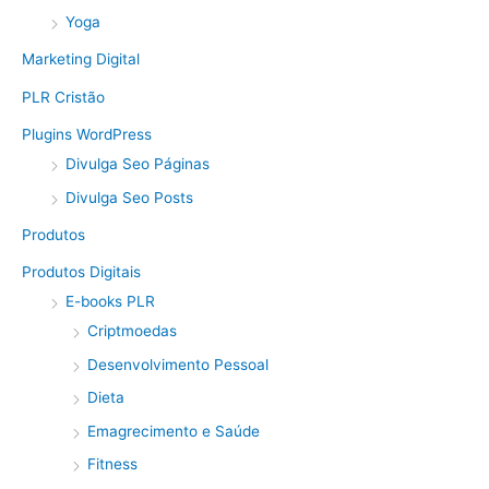
Yoga
Marketing Digital
PLR Cristão
Plugins WordPress
Divulga Seo Páginas
Divulga Seo Posts
Produtos
Produtos Digitais
E-books PLR
Criptmoedas
Desenvolvimento Pessoal
Dieta
Emagrecimento e Saúde
Fitness