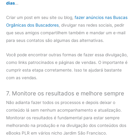
dias
…
Criar um post em seu site ou blog,
fazer anúncios nas Buscas
Orgânicas dos Buscadores
, divulgar nas redes sociais, pedir
que seus amigos compartilhem também e mandar um e-mail
para seus contatos são algumas das alternativas.
Você pode encontrar outras formas de fazer essa divulgação,
como links patrocinados e páginas de vendas. O importante é
cumprir esta etapa corretamente. Isso te ajudará bastante
com as vendas.
7. Monitore os resultados e melhore sempre
Não adianta fazer todos os processos e depois deixar o
conteúdo lá sem nenhum acompanhamento e atualização.
Monitorar os resultados é fundamental para estar sempre
melhorando na produção e na divulgação dos conteúdos dos
eBooks PLR em vários nicho Jardim São Francisco.