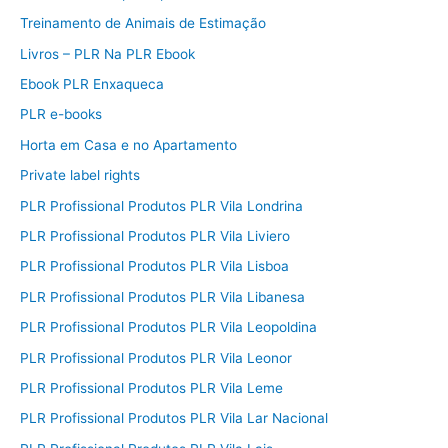
Treinamento de Animais de Estimação
Livros – PLR Na PLR Ebook
Ebook PLR Enxaqueca
PLR e-books
Horta em Casa e no Apartamento
Private label rights
PLR Profissional Produtos PLR Vila Londrina
PLR Profissional Produtos PLR Vila Liviero
PLR Profissional Produtos PLR Vila Lisboa
PLR Profissional Produtos PLR Vila Libanesa
PLR Profissional Produtos PLR Vila Leopoldina
PLR Profissional Produtos PLR Vila Leonor
PLR Profissional Produtos PLR Vila Leme
PLR Profissional Produtos PLR Vila Lar Nacional