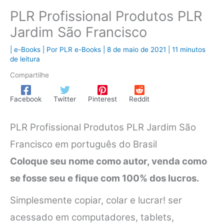
PLR Profissional Produtos PLR
Jardim São Francisco
|
e-Books
| Por
PLR e-Books
|
8 de maio de 2021
|
11 minutos
de leitura
Compartilhe
Facebook
Twitter
Pinterest
Reddit
PLR Profissional Produtos PLR Jardim São
Francisco em português do Brasil
Coloque seu nome como autor, venda como
se fosse seu e fique com 100% dos lucros.
Simplesmente copiar, colar e lucrar! ser
acessado em computadores, tablets,