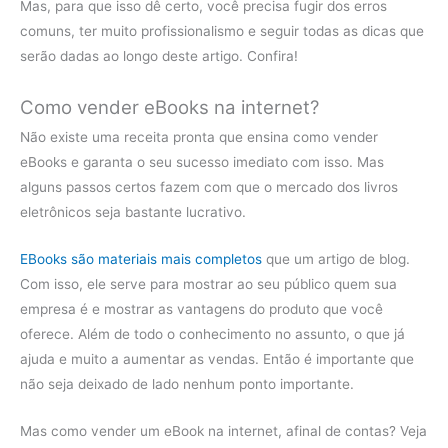
Mas, para que isso dê certo, você precisa fugir dos erros
comuns, ter muito profissionalismo e seguir todas as dicas que
serão dadas ao longo deste artigo. Confira!
Como vender eBooks na internet?
Não existe uma receita pronta que ensina como vender
eBooks e garanta o seu sucesso imediato com isso. Mas
alguns passos certos fazem com que o mercado dos livros
eletrônicos seja bastante lucrativo.
EBooks são materiais mais completos
que um artigo de blog.
Com isso, ele serve para mostrar ao seu público quem sua
empresa é e mostrar as vantagens do produto que você
oferece. Além de todo o conhecimento no assunto, o que já
ajuda e muito a aumentar as vendas. Então é importante que
não seja deixado de lado nenhum ponto importante.
Mas como vender um eBook na internet, afinal de contas? Veja