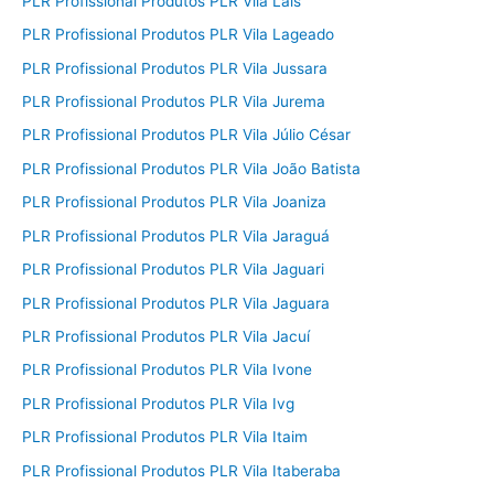
PLR Profissional Produtos PLR Vila Lais
PLR Profissional Produtos PLR Vila Lageado
PLR Profissional Produtos PLR Vila Jussara
PLR Profissional Produtos PLR Vila Jurema
PLR Profissional Produtos PLR Vila Júlio César
PLR Profissional Produtos PLR Vila João Batista
PLR Profissional Produtos PLR Vila Joaniza
PLR Profissional Produtos PLR Vila Jaraguá
PLR Profissional Produtos PLR Vila Jaguari
PLR Profissional Produtos PLR Vila Jaguara
PLR Profissional Produtos PLR Vila Jacuí
PLR Profissional Produtos PLR Vila Ivone
PLR Profissional Produtos PLR Vila Ivg
PLR Profissional Produtos PLR Vila Itaim
PLR Profissional Produtos PLR Vila Itaberaba