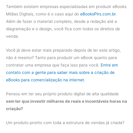
Também existem empresas especializadas em produzir eBooks
Mídias Digitais, como é o caso aqui do
eBooksPlrs.com.br
.
Além de fazer o material completo, desde a redação até a
diagramação e o design, você fica com todos os direitos de
venda.
Você já deve estar mais preparado depois de ler este artigo,
não é mesmo? Tanto para produzir um eBook quanto para
contratar uma empresa que faça isso para você.
Entre em
contato com a gente para saber mais sobre a criação de
eBooks para comercialização na internet
.
Pensou em ter seu próprio produto digital de alta qualidade
sem ter que investir milhares de reais e incontáveis horas na
criação?
Um produto pronto com toda a estrutura de vendas já criada?