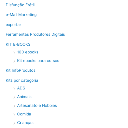
Disfunção Erétil
e-Mail Marketing
exportar
Ferramentas Produtores Digitais
KIT E-BOOKS
160 ebooks
Kit ebooks para cursos
Kit InfoProdutos
Kits por categoria
ADS
Animais
Artesanato e Hobbies
Comida
Crianças