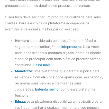
preocupando com os detalhes do processo de vendas.
O seu foco deve ser criar um produto de qualidade para seus
clientes. Para a escolha da plataforma acompanhe os
exemplos e veja qual a melhor para o seu caso:
Hotmart:
é considerada uma plataforma confiável e
segura para a distribuição de
infoprodutos
. Nela você
pode cadastrar seus produtos digitais, como os eBooks,
e não se preocupar com nada além de produzir ótimos
conteúdos.
Saiba mais.
Monetizze
:
uma plataforma que garante suporte para
as vendas. Com ela você pode aperfeiçoar seu negócio,
recuperar suas vendas e melhorar as suas
conversões.
Entenda melhor
como essa plataforma
funciona.
Eduzz
:
essa plataforma disponibiliza um aplicativo para
você acompanhar a qualquer momento o seu negócio.