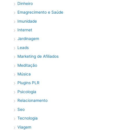
Dinheiro
Emagrecimento e Saúde
Imunidade
Internet
Jardinagem
Leads
Marketing de Afiliados
Meditação
Música
Plugins PLR
Psicologia
Relacionamento
Seo
Tecnologia
Viagem