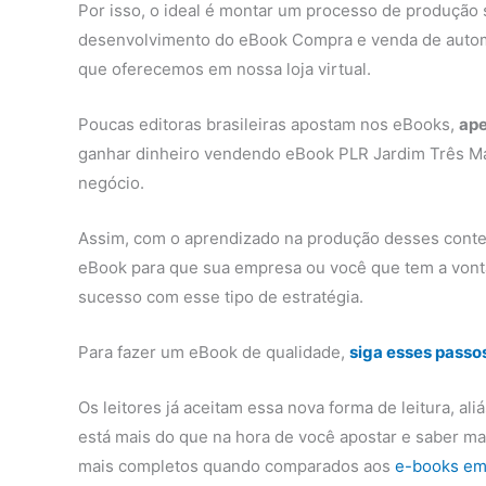
Por isso, o ideal é montar um processo de produção 
desenvolvimento do eBook Compra e venda de automó
que oferecemos em nossa loja virtual.
Poucas editoras brasileiras apostam nos eBooks,
ape
ganhar dinheiro vendendo eBook PLR Jardim Três M
negócio.
Assim, com o aprendizado na produção desses conte
eBook para que sua empresa ou você que tem a vont
sucesso com esse tipo de estratégia.
Para fazer um eBook de qualidade,
siga esses passo
Os leitores já aceitam essa nova forma de leitura, al
está mais do que na hora de você apostar e saber m
mais completos quando comparados aos
e-books em