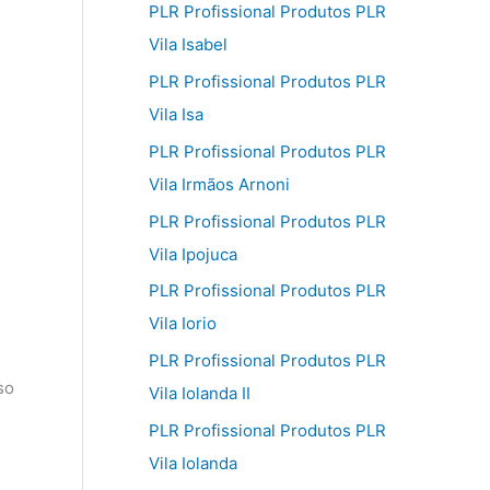
PLR Profissional Produtos PLR
Vila Isabel
PLR Profissional Produtos PLR
Vila Isa
PLR Profissional Produtos PLR
Vila Irmãos Arnoni
PLR Profissional Produtos PLR
Vila Ipojuca
PLR Profissional Produtos PLR
Vila Iorio
PLR Profissional Produtos PLR
so
Vila Iolanda II
PLR Profissional Produtos PLR
Vila Iolanda