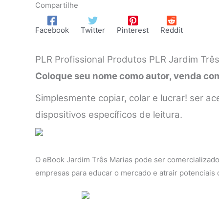
Compartilhe
Facebook
Twitter
Pinterest
Reddit
PLR Profissional Produtos PLR Jardim Três
Coloque seu nome como autor, venda como
Simplesmente copiar, colar e lucrar! ser
dispositivos específicos de leitura.
O eBook Jardim Três Marias pode ser comercializado
empresas para educar o mercado e atrair potenciais c