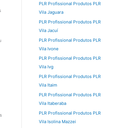
PLR Profissional Produtos PLR
s
Vila Jaguara
PLR Profissional Produtos PLR
Vila Jacuí
PLR Profissional Produtos PLR
u
Vila Ivone
PLR Profissional Produtos PLR
Vila Ivg
PLR Profissional Produtos PLR
Vila Itaim
PLR Profissional Produtos PLR
Vila Itaberaba
PLR Profissional Produtos PLR
s
Vila Isolina Mazzei