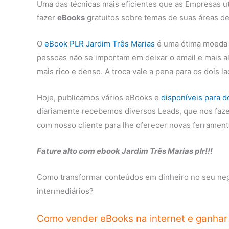
Uma das técnicas mais eficientes que as Empresas ut
fazer
eBooks
gratuitos sobre temas de suas áreas de
O
eBook PLR Jardim Três Marias
é uma ótima moeda d
pessoas não se importam em deixar o email e mais a
mais rico e denso. A troca vale a pena para os dois 
Hoje, publicamos vários eBooks e
disponíveis para 
diariamente recebemos diversos Leads, que nos faze
com nosso cliente para lhe oferecer novas ferrament
Fature alto com ebook Jardim Três Marias plr!!!
Como transformar conteúdos em dinheiro no seu negó
intermediários?
Como vender eBooks na internet e ganhar 