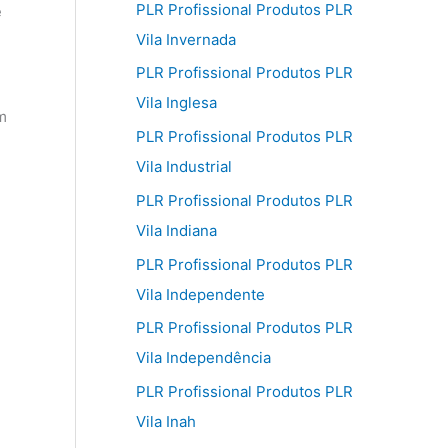
PLR Profissional Produtos PLR
e
Vila Invernada
PLR Profissional Produtos PLR
Vila Inglesa
m
PLR Profissional Produtos PLR
Vila Industrial
PLR Profissional Produtos PLR
Vila Indiana
PLR Profissional Produtos PLR
Vila Independente
PLR Profissional Produtos PLR
Vila Independência
PLR Profissional Produtos PLR
Vila Inah