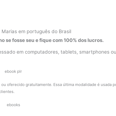
 Marias em português do Brasil
 se fosse seu e fique com 100% dos lucros.
 acessado em computadores, tablets, smartphones o
 ou oferecido gratuitamente. Essa última modalidade é usada p
lientes.