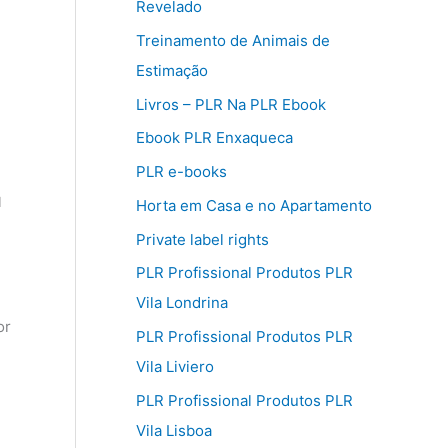
Revelado
Treinamento de Animais de
Estimação
Livros – PLR Na PLR Ebook
Ebook PLR Enxaqueca
PLR e-books
u
Horta em Casa e no Apartamento
Private label rights
PLR Profissional Produtos PLR
Vila Londrina
or
PLR Profissional Produtos PLR
Vila Liviero
PLR Profissional Produtos PLR
Vila Lisboa