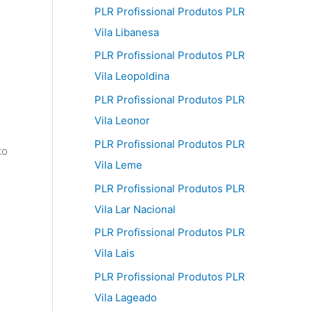
PLR Profissional Produtos PLR
Vila Libanesa
PLR Profissional Produtos PLR
Vila Leopoldina
o
.
PLR Profissional Produtos PLR
Vila Leonor
PLR Profissional Produtos PLR
to
Vila Leme
PLR Profissional Produtos PLR
Vila Lar Nacional
PLR Profissional Produtos PLR
Vila Lais
PLR Profissional Produtos PLR
Vila Lageado