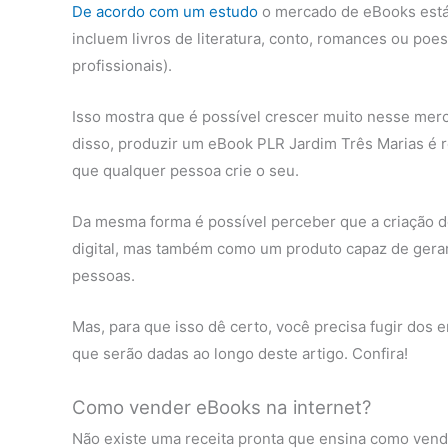
De acordo com um estudo
o mercado de eBooks está 
incluem livros de literatura, conto, romances ou poes
profissionais).
Isso mostra que é possível crescer muito nesse mer
disso, produzir um eBook PLR Jardim Três Marias é r
que qualquer pessoa crie o seu.
Da mesma forma é possível perceber que a criação 
digital, mas também como um produto capaz de gerar 
pessoas.
Mas, para que isso dê certo, você precisa fugir dos e
que serão dadas ao longo deste artigo. Confira!
Como vender eBooks na internet?
Não existe uma receita pronta que ensina como vend