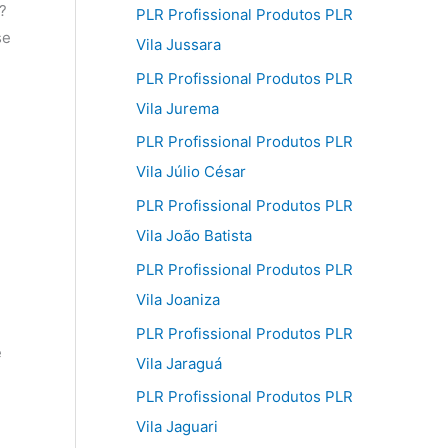
?
PLR Profissional Produtos PLR
se
Vila Jussara
PLR Profissional Produtos PLR
Vila Jurema
PLR Profissional Produtos PLR
Vila Júlio César
PLR Profissional Produtos PLR
Vila João Batista
PLR Profissional Produtos PLR
Vila Joaniza
PLR Profissional Produtos PLR
e
Vila Jaraguá
PLR Profissional Produtos PLR
Vila Jaguari